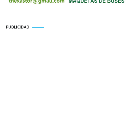
PUBLICIDAD