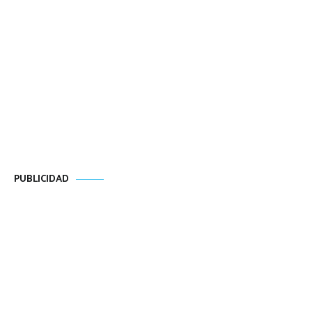
PUBLICIDAD