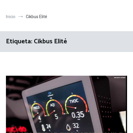
Inicio
Cikbus Elité
Etiqueta:
Cikbus Elité