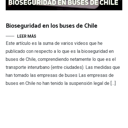
Bioseguridad en los buses de Chile
LEER MÁS
Este artículo es la suma de varios videos que he
publicado con respecto a lo que es la bioseguridad en
buses de Chile, comprendiendo netamente lo que es el
transporte interurbano (entre ciudades). Las medidas que
han tomado las empresas de buses Las empresas de
buses en Chile no han tenido la suspensión legal de […]