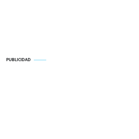
PUBLICIDAD