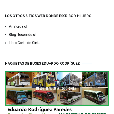
LOS OTROS SITIOS WEB DONDE ESCRIBO Y MI LIBRO
Arielcruz.cl
Blog Recorrido.cl
Libro Corte de Cinta
MAQUETAS DE BUSES EDUARDO RODRÍGUEZ