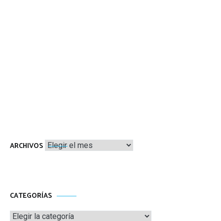
Archivos
ARCHIVOS
CATEGORÍAS
Categorías