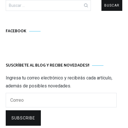
Buscar:
FACEBOOK
SUSCRÍBETE AL BLOG Y RECIBE NOVEDADES!!
Ingresa tu correo electrónico y recibirás cada artículo,
además de posibles novedades.
Correo
SUBSCRIBE