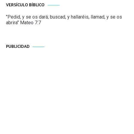
VERSÍCULO BÍBLICO
"Pedid, y se os dará; buscad, y hallaréis, llamad, y se os
abrira" Mateo 7:7
PUBLICIDAD