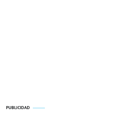
PUBLICIDAD