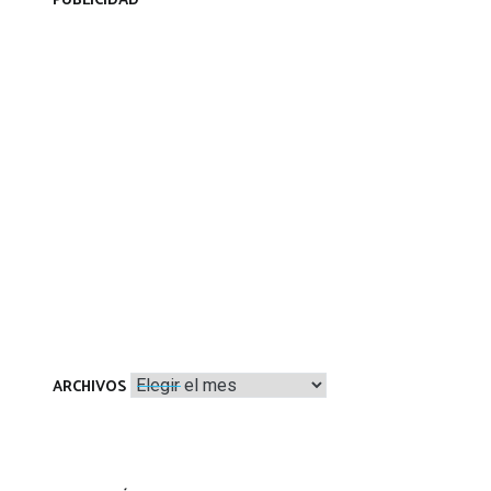
PUBLICIDAD
Archivos
ARCHIVOS