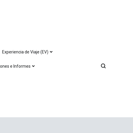
Experiencia de Viaje (EV)
iones e Informes