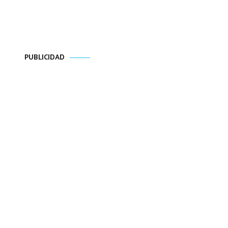
PUBLICIDAD