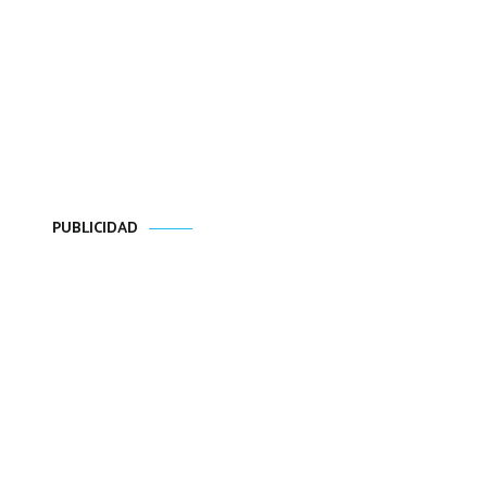
PUBLICIDAD