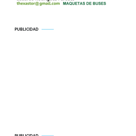
PUBLICIDAD