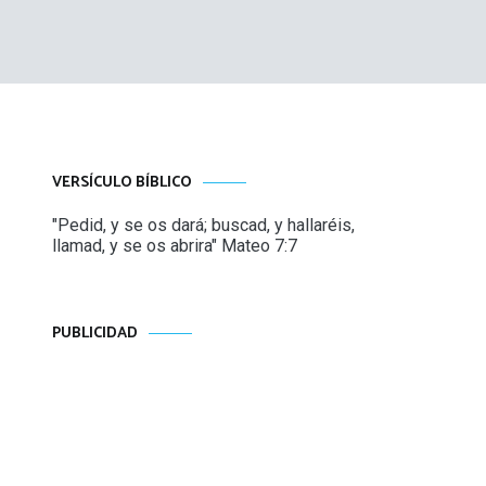
VERSÍCULO BÍBLICO
"Pedid, y se os dará; buscad, y hallaréis,
llamad, y se os abrira" Mateo 7:7
PUBLICIDAD