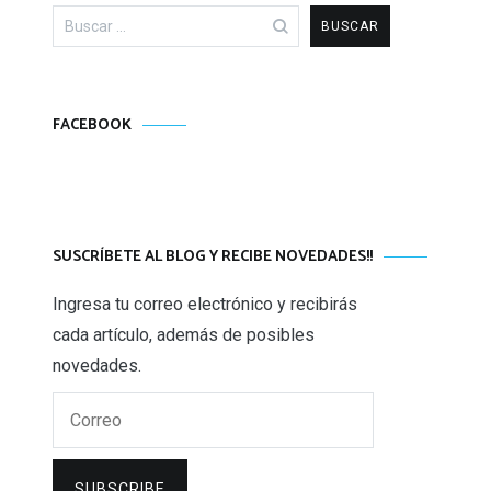
Buscar:
FACEBOOK
SUSCRÍBETE AL BLOG Y RECIBE NOVEDADES!!
Ingresa tu correo electrónico y recibirás
cada artículo, además de posibles
novedades.
Correo
SUBSCRIBE