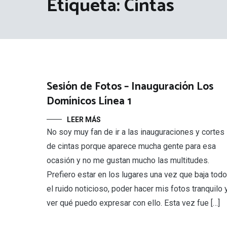
Etiqueta:
Cintas
Sesión de Fotos – Inauguración Los
Domínicos Línea 1
LEER MÁS
No soy muy fan de ir a las inauguraciones y cortes
de cintas porque aparece mucha gente para esa
ocasión y no me gustan mucho las multitudes.
Prefiero estar en los lugares una vez que baja todo
el ruido noticioso, poder hacer mis fotos tranquilo 
ver qué puedo expresar con ello. Esta vez fue […]