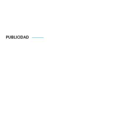
PUBLICIDAD