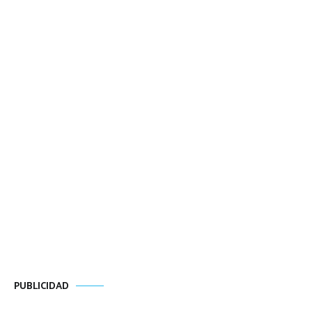
PUBLICIDAD