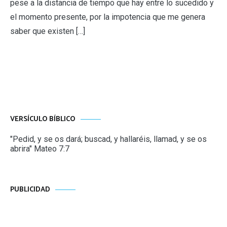
pese a la distancia de tiempo que hay entre lo sucedido y
el momento presente, por la impotencia que me genera
saber que existen […]
VERSÍCULO BÍBLICO
"Pedid, y se os dará; buscad, y hallaréis, llamad, y se os
abrira" Mateo 7:7
PUBLICIDAD