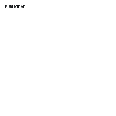
PUBLICIDAD