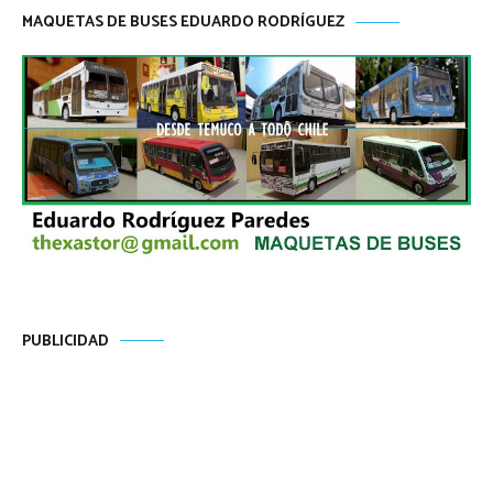
MAQUETAS DE BUSES EDUARDO RODRÍGUEZ
PUBLICIDAD