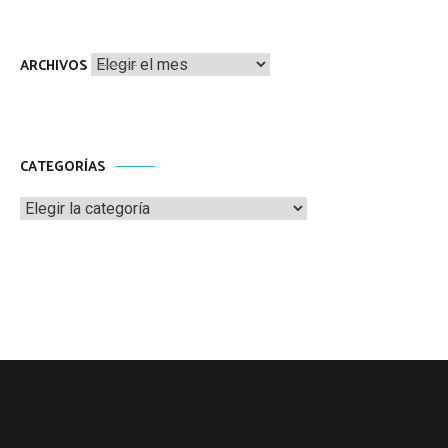
Archivos
ARCHIVOS
CATEGORÍAS
Categorías