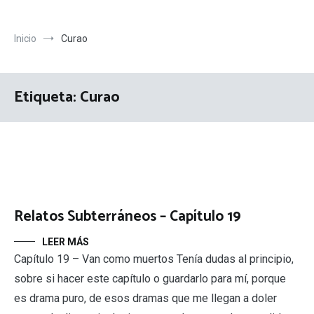
Inicio
Curao
Etiqueta:
Curao
Relatos Subterráneos – Capítulo 19
LEER MÁS
Capítulo 19 – Van como muertos Tenía dudas al principio,
sobre si hacer este capítulo o guardarlo para mí, porque
es drama puro, de esos dramas que me llegan a doler