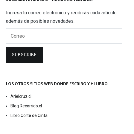
Ingresa tu correo electrónico y recibirás cada artículo,
además de posibles novedades.
Correo
SUBSCRIBE
LOS OTROS SITIOS WEB DONDE ESCRIBO Y MI LIBRO
Arielcruz.cl
Blog Recorrido.cl
Libro Corte de Cinta