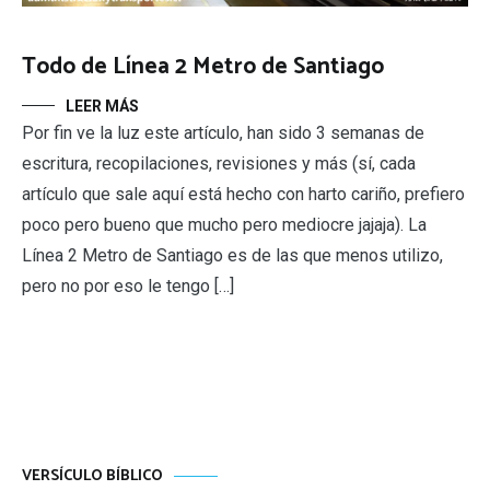
Todo de Línea 2 Metro de Santiago
LEER MÁS
Por fin ve la luz este artículo, han sido 3 semanas de
escritura, recopilaciones, revisiones y más (sí, cada
artículo que sale aquí está hecho con harto cariño, prefiero
poco pero bueno que mucho pero mediocre jajaja). La
Línea 2 Metro de Santiago es de las que menos utilizo,
pero no por eso le tengo […]
VERSÍCULO BÍBLICO