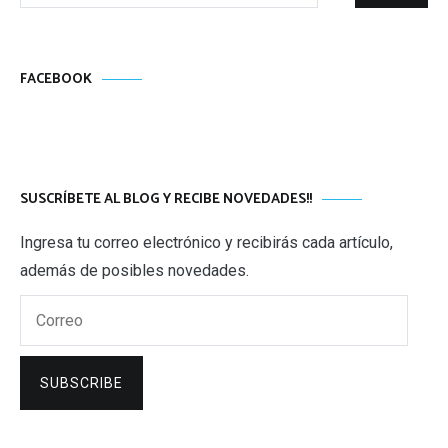
FACEBOOK
SUSCRÍBETE AL BLOG Y RECIBE NOVEDADES!!
Ingresa tu correo electrónico y recibirás cada artículo,
además de posibles novedades.
Correo
SUBSCRIBE