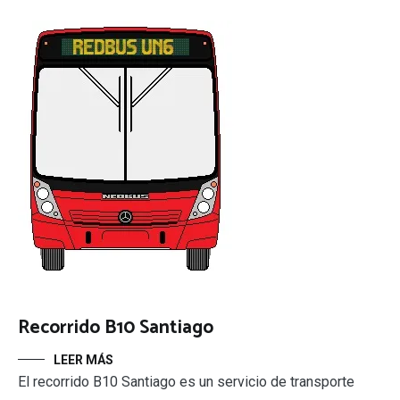
Recorrido B10 Santiago
LEER MÁS
El recorrido B10 Santiago es un servicio de transporte