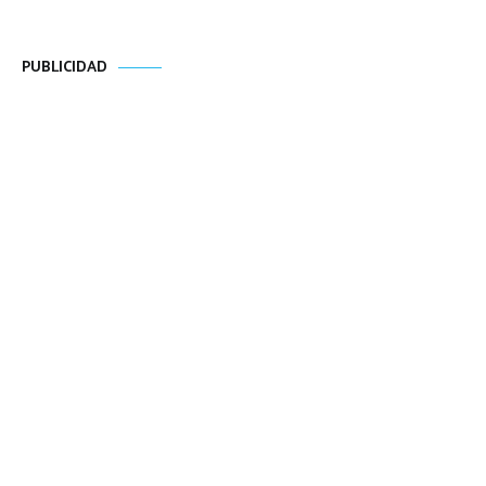
PUBLICIDAD