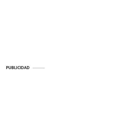
PUBLICIDAD