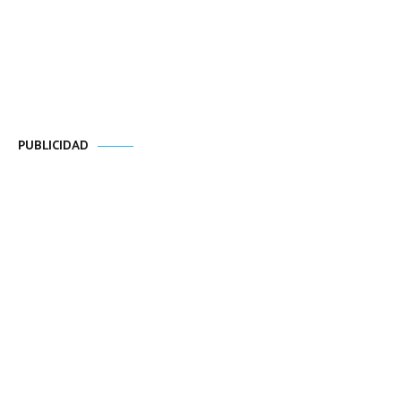
PUBLICIDAD