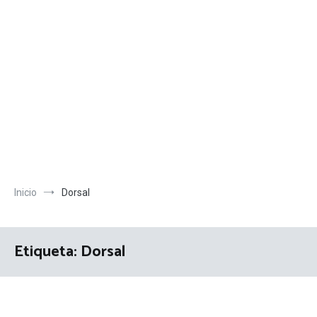
Inicio
Dorsal
Etiqueta:
Dorsal