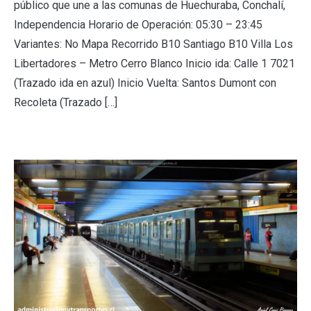
público que une a las comunas de Huechuraba, Conchalí,
Independencia Horario de Operación: 05:30 – 23:45
Variantes: No Mapa Recorrido B10 Santiago B10 Villa Los
Libertadores – Metro Cerro Blanco Inicio ida: Calle 1 7021
(Trazado ida en azul) Inicio Vuelta: Santos Dumont con
Recoleta (Trazado […]