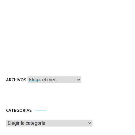
Archivos
ARCHIVOS
CATEGORÍAS
Categorías