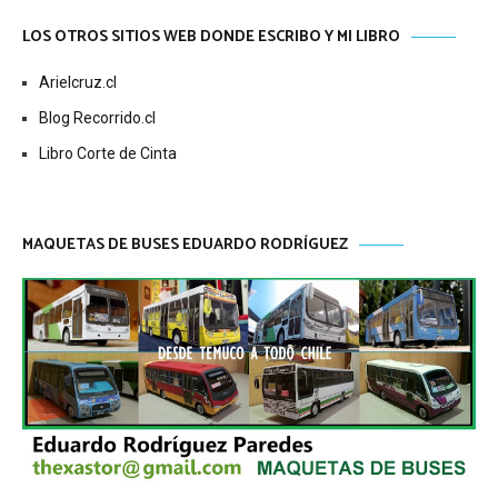
LOS OTROS SITIOS WEB DONDE ESCRIBO Y MI LIBRO
Arielcruz.cl
Blog Recorrido.cl
Libro Corte de Cinta
MAQUETAS DE BUSES EDUARDO RODRÍGUEZ