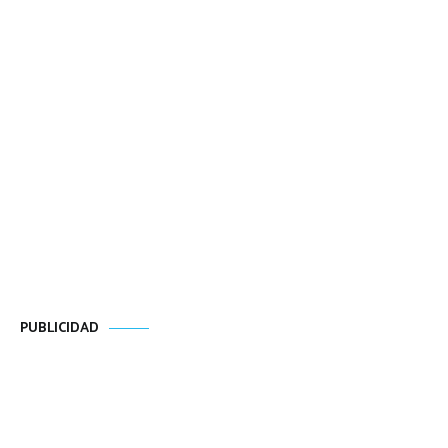
PUBLICIDAD