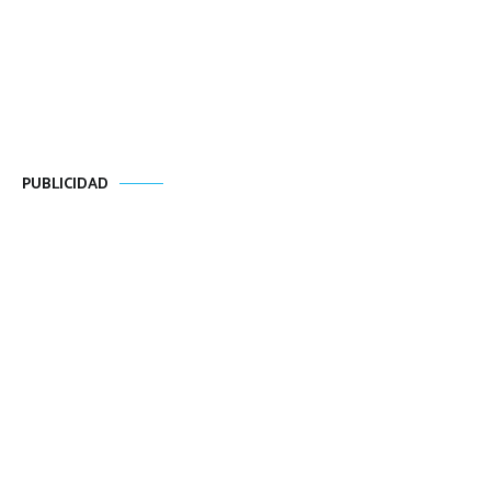
PUBLICIDAD