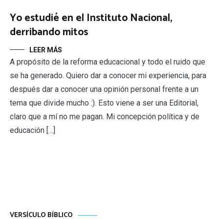
Yo estudié en el Instituto Nacional,
derribando mitos
LEER MÁS
A propósito de la reforma educacional y todo el ruido que
se ha generado. Quiero dar a conocer mi experiencia, para
después dar a conocer una opinión personal frente a un
tema que divide mucho :). Esto viene a ser una Editorial,
claro que a mí no me pagan. Mi concepción política y de
educación […]
VERSÍCULO BÍBLICO