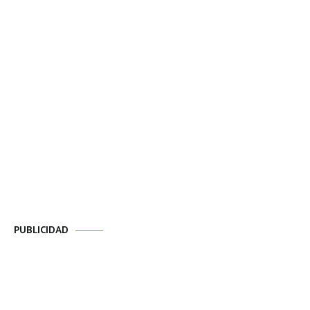
PUBLICIDAD