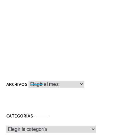
Archivos
ARCHIVOS
CATEGORÍAS
Categorías