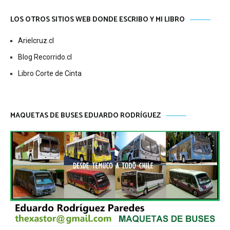
LOS OTROS SITIOS WEB DONDE ESCRIBO Y MI LIBRO
Arielcruz.cl
Blog Recorrido.cl
Libro Corte de Cinta
MAQUETAS DE BUSES EDUARDO RODRÍGUEZ