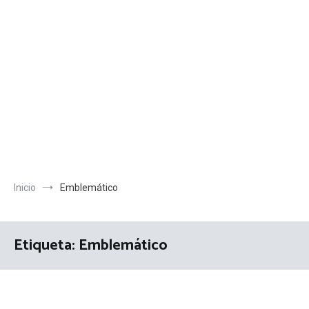
Inicio
Emblemático
Etiqueta:
Emblemático