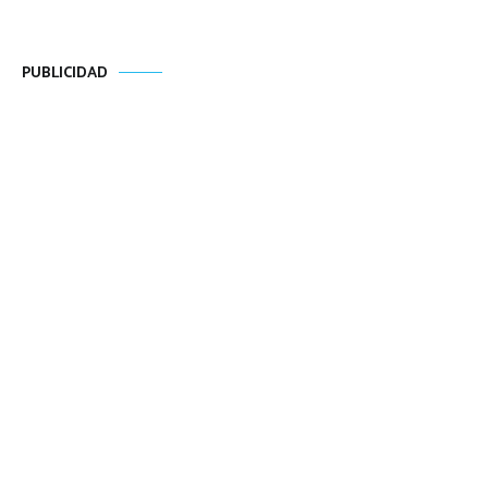
PUBLICIDAD