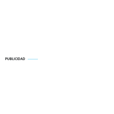
PUBLICIDAD