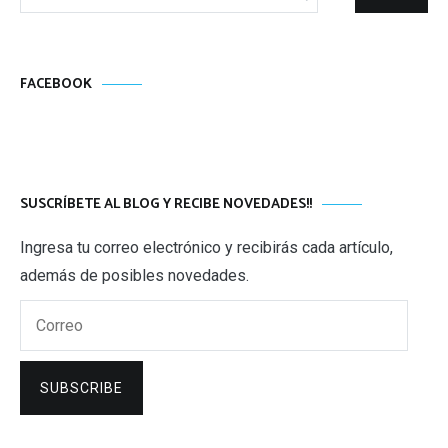
FACEBOOK
SUSCRÍBETE AL BLOG Y RECIBE NOVEDADES!!
Ingresa tu correo electrónico y recibirás cada artículo,
además de posibles novedades.
Correo
SUBSCRIBE