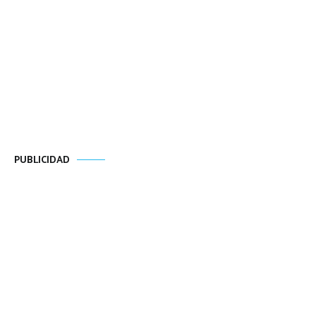
PUBLICIDAD