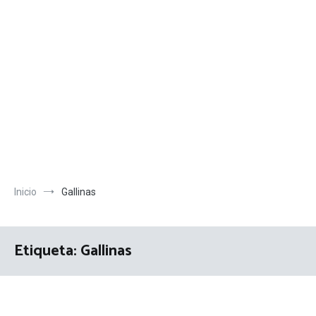
Inicio
Gallinas
Etiqueta:
Gallinas