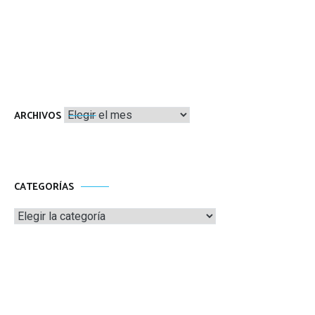
Archivos
ARCHIVOS
CATEGORÍAS
Categorías