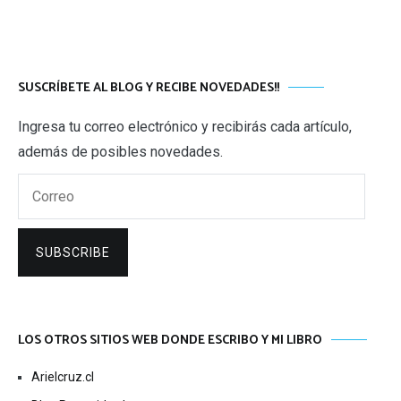
SUSCRÍBETE AL BLOG Y RECIBE NOVEDADES!!
Ingresa tu correo electrónico y recibirás cada artículo,
además de posibles novedades.
Correo
SUBSCRIBE
LOS OTROS SITIOS WEB DONDE ESCRIBO Y MI LIBRO
Arielcruz.cl