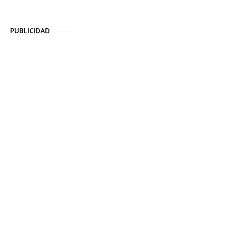
PUBLICIDAD