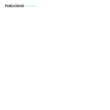
PUBLICIDAD