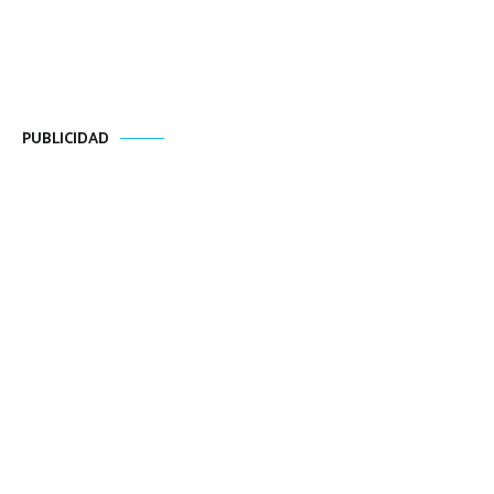
PUBLICIDAD