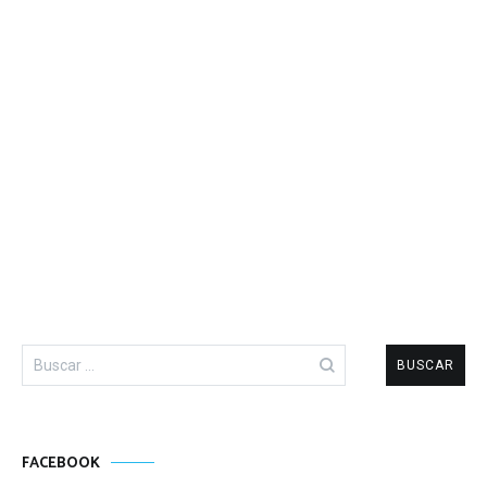
Buscar:
FACEBOOK