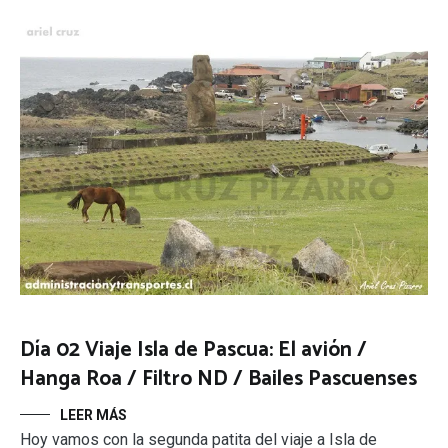
Día 02 Viaje Isla de Pascua: El avión /
Hanga Roa / Filtro ND / Bailes Pascuenses
LEER MÁS
Hoy vamos con la segunda patita del viaje a Isla de