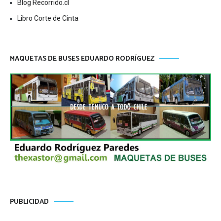
Blog Recorrido.cl
Libro Corte de Cinta
MAQUETAS DE BUSES EDUARDO RODRÍGUEZ
PUBLICIDAD