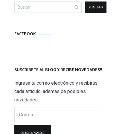
Buscar:
FACEBOOK
SUSCRÍBETE AL BLOG Y RECIBE NOVEDADES!!
Ingresa tu correo electrónico y recibirás
cada artículo, además de posibles
novedades.
Correo
SUBSCRIBE