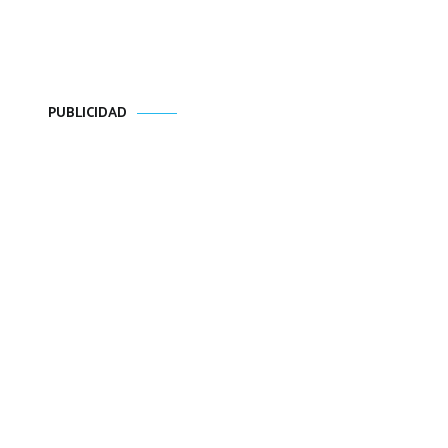
PUBLICIDAD