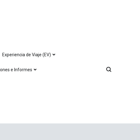
Experiencia de Viaje (EV)
iones e Informes