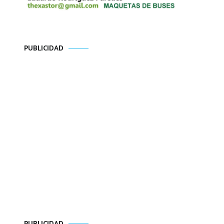
PUBLICIDAD