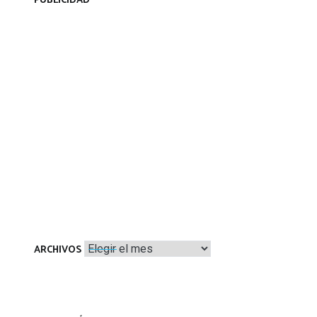
PUBLICIDAD
Archivos
ARCHIVOS