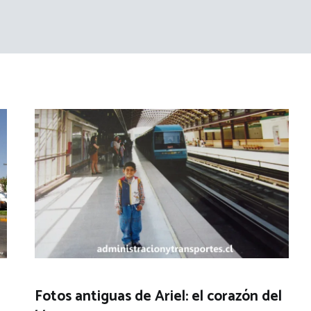
Fotos antiguas de Ariel: el corazón del