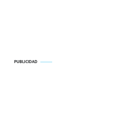
PUBLICIDAD