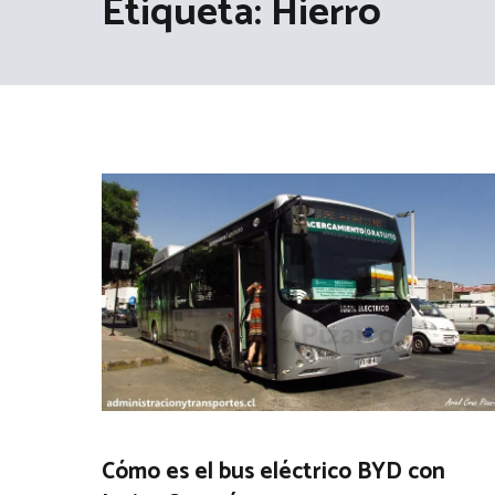
Etiqueta:
Hierro
Cómo es el bus eléctrico BYD con