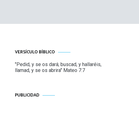
VERSÍCULO BÍBLICO
"Pedid, y se os dará; buscad, y hallaréis,
llamad, y se os abrira" Mateo 7:7
PUBLICIDAD