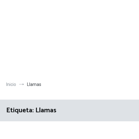
Inicio
Llamas
Etiqueta:
Llamas