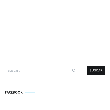
Buscar:
FACEBOOK