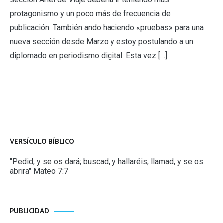
protagonismo y un poco más de frecuencia de
publicación. También ando haciendo «pruebas» para una
nueva sección desde Marzo y estoy postulando a un
diplomado en periodismo digital. Esta vez […]
VERSÍCULO BÍBLICO
"Pedid, y se os dará; buscad, y hallaréis, llamad, y se os
abrira" Mateo 7:7
PUBLICIDAD