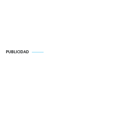
PUBLICIDAD