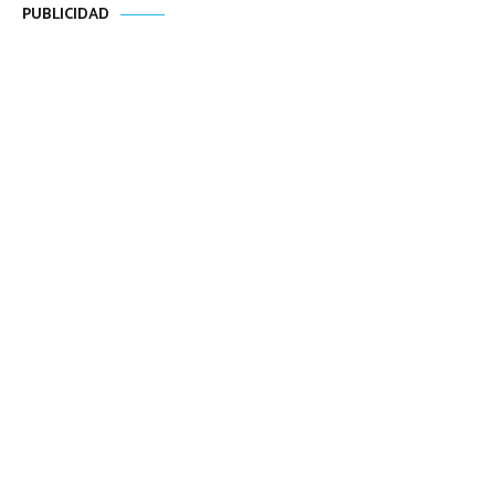
PUBLICIDAD