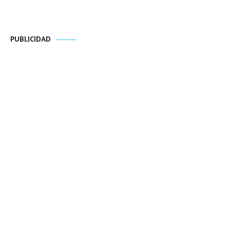
PUBLICIDAD