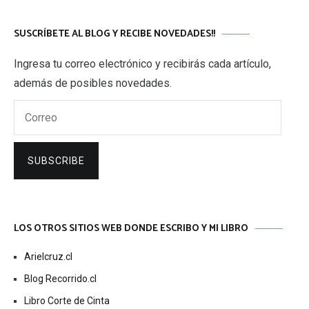
SUSCRÍBETE AL BLOG Y RECIBE NOVEDADES!!
Ingresa tu correo electrónico y recibirás cada artículo,
además de posibles novedades.
Correo
SUBSCRIBE
LOS OTROS SITIOS WEB DONDE ESCRIBO Y MI LIBRO
Arielcruz.cl
Blog Recorrido.cl
Libro Corte de Cinta