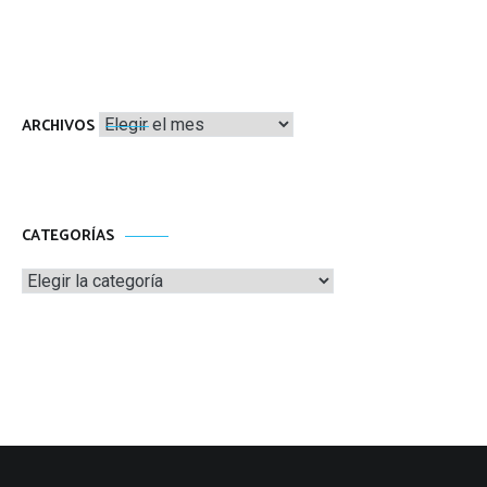
Archivos
ARCHIVOS
CATEGORÍAS
Categorías