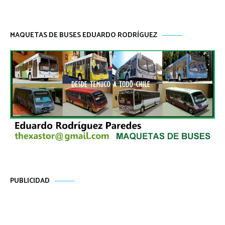
MAQUETAS DE BUSES EDUARDO RODRÍGUEZ
PUBLICIDAD