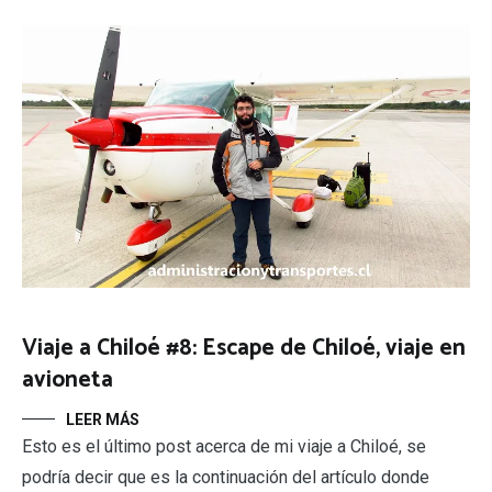
Viaje a Chiloé #8: Escape de Chiloé, viaje en
avioneta
LEER MÁS
Esto es el último post acerca de mi viaje a Chiloé, se
podría decir que es la continuación del artículo donde