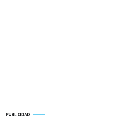
PUBLICIDAD