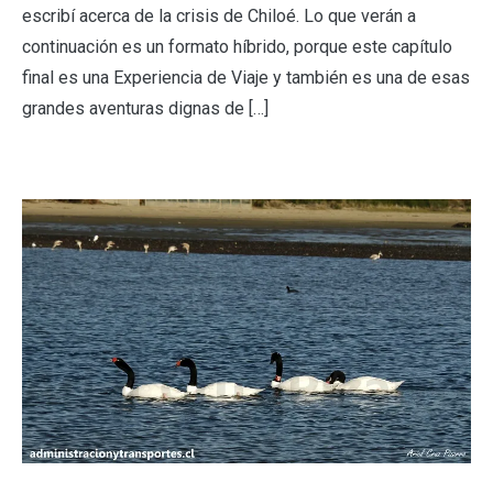
escribí acerca de la crisis de Chiloé. Lo que verán a
continuación es un formato híbrido, porque este capítulo
final es una Experiencia de Viaje y también es una de esas
grandes aventuras dignas de […]