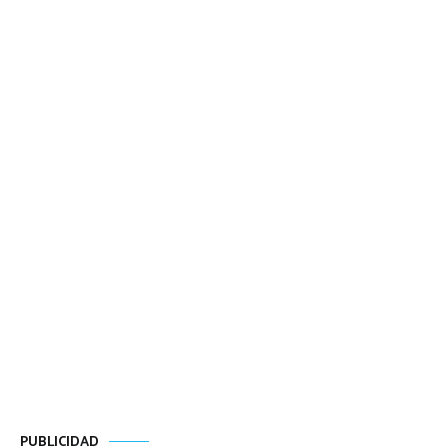
PUBLICIDAD