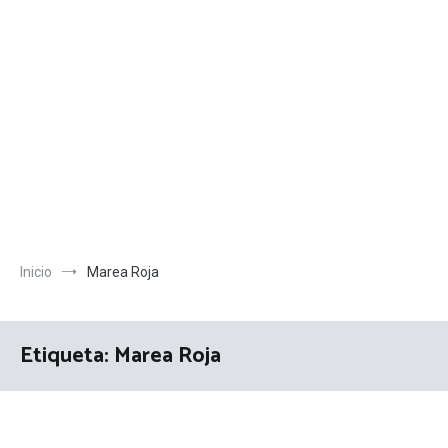
Inicio
Marea Roja
Etiqueta:
Marea Roja