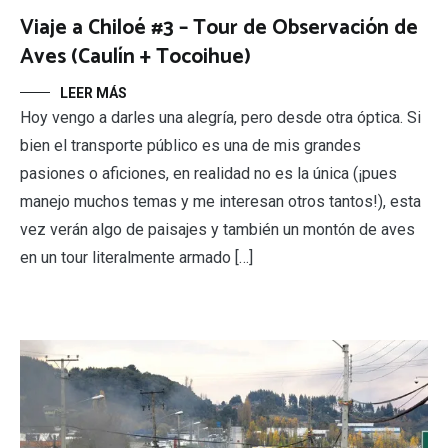
Viaje a Chiloé #3 – Tour de Observación de
Aves (Caulín + Tocoihue)
LEER MÁS
Hoy vengo a darles una alegría, pero desde otra óptica. Si
bien el transporte público es una de mis grandes
pasiones o aficiones, en realidad no es la única (¡pues
manejo muchos temas y me interesan otros tantos!), esta
vez verán algo de paisajes y también un montón de aves
en un tour literalmente armado […]