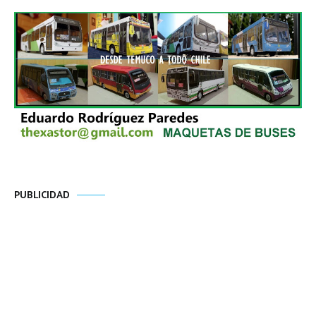
PUBLICIDAD