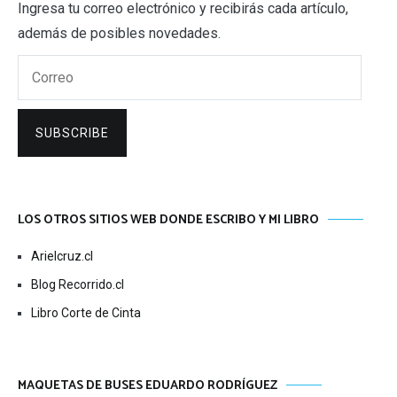
Ingresa tu correo electrónico y recibirás cada artículo,
además de posibles novedades.
Correo
SUBSCRIBE
LOS OTROS SITIOS WEB DONDE ESCRIBO Y MI LIBRO
Arielcruz.cl
Blog Recorrido.cl
Libro Corte de Cinta
MAQUETAS DE BUSES EDUARDO RODRÍGUEZ