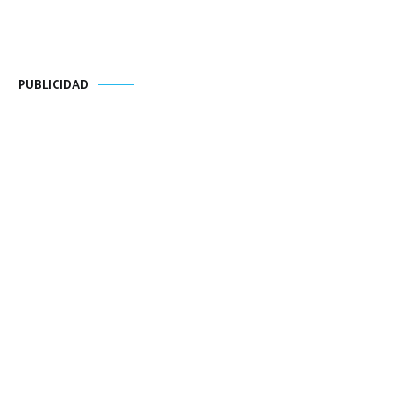
PUBLICIDAD