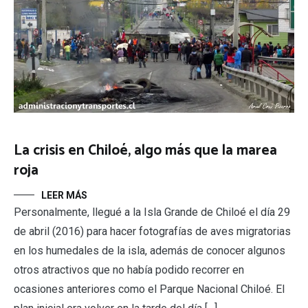
La crisis en Chiloé, algo más que la marea
roja
LEER MÁS
Personalmente, llegué a la Isla Grande de Chiloé el día 29
de abril (2016) para hacer fotografías de aves migratorias
en los humedales de la isla, además de conocer algunos
otros atractivos que no había podido recorrer en
ocasiones anteriores como el Parque Nacional Chiloé. El