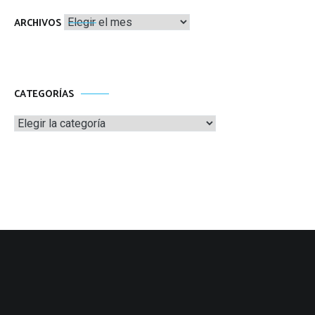
Archivos
ARCHIVOS
CATEGORÍAS
Categorías