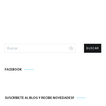
Buscar:
FACEBOOK
SUSCRÍBETE AL BLOG Y RECIBE NOVEDADES!!