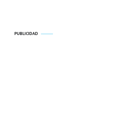
PUBLICIDAD