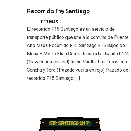
Recorrido F15 Santiago
LEER MÁS
El recorrido F15 Santiago es un servicio de
transporte público que une a la comuna de Puente
Alto Mapa Recorrido F15 Santiago F15 Bajos de
Mena – Metro Elisa Correa Inicio ida: Juanita 0149
(Trazado ida en azul) Inicio Vuelta: Los Toros con
Concha y Toro (Trazado vuelta en rojo) Trazado del
recorrido F15 Santiago […]