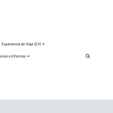
Experiencia de Viaje (EV)
iones e Informes