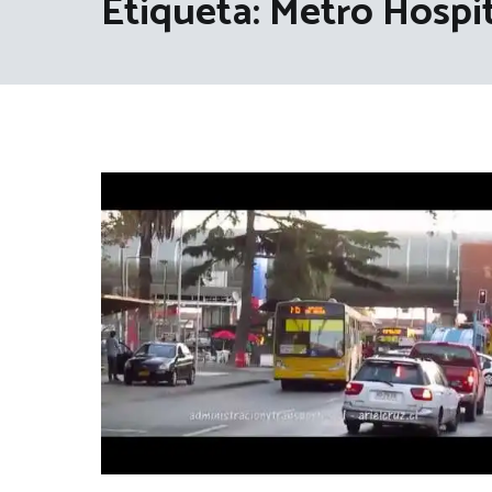
Etiqueta:
Metro Hospit