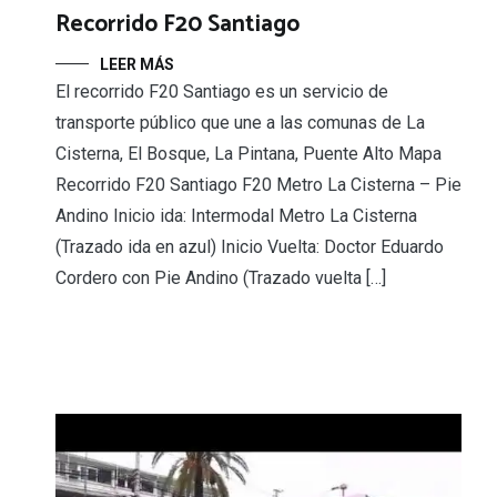
Recorrido F20 Santiago
LEER MÁS
El recorrido F20 Santiago es un servicio de
transporte público que une a las comunas de La
Cisterna, El Bosque, La Pintana, Puente Alto Mapa
Recorrido F20 Santiago F20 Metro La Cisterna – Pie
Andino Inicio ida: Intermodal Metro La Cisterna
(Trazado ida en azul) Inicio Vuelta: Doctor Eduardo
Cordero con Pie Andino (Trazado vuelta […]