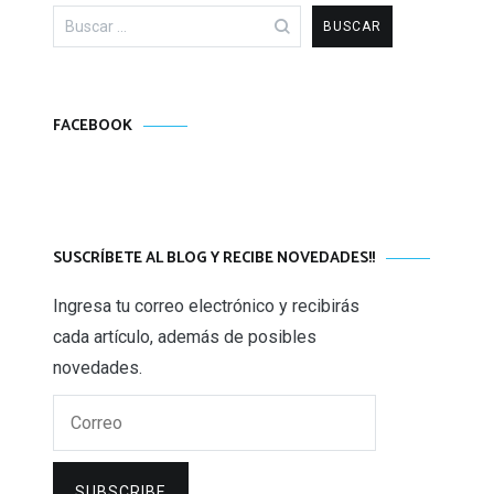
Buscar:
FACEBOOK
SUSCRÍBETE AL BLOG Y RECIBE NOVEDADES!!
Ingresa tu correo electrónico y recibirás
cada artículo, además de posibles
novedades.
Correo
SUBSCRIBE