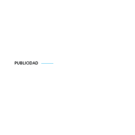
PUBLICIDAD