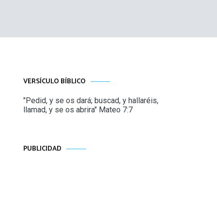
VERSÍCULO BÍBLICO
"Pedid, y se os dará; buscad, y hallaréis,
llamad, y se os abrira" Mateo 7:7
PUBLICIDAD