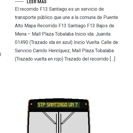
LEER MÁS
El recorrido F13 Santiago es un servicio de
transporte público que une a la comuna de Puente
Alto Mapa Recorrido F13 Santiago F13 Bajos de
Mena – Mall Plaza Tobalaba Inicio ida: Juanita
01490 (Trazado ida en azul) Inicio Vuelta: Calle de
Servicio Camilo Henríquez, Mall Plaza Tobalaba
0
(Trazado vuelta en rojo) Trazado del recorrido […]