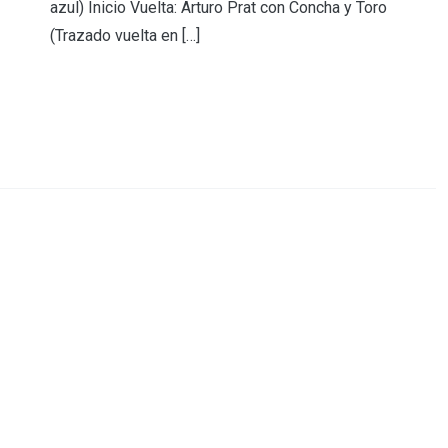
azul) Inicio Vuelta: Arturo Prat con Concha y Toro
(Trazado vuelta en […]