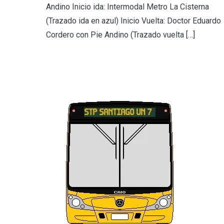
Andino Inicio ida: Intermodal Metro La Cisterna
(Trazado ida en azul) Inicio Vuelta: Doctor Eduardo
Cordero con Pie Andino (Trazado vuelta […]