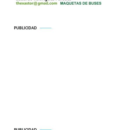
PUBLICIDAD