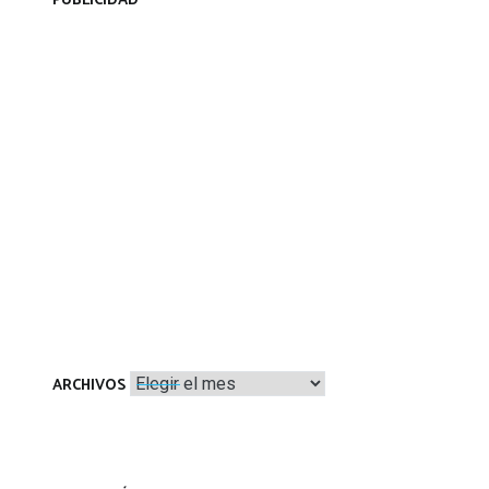
PUBLICIDAD
Archivos
ARCHIVOS