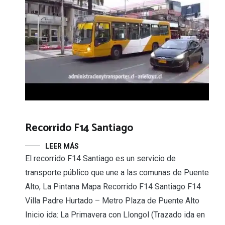
Recorrido F14 Santiago
LEER MÁS
El recorrido F14 Santiago es un servicio de
transporte público que une a las comunas de Puente
Alto, La Pintana Mapa Recorrido F14 Santiago F14
Villa Padre Hurtado – Metro Plaza de Puente Alto
Inicio ida: La Primavera con Llongol (Trazado ida en