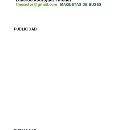
PUBLICIDAD