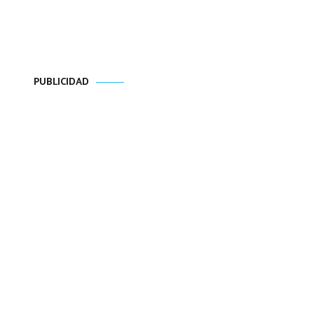
PUBLICIDAD