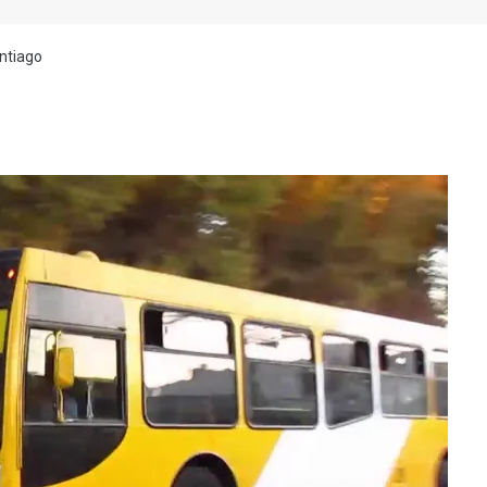
ntiago