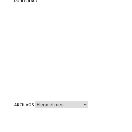
PUBLICIDAD
Archivos
ARCHIVOS