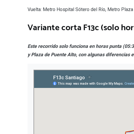
Vuelta: Metro Hospital Sótero del Río, Metro Plaza d
Variante corta F13c (solo ho
Este recorrido solo funciona en horas punta (05:
y Plaza de Puente Alto, con algunas diferencias e