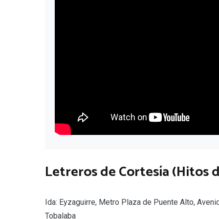
Letreros de Cortesía (Hitos d
Ida: Eyzaguirre, Metro Plaza de Puente Alto, Aveni
Tobalaba