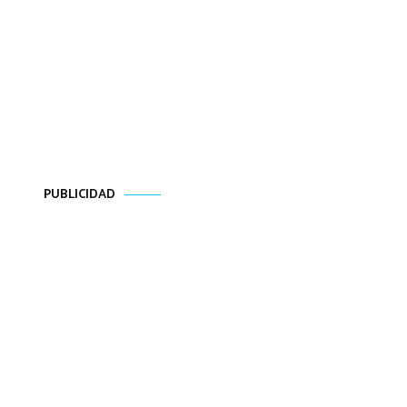
PUBLICIDAD