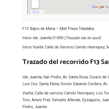
F13 Bajos de Mena – Mall Plaza Tobalaba
Inicio ida: Juanita 01490 (
Trazado ida en azul)
Inicio Vuelta: Calle de Servicio Camilo Henríquez,
Trazado del recorrido F13 S
Ida: Juanita, San Pedro, Av. Santa Rosa, Curaco de 
Luis Coo, Santa Elena, Doctor Eduardo Cordero, Av.
Vuelta: Calle de servicio Camilo Henríquez, Los Tor
Toro, Arturo Prat, Salvador Allende, Eyzaguirre, Jua
Pedro, Juanita