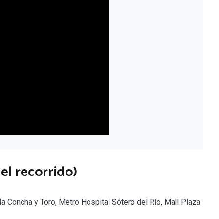
el recorrido)
da Concha y Toro, Metro Hospital Sótero del Río, Mall Plaza