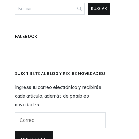
Buscar:
FACEBOOK
SUSCRÍBETE AL BLOG Y RECIBE NOVEDADES!!
Ingresa tu correo electrónico y recibirás
cada artículo, además de posibles
novedades.
Correo