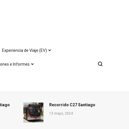
Experiencia de Viaje (EV)
iones e Informes
tiago
Recorrido C27 Santiago
13 mayo, 2024