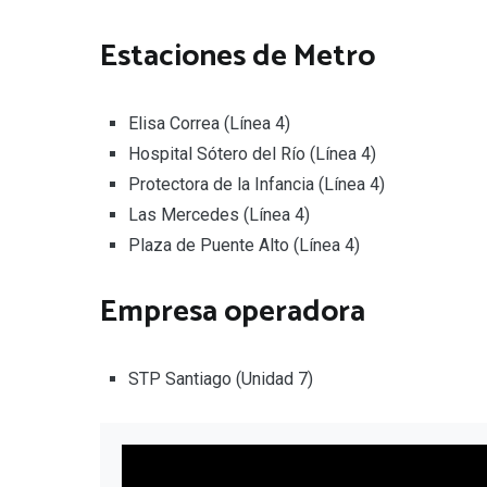
Estaciones de Metro
Elisa Correa (Línea 4)
Hospital Sótero del Río (Línea 4)
Protectora de la Infancia (Línea 4)
Las Mercedes (Línea 4)
Plaza de Puente Alto (Línea 4)
Empresa operadora
STP Santiago (Unidad 7)