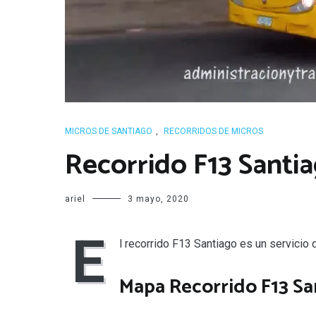
MICROS DE SANTIAGO
,
RECORRIDOS DE MICROS
Recorrido F13 Santi
ariel
3 mayo, 2020
E
l recorrido F13 Santiago es un servicio
Mapa Recorrido F13 Sa