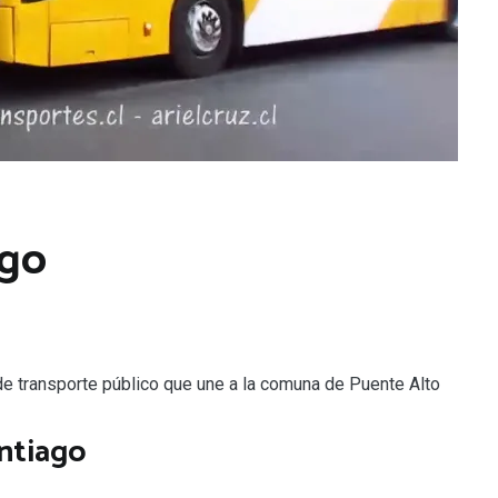
ago
 de transporte público que une a la comuna de Puente Alto
ntiago