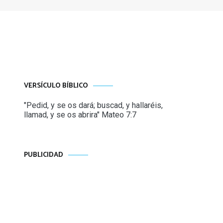
VERSÍCULO BÍBLICO
"Pedid, y se os dará; buscad, y hallaréis,
llamad, y se os abrira" Mateo 7:7
PUBLICIDAD