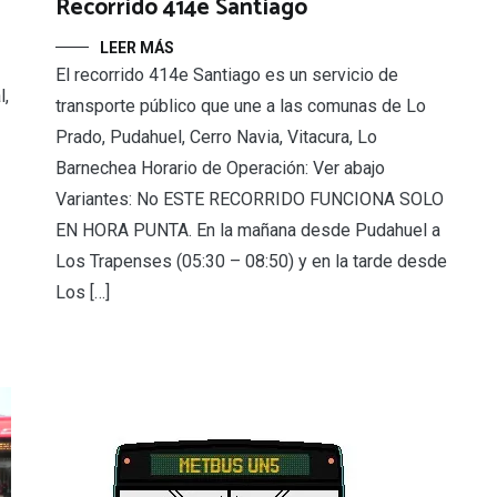
Recorrido 414e Santiago
LEER MÁS
El recorrido 414e Santiago es un servicio de
l,
transporte público que une a las comunas de Lo
Prado, Pudahuel, Cerro Navia, Vitacura, Lo
Barnechea Horario de Operación: Ver abajo
Variantes: No ESTE RECORRIDO FUNCIONA SOLO
EN HORA PUNTA. En la mañana desde Pudahuel a
Los Trapenses (05:30 – 08:50) y en la tarde desde
Los […]