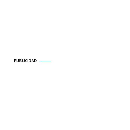
PUBLICIDAD