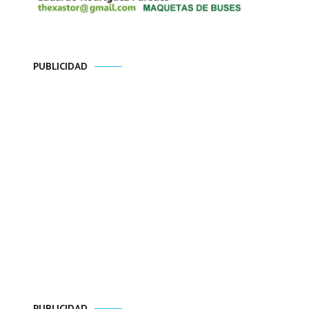
PUBLICIDAD