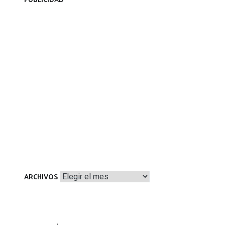
PUBLICIDAD
Archivos
ARCHIVOS