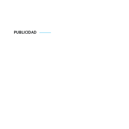
PUBLICIDAD