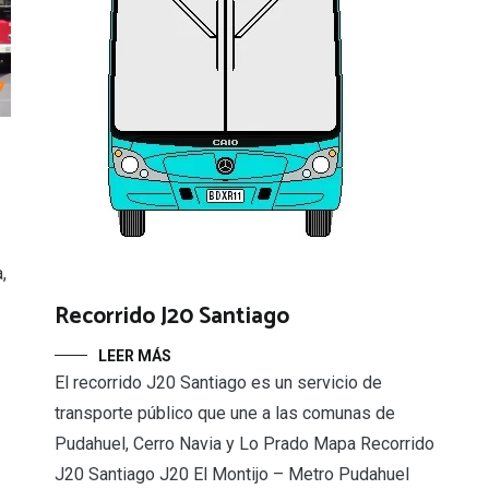
,
Recorrido J20 Santiago
LEER MÁS
El recorrido J20 Santiago es un servicio de
transporte público que une a las comunas de
Pudahuel, Cerro Navia y Lo Prado Mapa Recorrido
J20 Santiago J20 El Montijo – Metro Pudahuel