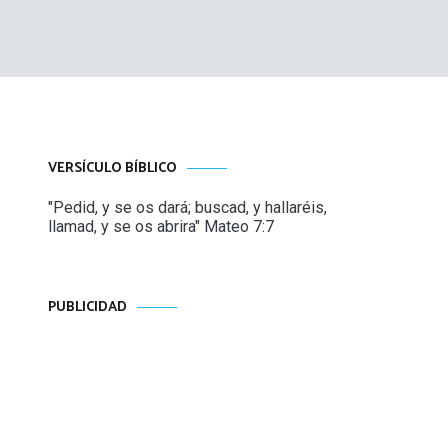
VERSÍCULO BÍBLICO
"Pedid, y se os dará; buscad, y hallaréis,
llamad, y se os abrira" Mateo 7:7
PUBLICIDAD