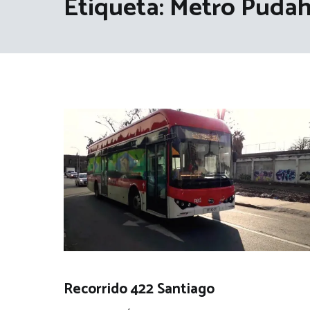
Etiqueta:
Metro Pudah
Recorrido 422 Santiago