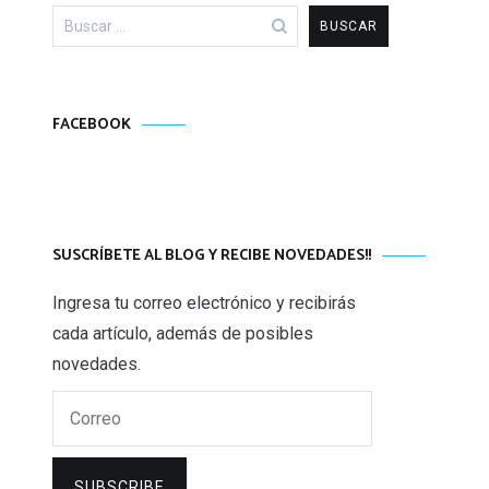
Buscar:
FACEBOOK
SUSCRÍBETE AL BLOG Y RECIBE NOVEDADES!!
Ingresa tu correo electrónico y recibirás
cada artículo, además de posibles
novedades.
Correo
SUBSCRIBE