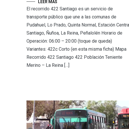
LEER MÁS
El recorrido 422 Santiago es un servicio de
transporte público que une a las comunas de
Pudahuel, Lo Prado, Quinta Normal, Estación Centra
Santiago, Ñuñoa, La Reina, Peñalolén Horario de
Operación: 06:00 – 20:00 (toque de queda)
Variantes: 422c Corto (en esta misma ficha) Mapa
Recorrido 422 Santiago 422 Población Teniente
Merino – La Reina […]