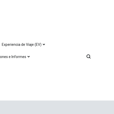
Experiencia de Viaje (EV)
iones e Informes