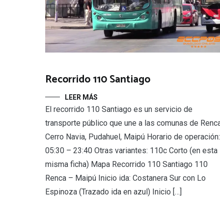
Recorrido 110 Santiago
LEER MÁS
El recorrido 110 Santiago es un servicio de
transporte público que une a las comunas de Renca
Cerro Navia, Pudahuel, Maipú Horario de operación:
05:30 – 23:40 Otras variantes: 110c Corto (en esta
misma ficha) Mapa Recorrido 110 Santiago 110
Renca – Maipú Inicio ida: Costanera Sur con Lo
Espinoza (Trazado ida en azul) Inicio […]