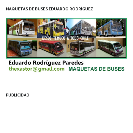
MAQUETAS DE BUSES EDUARDO RODRÍGUEZ
PUBLICIDAD