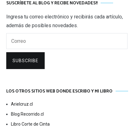
SUSCRÍBETE AL BLOG Y RECIBE NOVEDADES!!
Ingresa tu correo electrónico y recibirás cada artículo,
además de posibles novedades.
Correo
SUBSCRIBE
LOS OTROS SITIOS WEB DONDE ESCRIBO Y MI LIBRO
Arielcruz.cl
Blog Recorrido.cl
Libro Corte de Cinta