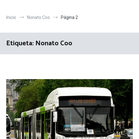
Inicio
Nonato Coo
Página 2
Etiqueta:
Nonato Coo