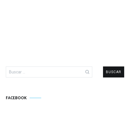
Buscar:
FACEBOOK