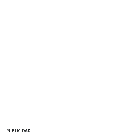
PUBLICIDAD