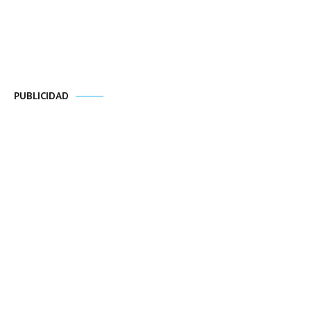
PUBLICIDAD