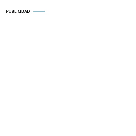
PUBLICIDAD