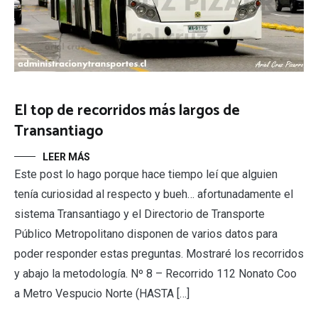
El top de recorridos más largos de
Transantiago
LEER MÁS
Este post lo hago porque hace tiempo leí que alguien
tenía curiosidad al respecto y bueh… afortunadamente el
sistema Transantiago y el Directorio de Transporte
Público Metropolitano disponen de varios datos para
poder responder estas preguntas. Mostraré los recorridos
y abajo la metodología. Nº 8 – Recorrido 112 Nonato Coo
a Metro Vespucio Norte (HASTA […]