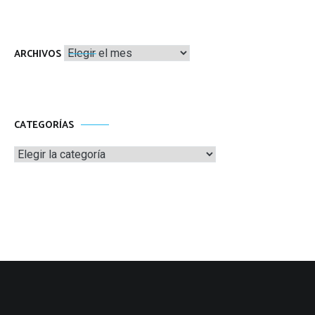
Archivos
ARCHIVOS
CATEGORÍAS
Categorías