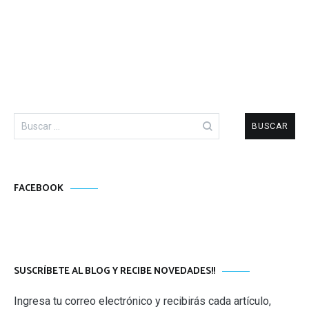
Buscar:
FACEBOOK
SUSCRÍBETE AL BLOG Y RECIBE NOVEDADES!!
Ingresa tu correo electrónico y recibirás cada artículo,