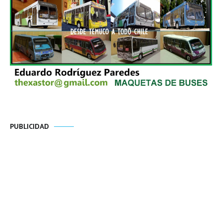
PUBLICIDAD