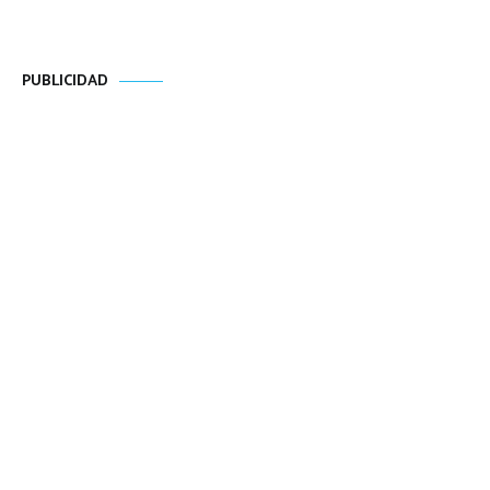
PUBLICIDAD