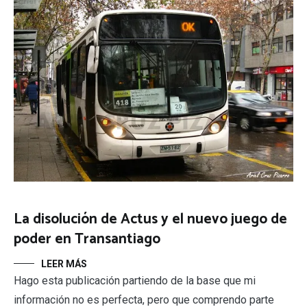
La disolución de Actus y el nuevo juego de
poder en Transantiago
LEER MÁS
Hago esta publicación partiendo de la base que mi
información no es perfecta, pero que comprendo parte