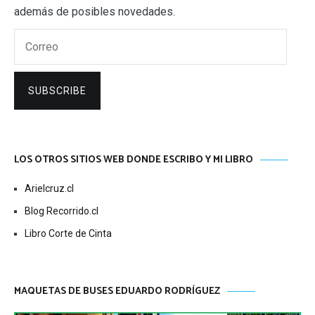
además de posibles novedades.
Correo
SUBSCRIBE
LOS OTROS SITIOS WEB DONDE ESCRIBO Y MI LIBRO
Arielcruz.cl
Blog Recorrido.cl
Libro Corte de Cinta
MAQUETAS DE BUSES EDUARDO RODRÍGUEZ