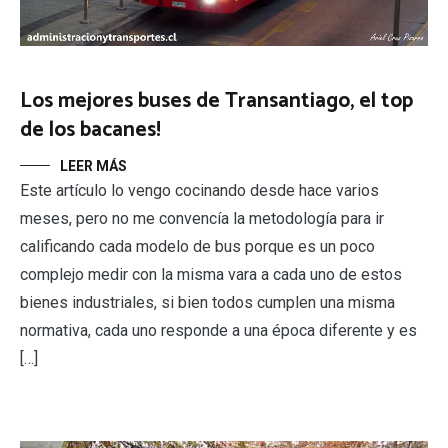
Los mejores buses de Transantiago, el top
de los bacanes!
LEER MÁS
Este artículo lo vengo cocinando desde hace varios
meses, pero no me convencía la metodología para ir
calificando cada modelo de bus porque es un poco
complejo medir con la misma vara a cada uno de estos
bienes industriales, si bien todos cumplen una misma
normativa, cada uno responde a una época diferente y es
[…]