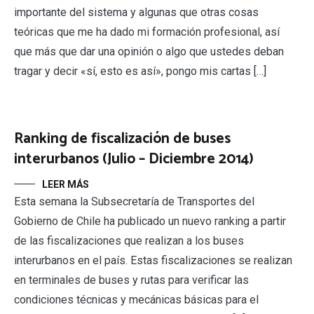
importante del sistema y algunas que otras cosas
teóricas que me ha dado mi formación profesional, así
que más que dar una opinión o algo que ustedes deban
tragar y decir «sí, esto es así», pongo mis cartas […]
Ranking de fiscalización de buses
interurbanos (Julio – Diciembre 2014)
LEER MÁS
Esta semana la Subsecretaría de Transportes del
Gobierno de Chile ha publicado un nuevo ranking a partir
de las fiscalizaciones que realizan a los buses
interurbanos en el país. Estas fiscalizaciones se realizan
en terminales de buses y rutas para verificar las
condiciones técnicas y mecánicas básicas para el