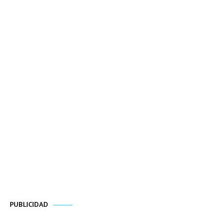
PUBLICIDAD