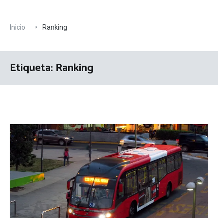
Inicio
Ranking
Etiqueta:
Ranking