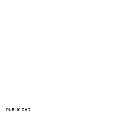
PUBLICIDAD