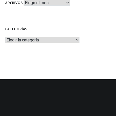
Archivos
ARCHIVOS
CATEGORÍAS
Categorías