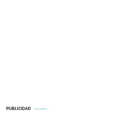
PUBLICIDAD