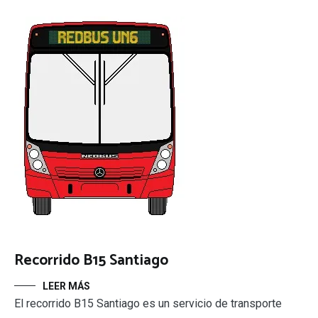
Recorrido B15 Santiago
LEER MÁS
El recorrido B15 Santiago es un servicio de transporte