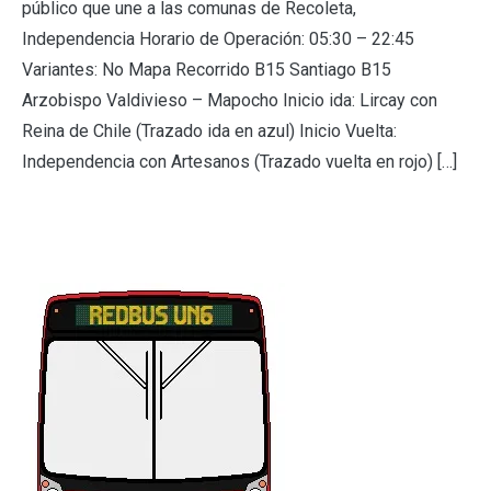
público que une a las comunas de Recoleta,
Independencia Horario de Operación: 05:30 – 22:45
Variantes: No Mapa Recorrido B15 Santiago B15
Arzobispo Valdivieso – Mapocho Inicio ida: Lircay con
Reina de Chile (Trazado ida en azul) Inicio Vuelta:
Independencia con Artesanos (Trazado vuelta en rojo) […]