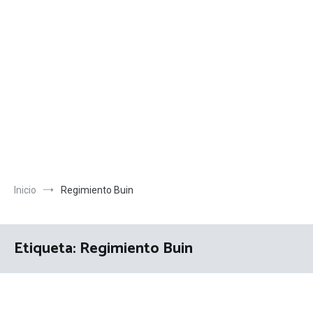
Inicio
Regimiento Buin
Etiqueta:
Regimiento Buin