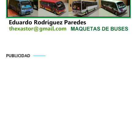
PUBLICIDAD