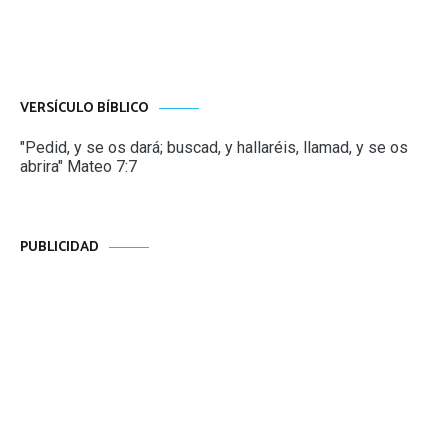
VERSÍCULO BÍBLICO
"Pedid, y se os dará; buscad, y hallaréis, llamad, y se os
abrira" Mateo 7:7
PUBLICIDAD