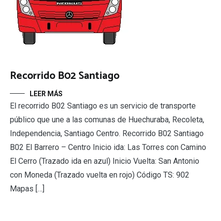
Recorrido B02 Santiago
LEER MÁS
El recorrido B02 Santiago es un servicio de transporte
público que une a las comunas de Huechuraba, Recoleta,
Independencia, Santiago Centro. Recorrido B02 Santiago
B02 El Barrero – Centro Inicio ida: Las Torres con Camino
El Cerro (Trazado ida en azul) Inicio Vuelta: San Antonio
con Moneda (Trazado vuelta en rojo) Código TS: 902
Mapas […]