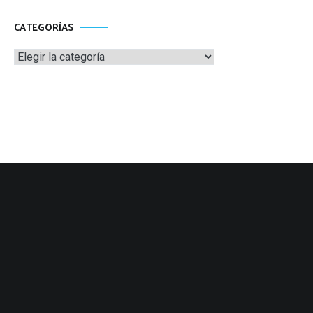
CATEGORÍAS
Categorías