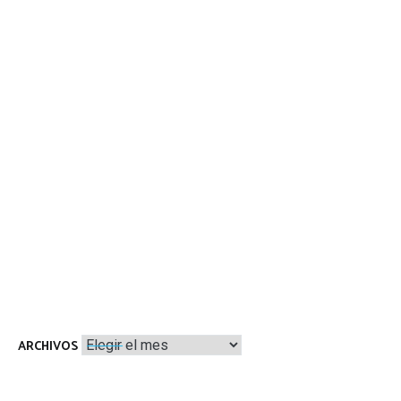
Archivos
ARCHIVOS