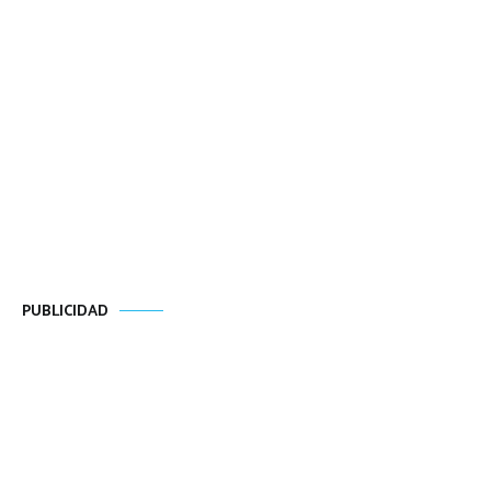
PUBLICIDAD