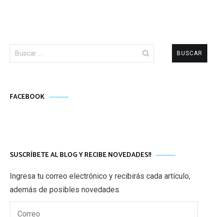
Buscar:
FACEBOOK
SUSCRÍBETE AL BLOG Y RECIBE NOVEDADES!!
Ingresa tu correo electrónico y recibirás cada artículo,
además de posibles novedades.
Correo