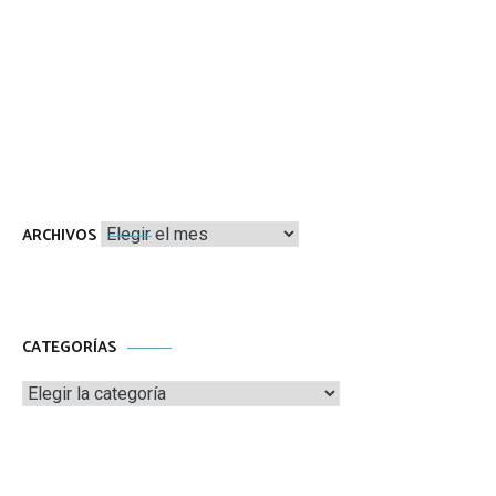
Archivos
ARCHIVOS
CATEGORÍAS
Categorías