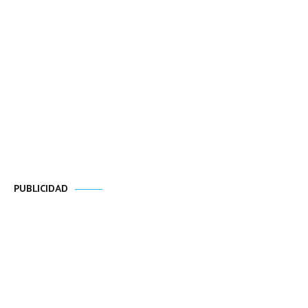
PUBLICIDAD