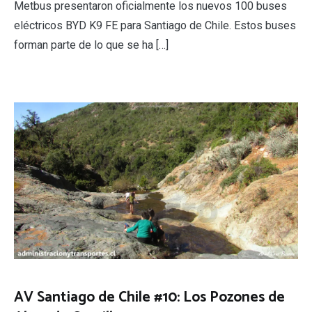
Metbus presentaron oficialmente los nuevos 100 buses
eléctricos BYD K9 FE para Santiago de Chile. Estos buses
forman parte de lo que se ha […]
AV Santiago de Chile #10: Los Pozones de