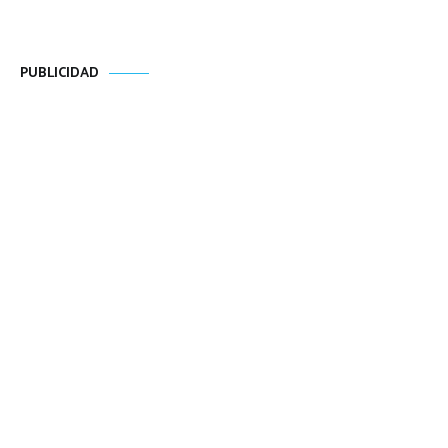
PUBLICIDAD