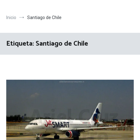
Inicio
Santiago de Chile
Etiqueta:
Santiago de Chile