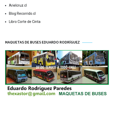
Arielcruz.cl
Blog Recorrido.cl
Libro Corte de Cinta
MAQUETAS DE BUSES EDUARDO RODRÍGUEZ