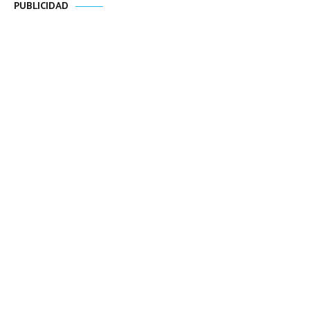
PUBLICIDAD