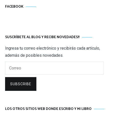
FACEBOOK
SUSCRÍBETE AL BLOG Y RECIBE NOVEDADES!!
Ingresa tu correo electrónico y recibirás cada artículo,
además de posibles novedades.
Correo
SUBSCRIBE
LOS OTROS SITIOS WEB DONDE ESCRIBO Y MI LIBRO