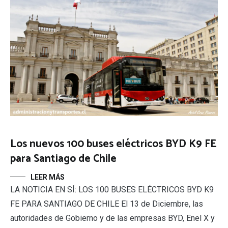
Los nuevos 100 buses eléctricos BYD K9 FE
para Santiago de Chile
LEER MÁS
LA NOTICIA EN SÍ: LOS 100 BUSES ELÉCTRICOS BYD K9
FE PARA SANTIAGO DE CHILE El 13 de Diciembre, las
autoridades de Gobierno y de las empresas BYD, Enel X y