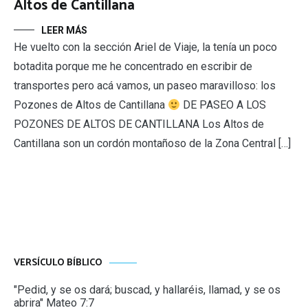
Altos de Cantillana
LEER MÁS
He vuelto con la sección Ariel de Viaje, la tenía un poco
botadita porque me he concentrado en escribir de
transportes pero acá vamos, un paseo maravilloso: los
Pozones de Altos de Cantillana
DE PASEO A LOS
POZONES DE ALTOS DE CANTILLANA Los Altos de
Cantillana son un cordón montañoso de la Zona Central […]
VERSÍCULO BÍBLICO
"Pedid, y se os dará; buscad, y hallaréis, llamad, y se os
abrira" Mateo 7:7