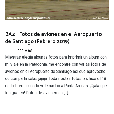
BA2 | Fotos de aviones en el Aeropuerto
de Santiago (Febrero 2019)
LEER MÁS
Mientras elegía algunas fotos para imprimir un álbum con
mi viaje en la Patagonia, me encontré con varias fotos de
aviones en el Aeropuerto de Santiago así que aprovecho
de compartírselas jajaja. Todas estas fotos las hice el 18
de Febrero, cuando volé rumbo a Punta Arenas. ¡Ojalá que
les gusten! Fotos de aviones en […]