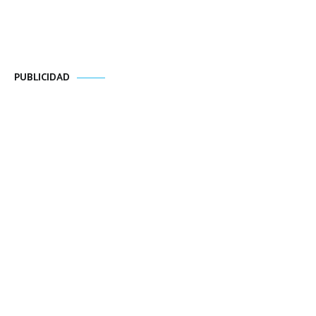
PUBLICIDAD