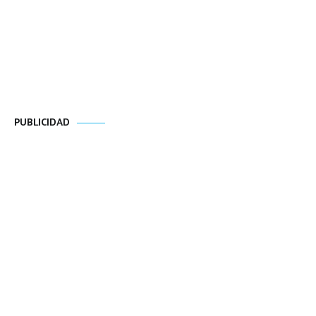
PUBLICIDAD