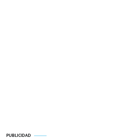
PUBLICIDAD