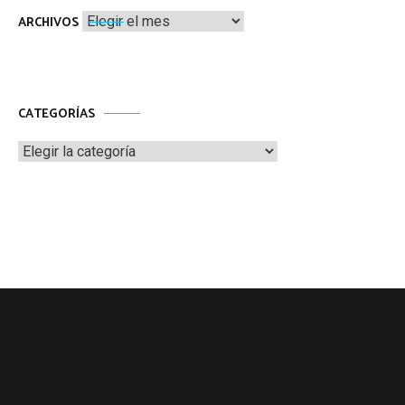
Archivos
ARCHIVOS
CATEGORÍAS
Categorías