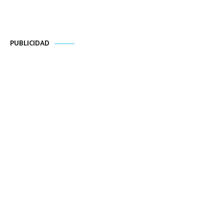
PUBLICIDAD