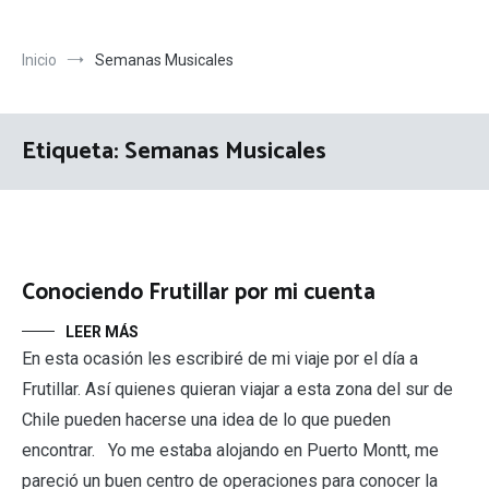
Inicio
Semanas Musicales
Etiqueta:
Semanas Musicales
Conociendo Frutillar por mi cuenta
LEER MÁS
En esta ocasión les escribiré de mi viaje por el día a
Frutillar. Así quienes quieran viajar a esta zona del sur de
Chile pueden hacerse una idea de lo que pueden
encontrar. Yo me estaba alojando en Puerto Montt, me
pareció un buen centro de operaciones para conocer la