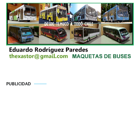
PUBLICIDAD