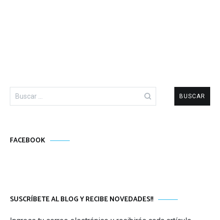
Buscar:
FACEBOOK
SUSCRÍBETE AL BLOG Y RECIBE NOVEDADES!!