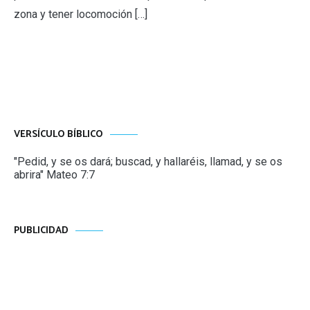
zona y tener locomoción […]
VERSÍCULO BÍBLICO
"Pedid, y se os dará; buscad, y hallaréis, llamad, y se os
abrira" Mateo 7:7
PUBLICIDAD