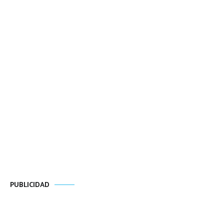
PUBLICIDAD