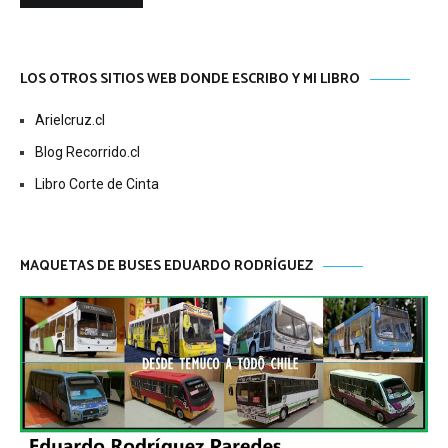
LOS OTROS SITIOS WEB DONDE ESCRIBO Y MI LIBRO
Arielcruz.cl
Blog Recorrido.cl
Libro Corte de Cinta
MAQUETAS DE BUSES EDUARDO RODRÍGUEZ