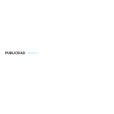
PUBLICIDAD