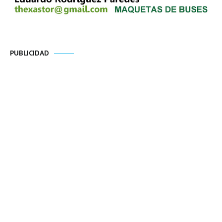
PUBLICIDAD