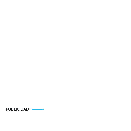
PUBLICIDAD