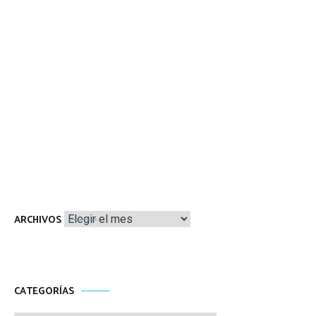
Archivos
ARCHIVOS
CATEGORÍAS