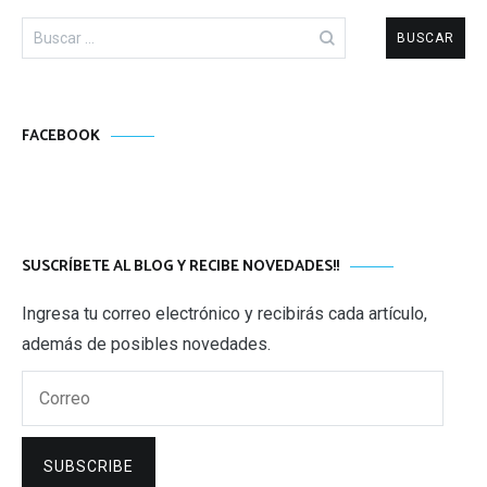
Buscar:
FACEBOOK
SUSCRÍBETE AL BLOG Y RECIBE NOVEDADES!!
Ingresa tu correo electrónico y recibirás cada artículo,
además de posibles novedades.
Correo
SUBSCRIBE