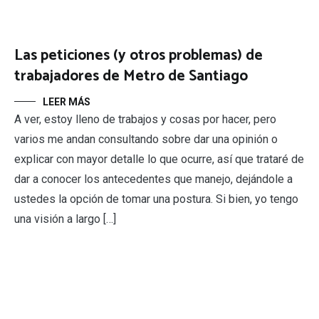
Las peticiones (y otros problemas) de
trabajadores de Metro de Santiago
LEER MÁS
A ver, estoy lleno de trabajos y cosas por hacer, pero
varios me andan consultando sobre dar una opinión o
explicar con mayor detalle lo que ocurre, así que trataré de
dar a conocer los antecedentes que manejo, dejándole a
ustedes la opción de tomar una postura. Si bien, yo tengo
una visión a largo […]