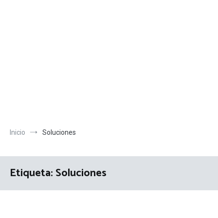
Inicio
Soluciones
Etiqueta:
Soluciones