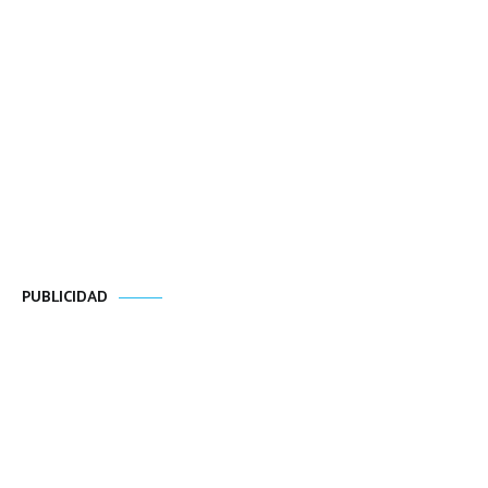
PUBLICIDAD