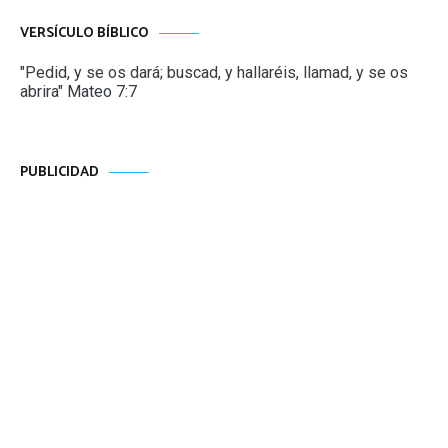
VERSÍCULO BÍBLICO
"Pedid, y se os dará; buscad, y hallaréis, llamad, y se os
abrira" Mateo 7:7
PUBLICIDAD