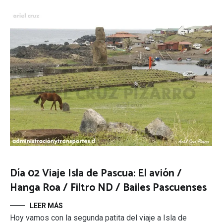
Día 02 Viaje Isla de Pascua: El avión /
Hanga Roa / Filtro ND / Bailes Pascuenses
LEER MÁS
Hoy vamos con la segunda patita del viaje a Isla de