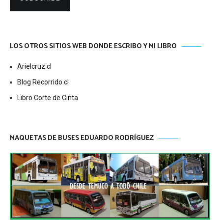
LOS OTROS SITIOS WEB DONDE ESCRIBO Y MI LIBRO
Arielcruz.cl
Blog Recorrido.cl
Libro Corte de Cinta
MAQUETAS DE BUSES EDUARDO RODRÍGUEZ