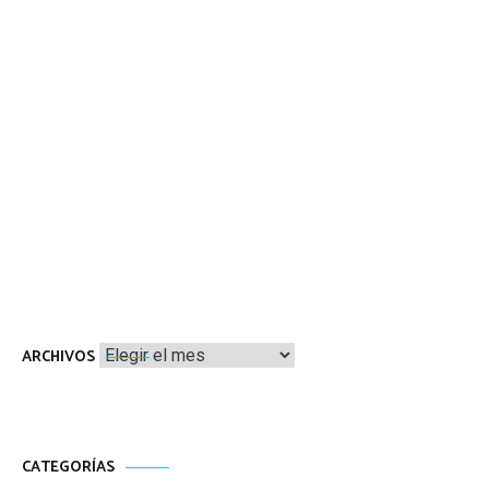
Archivos
ARCHIVOS
CATEGORÍAS