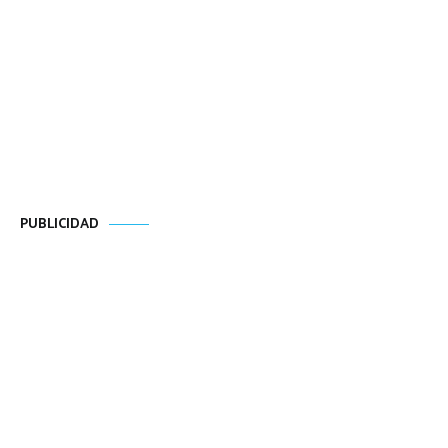
PUBLICIDAD