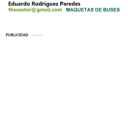
PUBLICIDAD