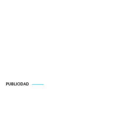
PUBLICIDAD