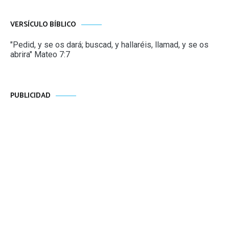
VERSÍCULO BÍBLICO
"Pedid, y se os dará; buscad, y hallaréis, llamad, y se os
abrira" Mateo 7:7
PUBLICIDAD