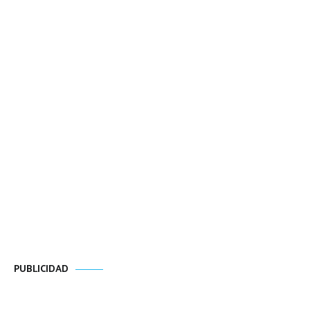
PUBLICIDAD