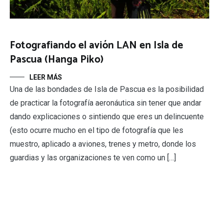
Fotografiando el avión LAN en Isla de
Pascua (Hanga Piko)
LEER MÁS
Una de las bondades de Isla de Pascua es la posibilidad
de practicar la fotografía aeronáutica sin tener que andar
dando explicaciones o sintiendo que eres un delincuente
(esto ocurre mucho en el tipo de fotografía que les
muestro, aplicado a aviones, trenes y metro, donde los
guardias y las organizaciones te ven como un […]