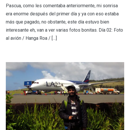
Pascua, como les comentaba anteriormente, mi sonrisa
era enorme después del primer día y ya con eso estaba
más que pagado, no obstante, este día estuvo bien
interesante eh, van a ver varias fotos bonitas. Día 02: Foto
al avión / Hanga Roa / […]