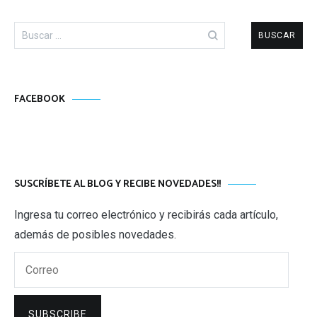
Buscar:
FACEBOOK
SUSCRÍBETE AL BLOG Y RECIBE NOVEDADES!!
Ingresa tu correo electrónico y recibirás cada artículo,
además de posibles novedades.
Correo
SUBSCRIBE