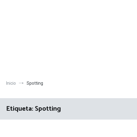
Inicio
Spotting
Etiqueta:
Spotting