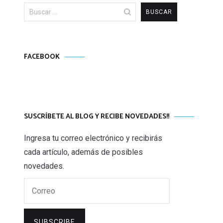
Buscar:
FACEBOOK
SUSCRÍBETE AL BLOG Y RECIBE NOVEDADES!!
Ingresa tu correo electrónico y recibirás
cada artículo, además de posibles
novedades.
Correo
SUBSCRIBE