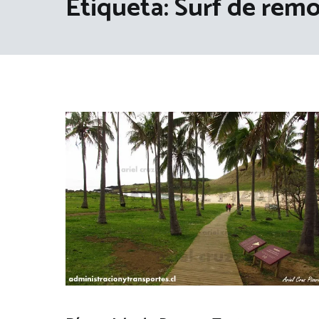
Etiqueta:
Surf de rem