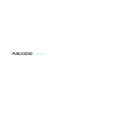
PUBLICIDAD