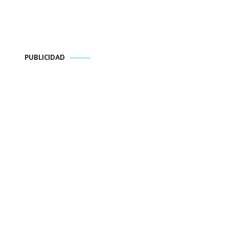
PUBLICIDAD