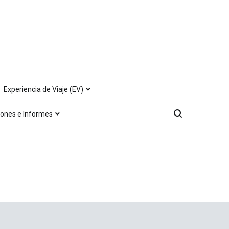
Experiencia de Viaje (EV)
iones e Informes