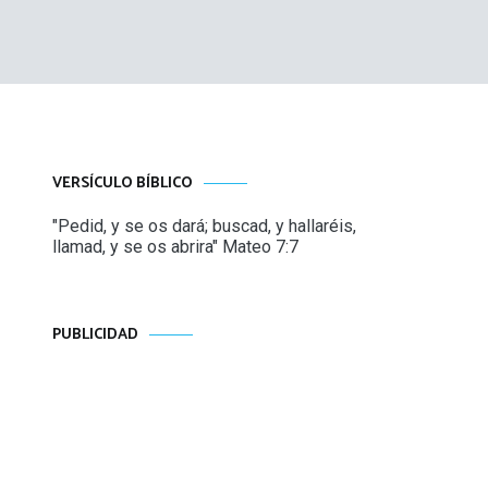
VERSÍCULO BÍBLICO
"Pedid, y se os dará; buscad, y hallaréis,
llamad, y se os abrira" Mateo 7:7
PUBLICIDAD