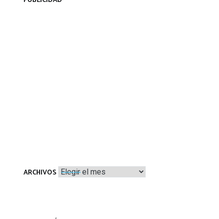
PUBLICIDAD
Archivos
ARCHIVOS