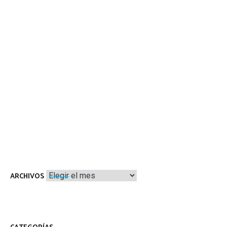
Archivos
ARCHIVOS