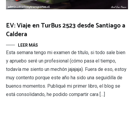
EV: Viaje en TurBus 2523 desde Santiago a
Caldera
LEER MÁS
Esta semana tengo mi examen de título, si todo sale bien
y apruebo seré un profesional (cómo pasa el tiempo,
todavía me siento un mechón jajajaja). Fuera de eso, estoy
muy contento porque este año ha sido una seguidilla de
buenos momentos. Publiqué mi primer libro, el blog se
está consolidando, he podido compartir cara […]