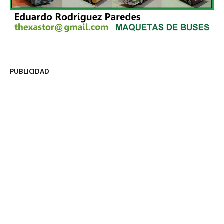
PUBLICIDAD