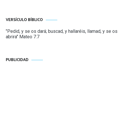
VERSÍCULO BÍBLICO
"Pedid, y se os dará; buscad, y hallaréis, llamad, y se os
abrira" Mateo 7:7
PUBLICIDAD