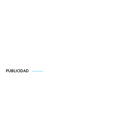
PUBLICIDAD