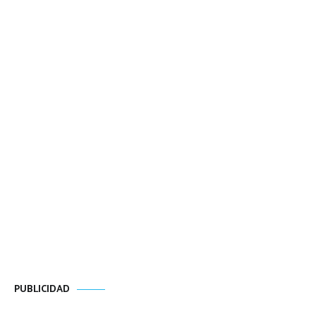
PUBLICIDAD