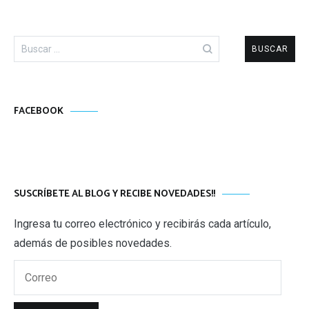
Buscar:
FACEBOOK
SUSCRÍBETE AL BLOG Y RECIBE NOVEDADES!!
Ingresa tu correo electrónico y recibirás cada artículo,
además de posibles novedades.
Correo