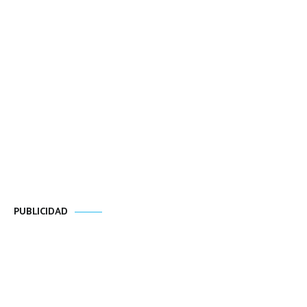
PUBLICIDAD