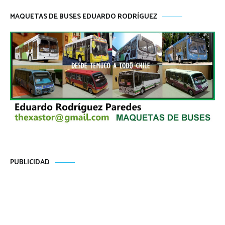
MAQUETAS DE BUSES EDUARDO RODRÍGUEZ
PUBLICIDAD