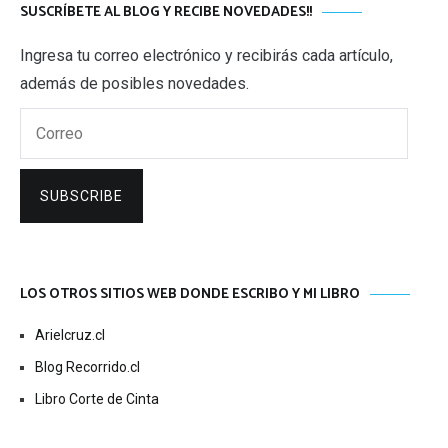
SUSCRÍBETE AL BLOG Y RECIBE NOVEDADES!!
Ingresa tu correo electrónico y recibirás cada artículo,
además de posibles novedades.
Correo
SUBSCRIBE
LOS OTROS SITIOS WEB DONDE ESCRIBO Y MI LIBRO
Arielcruz.cl
Blog Recorrido.cl
Libro Corte de Cinta