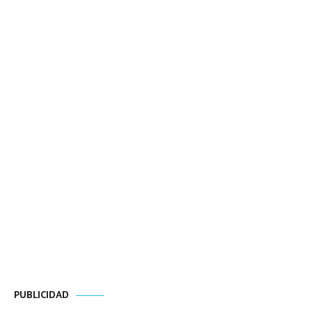
PUBLICIDAD