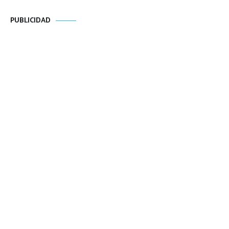
PUBLICIDAD