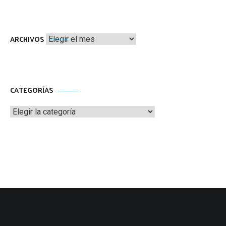
Archivos
ARCHIVOS
CATEGORÍAS
Categorías