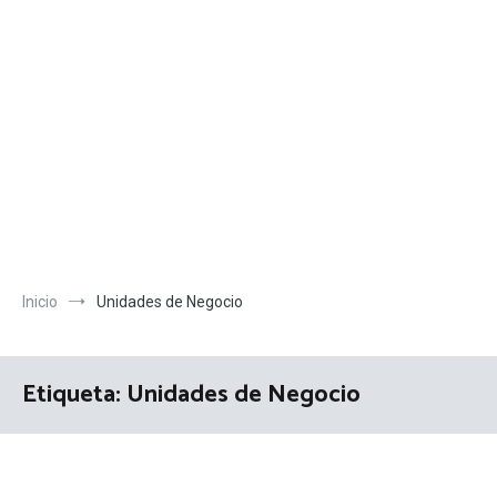
Inicio
Unidades de Negocio
Etiqueta:
Unidades de Negocio