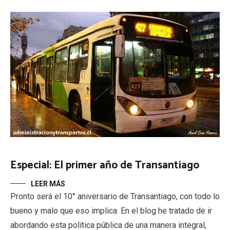
Especial: El primer año de Transantiago
LEER MÁS
Pronto será el 10° aniversario de Transantiago, con todo lo
bueno y malo que eso implica. En el blog he tratado de ir
abordando esta política pública de una manera integral,