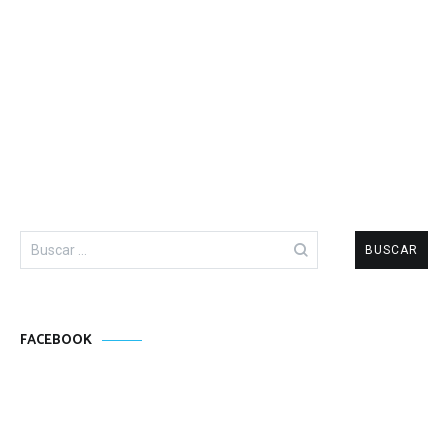
Buscar:
FACEBOOK