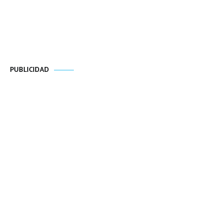
PUBLICIDAD