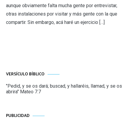
aunque obviamente falta mucha gente por entrevistar,
otras instalaciones por visitar y más gente con la que
compartir. Sin embargo, acá haré un ejercicio […]
VERSÍCULO BÍBLICO
"Pedid, y se os dará; buscad, y hallaréis, llamad, y se os
abrira" Mateo 7:7
PUBLICIDAD