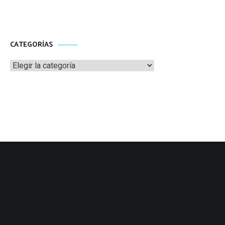
CATEGORÍAS
Categorías