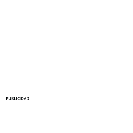
PUBLICIDAD