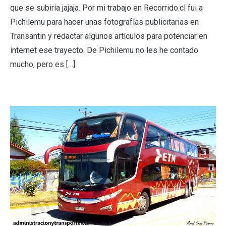
que se subiría jajaja. Por mi trabajo en Recorrido.cl fui a
Pichilemu para hacer unas fotografías publicitarias en
Transantin y redactar algunos artículos para potenciar en
internet ese trayecto. De Pichilemu no les he contado
mucho, pero es […]