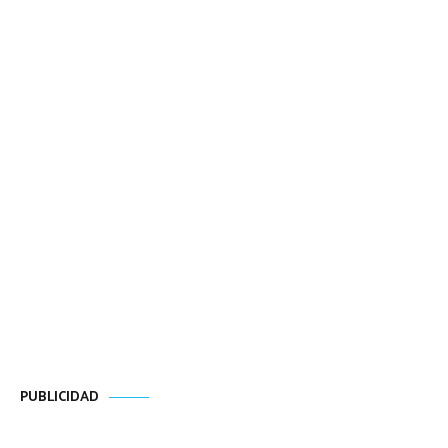
PUBLICIDAD