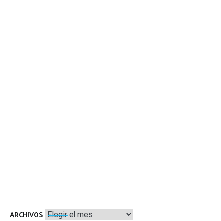
Archivos
ARCHIVOS