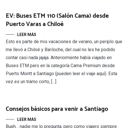
EV: Buses ETM 110 (Salón Cama) desde
Puerto Varas a Chiloé
LEER MÁS
Esto es parte de mis vacaciones de verano, un periplo que
me llevó a Chiloé y Bariloche, del cual no les he podido
contar casi nada jajaja. Anteriormente había viajado en
Buses ETM pero en la categoría Cama Premium desde
Puerto Montt a Santiago (pueden leer el viaje aquí). Esta
vez es un tramo corto, […]
Consejos básicos para venir a Santiago
LEER MÁS
Bueh… nadie me lo pregunta, pero como viajero siempre