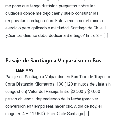
me pasa que tengo distintas preguntas sobre las
ciudades donde me dejo caer y suelo consultar las
respuestas con lugareños. Esto viene a ser el mismo
ejercicio pero aplicado a mi ciudad: Santiago de Chile 1.
¿Cuántos días se debe dedicar a Santiago? Entre 2 – […]
Pasaje de Santiago a Valparaíso en Bus
LEER MÁS
Pasaje de Santiago a Valparaíso en Bus Tipo de Trayecto:
Corta Distancia Kilometros: 130 (120 minutos de viaje sin
congestión) Valor del Pasaje: Entre $2.500 y $7.000
pesos chilenos, dependiendo de la fecha (para ver
conversión en tiempo real, hacer clic. A día de hoy, el
rango es 4 – 11 USD). País: Chile Santiago […]