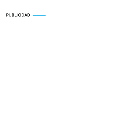
PUBLICIDAD