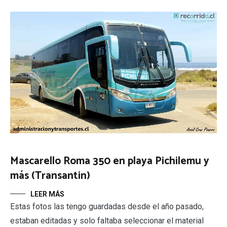
Mascarello Roma 350 en playa Pichilemu y
más (Transantin)
LEER MÁS
Estas fotos las tengo guardadas desde el año pasado,
estaban editadas y solo faltaba seleccionar el material