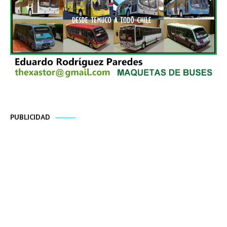
PUBLICIDAD