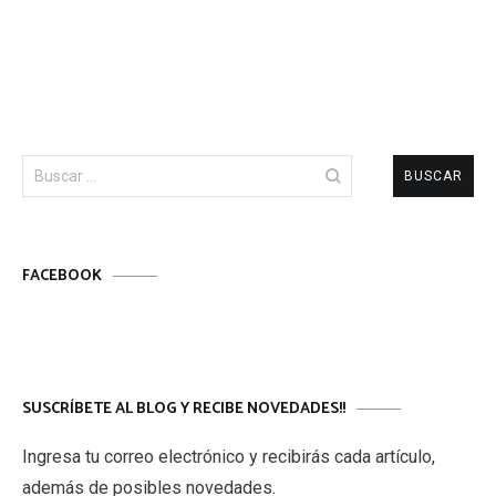
Buscar:
FACEBOOK
SUSCRÍBETE AL BLOG Y RECIBE NOVEDADES!!
Ingresa tu correo electrónico y recibirás cada artículo,
además de posibles novedades.