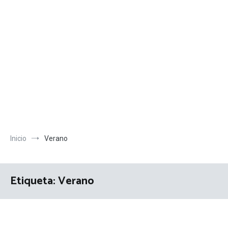
Inicio
Verano
Etiqueta:
Verano