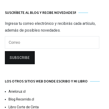
SUSCRÍBETE AL BLOG Y RECIBE NOVEDADES!!
Ingresa tu correo electrónico y recibirás cada artículo,
además de posibles novedades.
Correo
SUBSCRIBE
LOS OTROS SITIOS WEB DONDE ESCRIBO Y MI LIBRO
Arielcruz.cl
Blog Recorrido.cl
Libro Corte de Cinta