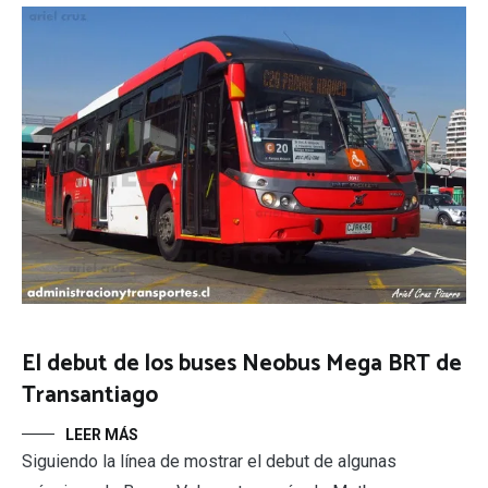
El debut de los buses Neobus Mega BRT de
Transantiago
LEER MÁS
Siguiendo la línea de mostrar el debut de algunas