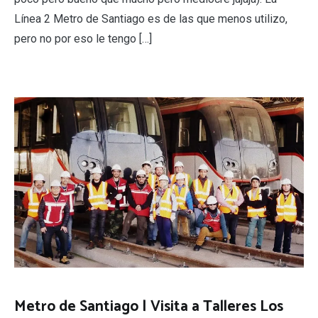
Línea 2 Metro de Santiago es de las que menos utilizo,
pero no por eso le tengo […]
Metro de Santiago | Visita a Talleres Los