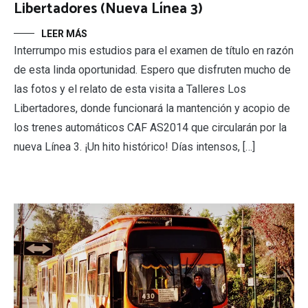
Libertadores (Nueva Línea 3)
LEER MÁS
Interrumpo mis estudios para el examen de título en razón
de esta linda oportunidad. Espero que disfruten mucho de
las fotos y el relato de esta visita a Talleres Los
Libertadores, donde funcionará la mantención y acopio de
los trenes automáticos CAF AS2014 que circularán por la
nueva Línea 3. ¡Un hito histórico! Días intensos, […]