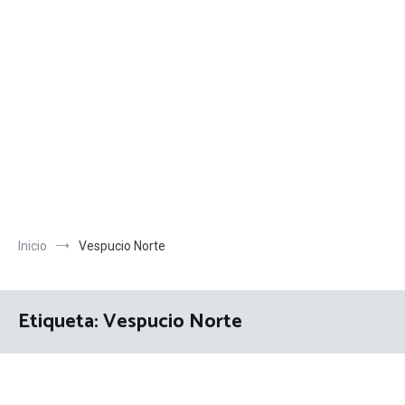
Inicio
Vespucio Norte
Etiqueta:
Vespucio Norte