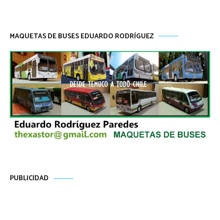
MAQUETAS DE BUSES EDUARDO RODRÍGUEZ
PUBLICIDAD