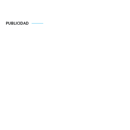
PUBLICIDAD