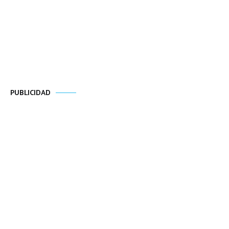
PUBLICIDAD