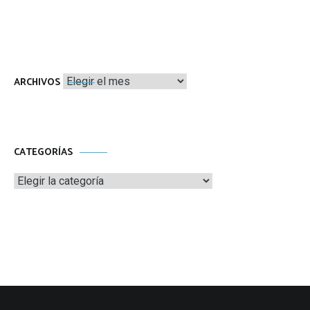
Archivos
ARCHIVOS
CATEGORÍAS
Categorías