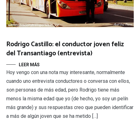
Rodrigo Castillo: el conductor joven feliz
del Transantiago (entrevista)
LEER MÁS
Hoy vengo con una nota muy interesante, normalmente
cuando uno entrevista conductores o conversa con ellos,
son personas de más edad, pero Rodrigo tiene más
menos la misma edad que yo (de hecho, yo soy un pelín
más grande) y sus respuestas creo que pueden identificar
a más de algún joven que se ha metido […]