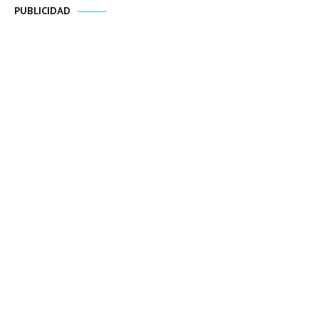
PUBLICIDAD