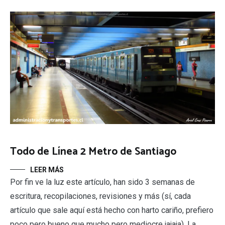
Todo de Línea 2 Metro de Santiago
LEER MÁS
Por fin ve la luz este artículo, han sido 3 semanas de
escritura, recopilaciones, revisiones y más (sí, cada
artículo que sale aquí está hecho con harto cariño, prefiero
poco pero bueno que mucho pero mediocre jajaja). La