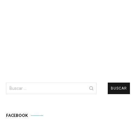
Buscar:
FACEBOOK