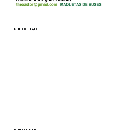
PUBLICIDAD