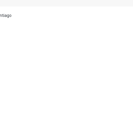
ntiago