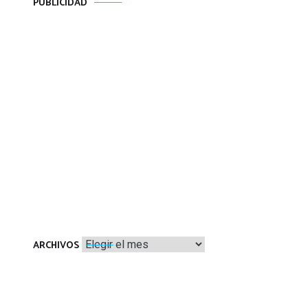
PUBLICIDAD
Archivos
ARCHIVOS