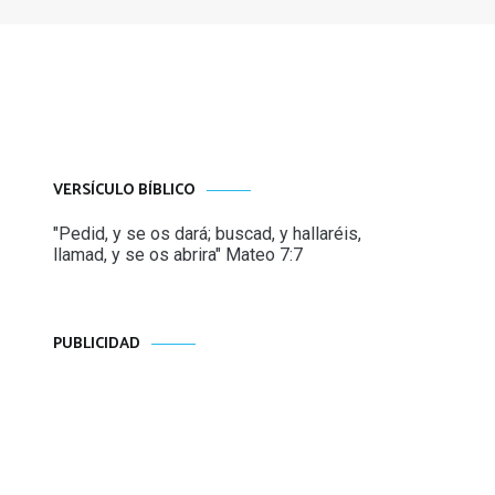
VERSÍCULO BÍBLICO
"Pedid, y se os dará; buscad, y hallaréis,
llamad, y se os abrira" Mateo 7:7
PUBLICIDAD