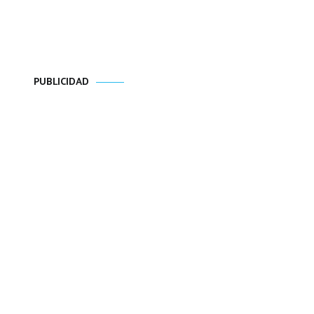
PUBLICIDAD