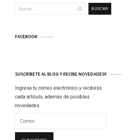
Buscar:
FACEBOOK
SUSCRÍBETE AL BLOG Y RECIBE NOVEDADES!!
Ingresa tu correo electrónico y recibirás
cada artículo, además de posibles
novedades.
Correo