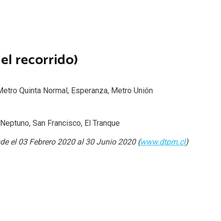
el recorrido)
Metro Quinta Normal, Esperanza, Metro Unión
 Neptuno, San Francisco, El Tranque
de el 03 Febrero 2020 al 30 Junio 2020 (
www.dtpm.cl
)