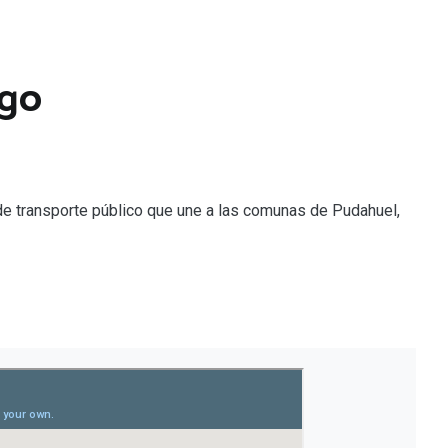
ago
 de transporte público que une a las comunas de Pudahuel,