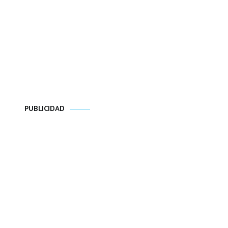
PUBLICIDAD