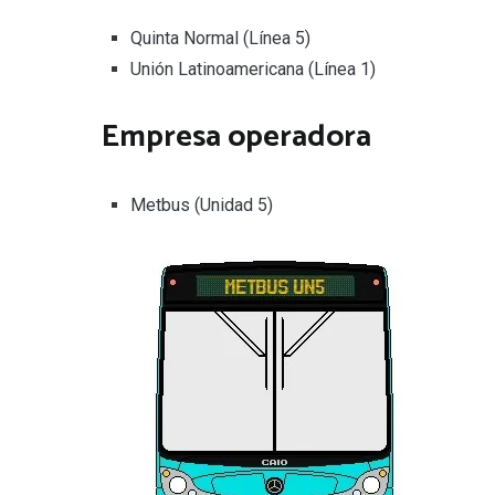
Quinta Normal (Línea 5)
Unión Latinoamericana (Línea 1)
Empresa operadora
Metbus (Unidad 5)