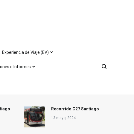
Experiencia de Viaje (EV)
iones e Informes
tiago
Recorrido C27 Santiago
13 mayo, 2024