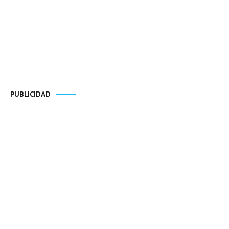
PUBLICIDAD