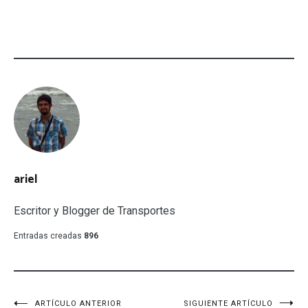
ariel
Escritor y Blogger de Transportes
Entradas creadas
896
ARTÍCULO ANTERIOR
SIGUIENTE ARTÍCULO