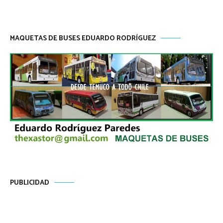
MAQUETAS DE BUSES EDUARDO RODRÍGUEZ
PUBLICIDAD