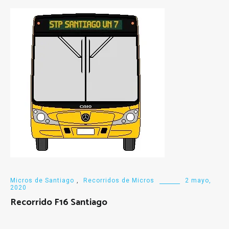
Micros de Santiago
,
Recorridos de Micros
2 mayo,
2020
Recorrido F16 Santiago