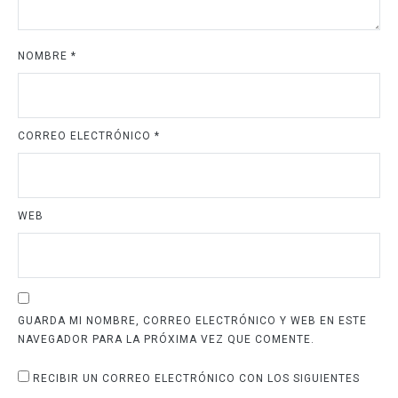
NOMBRE
*
CORREO ELECTRÓNICO
*
WEB
GUARDA MI NOMBRE, CORREO ELECTRÓNICO Y WEB EN ESTE
NAVEGADOR PARA LA PRÓXIMA VEZ QUE COMENTE.
RECIBIR UN CORREO ELECTRÓNICO CON LOS SIGUIENTES