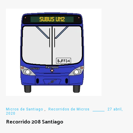
Micros de Santiago
,
Recorridos de Micros
27 abril,
2020
Recorrido 208 Santiago