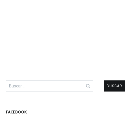
Buscar:
FACEBOOK