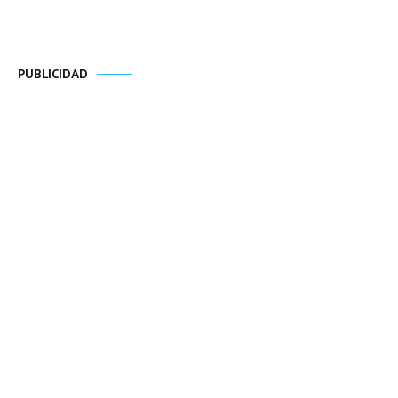
PUBLICIDAD