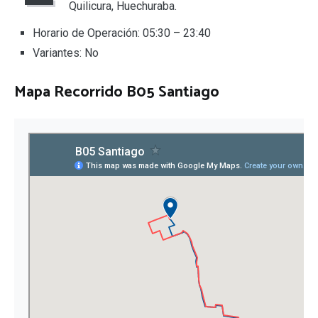
Quilicura, Huechuraba.
Horario de Operación: 05:30 – 23:40
Variantes: No
Mapa Recorrido B05 Santiago