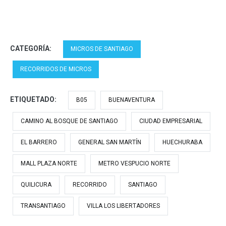
CATEGORÍA:
MICROS DE SANTIAGO
RECORRIDOS DE MICROS
ETIQUETADO:
B05
BUENAVENTURA
CAMINO AL BOSQUE DE SANTIAGO
CIUDAD EMPRESARIAL
EL BARRERO
GENERAL SAN MARTÍN
HUECHURABA
MALL PLAZA NORTE
METRO VESPUCIO NORTE
QUILICURA
RECORRIDO
SANTIAGO
TRANSANTIAGO
VILLA LOS LIBERTADORES