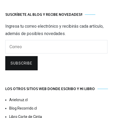
SUSCRÍBETE AL BLOG Y RECIBE NOVEDADES!!
Ingresa tu correo electrónico y recibirás cada artículo,
además de posibles novedades.
Correo
SUBSCRIBE
LOS OTROS SITIOS WEB DONDE ESCRIBO Y MI LIBRO
Arielcruz.cl
Blog Recorrido.cl
Libro Corte de Cinta