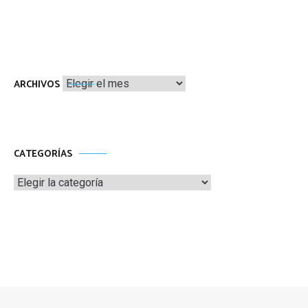
Archivos
ARCHIVOS
CATEGORÍAS
Categorías