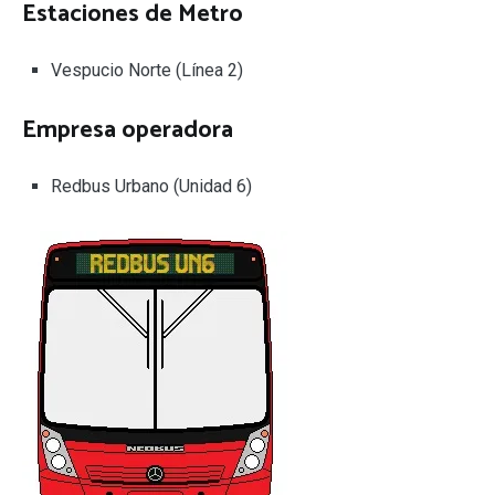
Estaciones de Metro
Vespucio Norte (Línea 2)
Empresa operadora
Redbus Urbano (Unidad 6)