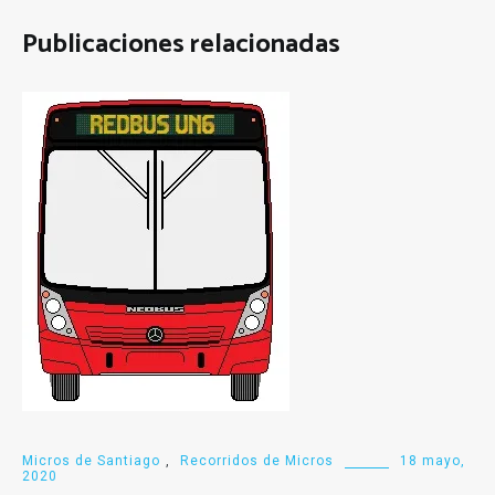
Publicaciones relacionadas
Micros de Santiago
,
Recorridos de Micros
18 mayo,
2020