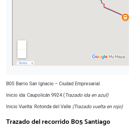
B05 Barrio San Ignacio – Ciudad Empresarial
Inicio ida: Caupolicán 9924 (
Trazado ida en azul)
Inicio Vuelta: Rotonda del Valle
(Trazado vuelta en rojo)
Trazado del recorrido B05 Santiago