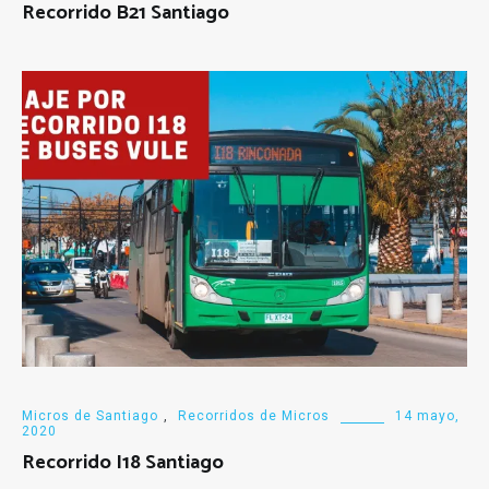
Recorrido B21 Santiago
Micros de Santiago
,
Recorridos de Micros
14 mayo,
2020
Recorrido I18 Santiago