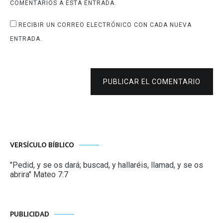
COMENTARIOS A ESTA ENTRADA.
RECIBIR UN CORREO ELECTRÓNICO CON CADA NUEVA
ENTRADA.
PUBLICAR EL COMENTARIO
VERSÍCULO BÍBLICO
"Pedid, y se os dará; buscad, y hallaréis, llamad, y se os
abrira" Mateo 7:7
PUBLICIDAD