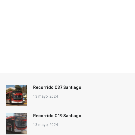
Recorrido C37 Santiago
13 mayo, 2024
Recorrido C19 Santiago
13 mayo, 2024