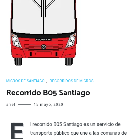
MICROS DE SANTIAGO
,
RECORRIDOS DE MICROS
Recorrido B05 Santiago
ariel
15 mayo, 2020
E
l recorrido B05 Santiago es un servicio de
transporte público que une a las comunas de