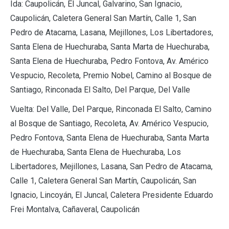
Ida: Caupolicán, El Juncal, Galvarino, San Ignacio,
Caupolicán, Caletera General San Martín, Calle 1, San
Pedro de Atacama, Lasana, Mejillones, Los Libertadores,
Santa Elena de Huechuraba, Santa Marta de Huechuraba,
Santa Elena de Huechuraba, Pedro Fontova, Av. Américo
Vespucio, Recoleta, Premio Nobel, Camino al Bosque de
Santiago, Rinconada El Salto, Del Parque, Del Valle
Vuelta: Del Valle, Del Parque, Rinconada El Salto, Camino
al Bosque de Santiago, Recoleta, Av. Américo Vespucio,
Pedro Fontova, Santa Elena de Huechuraba, Santa Marta
de Huechuraba, Santa Elena de Huechuraba, Los
Libertadores, Mejillones, Lasana, San Pedro de Atacama,
Calle 1, Caletera General San Martín, Caupolicán, San
Ignacio, Lincoyán, El Juncal, Caletera Presidente Eduardo
Frei Montalva, Cañaveral, Caupolicán