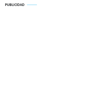
PUBLICIDAD