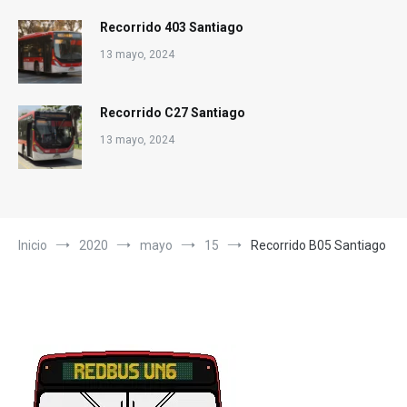
Recorrido 403 Santiago
13 mayo, 2024
Recorrido C27 Santiago
13 mayo, 2024
Inicio
2020
mayo
15
Recorrido B05 Santiago