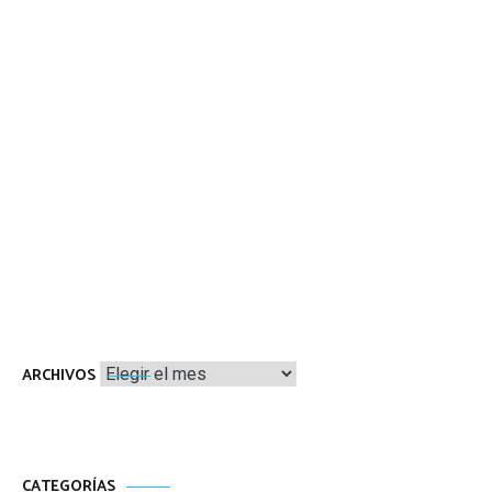
Archivos
ARCHIVOS
CATEGORÍAS