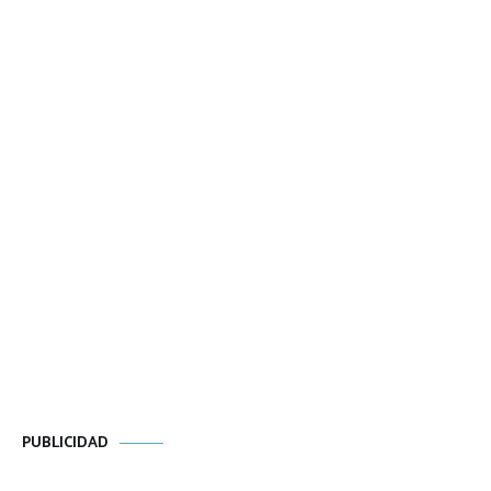
PUBLICIDAD