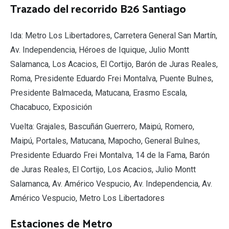
Trazado del recorrido B26 Santiago
Ida: Metro Los Libertadores, Carretera General San Martín,
Av. Independencia, Héroes de Iquique, Julio Montt
Salamanca, Los Acacios, El Cortijo, Barón de Juras Reales,
Roma, Presidente Eduardo Frei Montalva, Puente Bulnes,
Presidente Balmaceda, Matucana, Erasmo Escala,
Chacabuco, Exposición
Vuelta: Grajales, Bascuñán Guerrero, Maipú, Romero,
Maipú, Portales, Matucana, Mapocho, General Bulnes,
Presidente Eduardo Frei Montalva, 14 de la Fama, Barón
de Juras Reales, El Cortijo, Los Acacios, Julio Montt
Salamanca, Av. Américo Vespucio, Av. Independencia, Av.
Américo Vespucio, Metro Los Libertadores
Estaciones de Metro