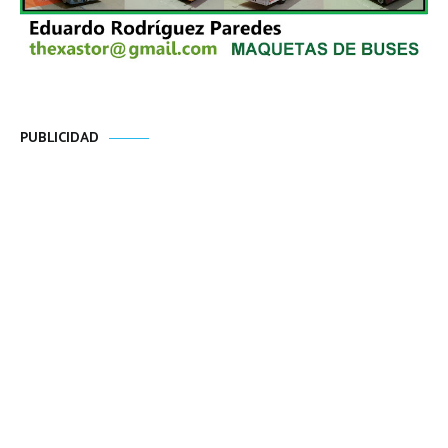
PUBLICIDAD