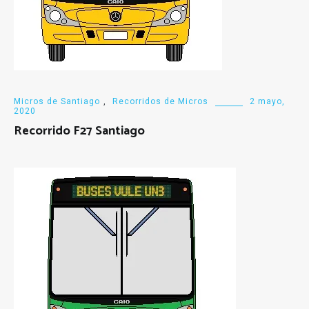
Micros de Santiago
,
Recorridos de Micros
2 mayo,
2020
Recorrido F27 Santiago