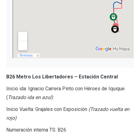
B26 Metro Los Libertadores – Estación Central
Inicio ida: Ignacio Carrera Pinto con Héroes de Iquique
(
Trazado ida en azul)
Inicio Vuelta: Grajales con Exposición
(Trazado vuelta en
rojo)
Numeración interna TS: B26