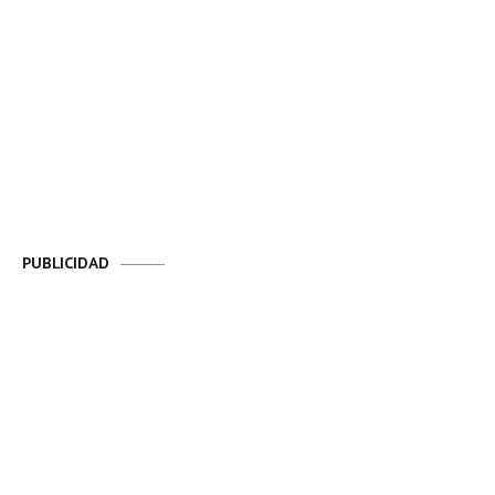
PUBLICIDAD