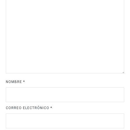
NOMBRE
*
CORREO ELECTRÓNICO
*