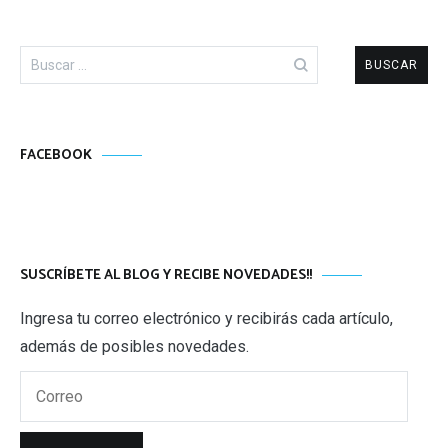
Buscar:
FACEBOOK
SUSCRÍBETE AL BLOG Y RECIBE NOVEDADES!!
Ingresa tu correo electrónico y recibirás cada artículo,
además de posibles novedades.
Correo