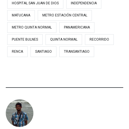
HOSPITAL SAN JUAN DE DIOS
INDEPENDENCIA
MATUCANA
METRO ESTACIÓN CENTRAL
METRO QUINTA NORMAL
PANAMERICANA
PUENTE BULNES
QUINTA NORMAL
RECORRIDO
RENCA
SANTIAGO
TRANSANTIAGO