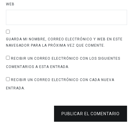
WEB
GUARDA MI NOMBRE, CORREO ELECTRÓNICO Y WEB EN ESTE
NAVEGADOR PARA LA PRÓXIMA VEZ QUE COMENTE.
RECIBIR UN CORREO ELECTRÓNICO CON LOS SIGUIENTES
COMENTARIOS A ESTA ENTRADA.
RECIBIR UN CORREO ELECTRÓNICO CON CADA NUEVA
ENTRADA.
PUBLICAR EL COMENTARIO