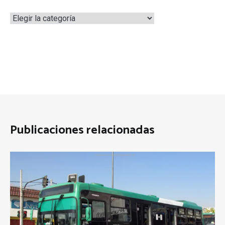
Categorías
Publicaciones relacionadas