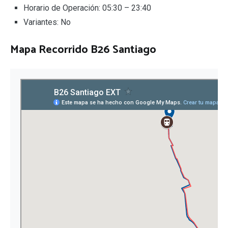
Horario de Operación: 05:30 – 23:40
Variantes: No
Mapa Recorrido B26 Santiago