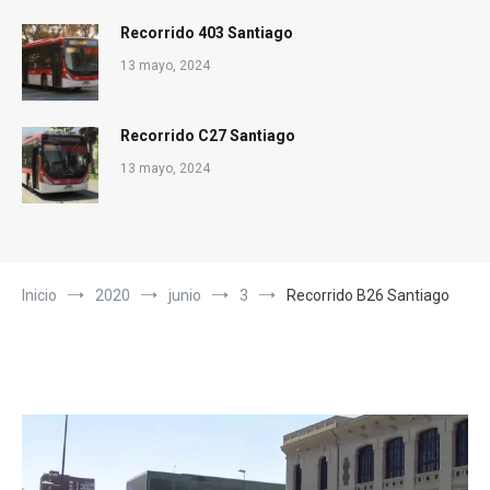
Recorrido 403 Santiago
13 mayo, 2024
Recorrido C27 Santiago
13 mayo, 2024
Inicio
2020
junio
3
Recorrido B26 Santiago