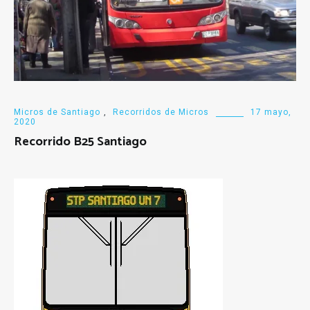
Micros de Santiago
,
Recorridos de Micros
17 mayo,
2020
Recorrido B25 Santiago