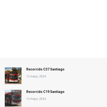
Recorrido C37 Santiago
13 mayo, 2024
Recorrido C19 Santiago
13 mayo, 2024