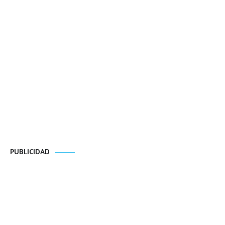
PUBLICIDAD