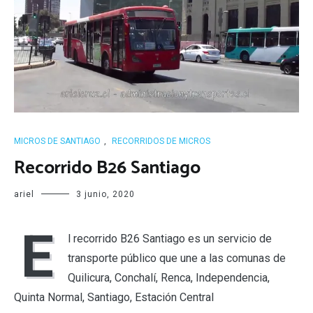
MICROS DE SANTIAGO
,
RECORRIDOS DE MICROS
Recorrido B26 Santiago
ariel
3 junio, 2020
E
l recorrido B26 Santiago es un servicio de
transporte público que une a las comunas de
Quilicura, Conchalí, Renca, Independencia,
Quinta Normal, Santiago, Estación Central