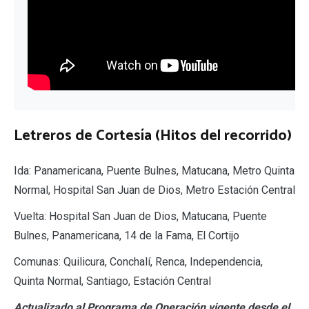
Letreros de Cortesía (Hitos del recorrido)
Ida: Panamericana, Puente Bulnes, Matucana, Metro Quinta
Normal, Hospital San Juan de Dios, Metro Estación Central
Vuelta: Hospital San Juan de Dios, Matucana, Puente
Bulnes, Panamericana, 14 de la Fama, El Cortijo
Comunas: Quilicura, Conchalí, Renca, Independencia,
Quinta Normal, Santiago, Estación Central
Actualizado al Programa de Operación vigente desde el