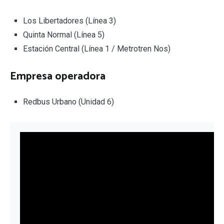
Los Libertadores (Línea 3)
Quinta Normal (Línea 5)
Estación Central (Línea 1 / Metrotren Nos)
Empresa operadora
Redbus Urbano (Unidad 6)