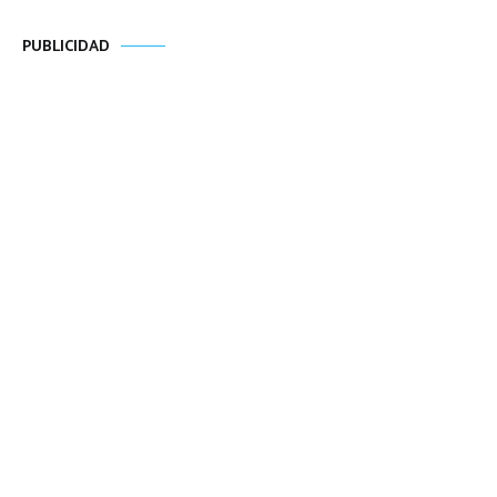
PUBLICIDAD