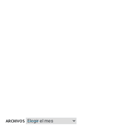
Archivos
ARCHIVOS