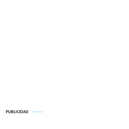
PUBLICIDAD