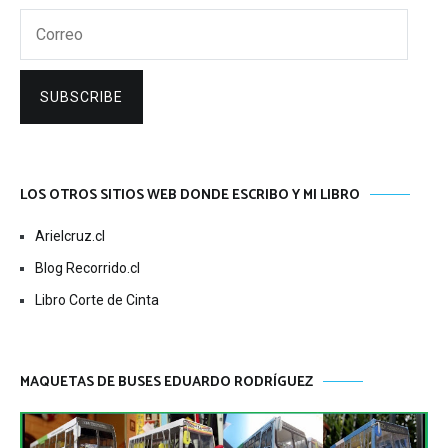
Correo
SUBSCRIBE
LOS OTROS SITIOS WEB DONDE ESCRIBO Y MI LIBRO
Arielcruz.cl
Blog Recorrido.cl
Libro Corte de Cinta
MAQUETAS DE BUSES EDUARDO RODRÍGUEZ