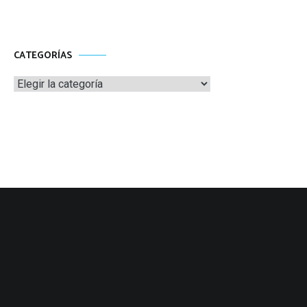
CATEGORÍAS
Categorías