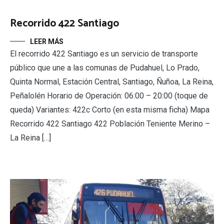
Recorrido 422 Santiago
LEER MÁS
El recorrido 422 Santiago es un servicio de transporte
público que une a las comunas de Pudahuel, Lo Prado,
Quinta Normal, Estación Central, Santiago, Ñuñoa, La Reina,
Peñalolén Horario de Operación: 06:00 – 20:00 (toque de
queda) Variantes: 422c Corto (en esta misma ficha) Mapa
Recorrido 422 Santiago 422 Población Teniente Merino –
La Reina […]