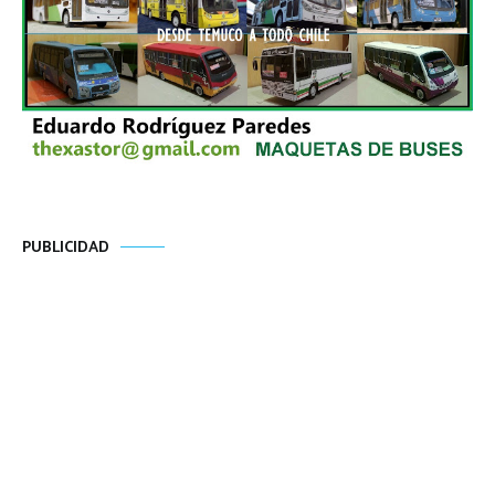
PUBLICIDAD