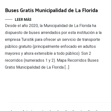
Buses Gratis Municipalidad de La Florida
LEER MÁS
Desde el año 2020, la Municipalidad de La Florida ha
dispuesto de buses arrendados por esta institución a la
empresa Turistik para ofrecer un servicio de transporte
público gratuito (principalmente enfocado en adultos
mayores y ahora extensible a todo público). Son 2
recorridos (numerados 1 y 2). Mapa Recorridos Buses
Gratis Municipalidad de La Florida […]