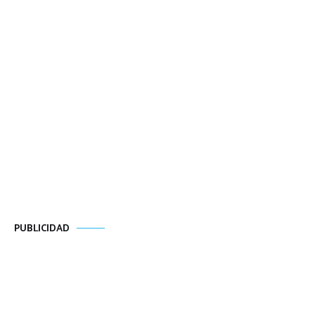
PUBLICIDAD