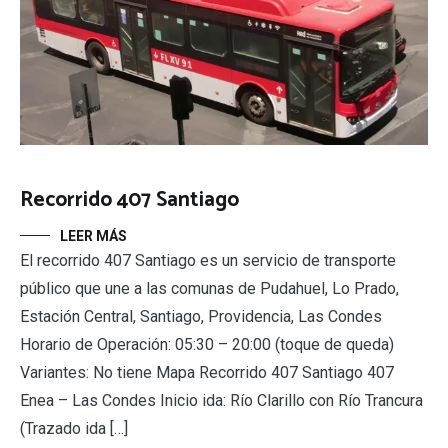
Recorrido 407 Santiago
LEER MÁS
El recorrido 407 Santiago es un servicio de transporte
público que une a las comunas de Pudahuel, Lo Prado,
Estación Central, Santiago, Providencia, Las Condes
Horario de Operación: 05:30 – 20:00 (toque de queda)
Variantes: No tiene Mapa Recorrido 407 Santiago 407
Enea – Las Condes Inicio ida: Río Clarillo con Río Trancura
(Trazado ida […]