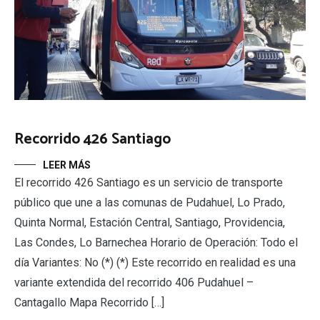
Recorrido 426 Santiago
LEER MÁS
El recorrido 426 Santiago es un servicio de transporte
público que une a las comunas de Pudahuel, Lo Prado,
Quinta Normal, Estación Central, Santiago, Providencia,
Las Condes, Lo Barnechea Horario de Operación: Todo el
día Variantes: No (*) (*) Este recorrido en realidad es una
variante extendida del recorrido 406 Pudahuel –
Cantagallo Mapa Recorrido […]