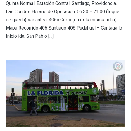
Quinta Normal, Estación Central, Santiago, Providencia,
Las Condes Horario de Operación: 05:30 – 21:00 (toque
de queda) Variantes: 406c Corto (en esta misma ficha)
Mapa Recorrido 406 Santiago 406 Pudahuel – Cantagallo
Inicio ida: San Pablo […]