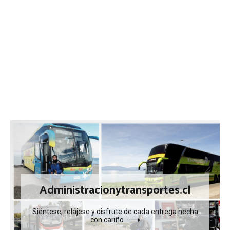
Administracionytransportes.cl
Siéntese, relájese y disfrute de cada entrega hecha
con cariño