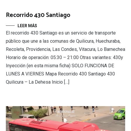
Recorrido 430 Santiago
LEER MÁS
El recorrido 430 Santiago es un servicio de transporte
público que une a las comunas de Quilicura, Huechuraba,
Recoleta, Providencia, Las Condes, Vitacura, Lo Barnechea
Horario de operación: 05:30 – 21:00 Otras variantes: 430y
Inyección (en esta misma ficha) SOLO FUNCIONA DE
LUNES A VIERNES Mapa Recorrido 430 Santiago 430
Quilicura – La Dehesa Inicio […]