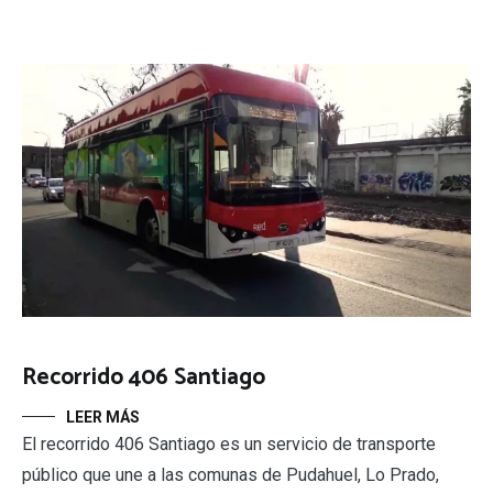
Recorrido 406 Santiago
LEER MÁS
El recorrido 406 Santiago es un servicio de transporte
público que une a las comunas de Pudahuel, Lo Prado,