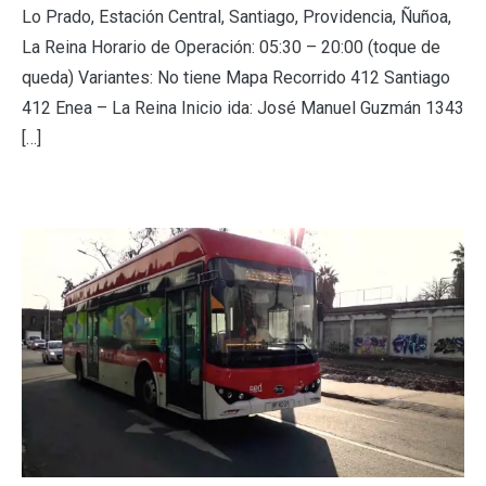
Lo Prado, Estación Central, Santiago, Providencia, Ñuñoa,
La Reina Horario de Operación: 05:30 – 20:00 (toque de
queda) Variantes: No tiene Mapa Recorrido 412 Santiago
412 Enea – La Reina Inicio ida: José Manuel Guzmán 1343
[…]