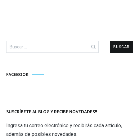
Buscar:
FACEBOOK
SUSCRÍBETE AL BLOG Y RECIBE NOVEDADES!!
Ingresa tu correo electrónico y recibirás cada artículo,
además de posibles novedades.