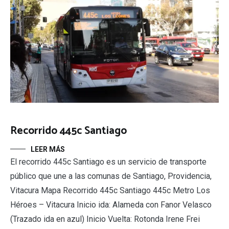
Recorrido 445c Santiago
LEER MÁS
El recorrido 445c Santiago es un servicio de transporte
público que une a las comunas de Santiago, Providencia,
Vitacura Mapa Recorrido 445c Santiago 445c Metro Los
Héroes – Vitacura Inicio ida: Alameda con Fanor Velasco
(Trazado ida en azul) Inicio Vuelta: Rotonda Irene Frei