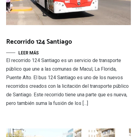
Recorrido 124 Santiago
LEER MÁS
El recorrido 124 Santiago es un servicio de transporte
público que une a las comunas de Macul, La Florida,
Puente Alto. El bus 124 Santiago es uno de los nuevos
recorridos creados con la licitación del transporte público
de Santiago. Este recorrido tiene una parte que es nueva,
pero también suma la fusión de los […]