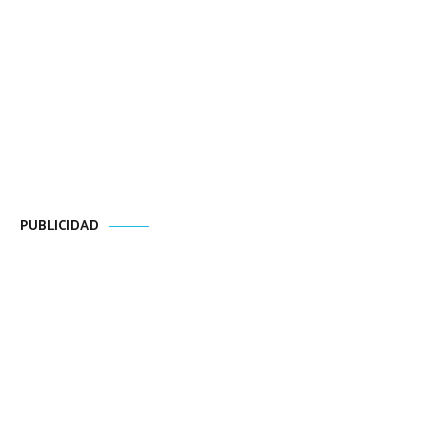
PUBLICIDAD