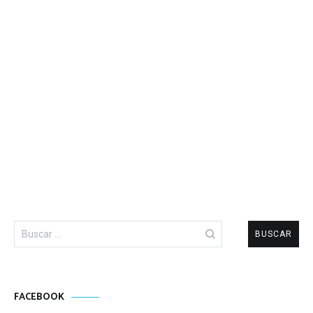
Buscar:
FACEBOOK