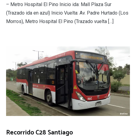
– Metro Hospital El Pino Inicio ida: Mall Plaza Sur
(Trazado ida en azul) Inicio Vuelta: Av. Padre Hurtado (Los
Morros), Metro Hospital El Pino (Trazado vuelta […]
Recorrido C28 Santiago