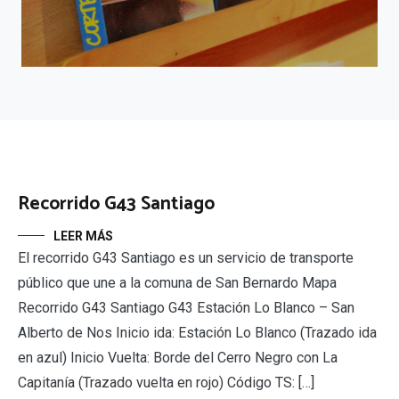
Recorrido G43 Santiago
LEER MÁS
El recorrido G43 Santiago es un servicio de transporte
público que une a la comuna de San Bernardo Mapa
Recorrido G43 Santiago G43 Estación Lo Blanco – San
Alberto de Nos Inicio ida: Estación Lo Blanco (Trazado ida
en azul) Inicio Vuelta: Borde del Cerro Negro con La
Capitanía (Trazado vuelta en rojo) Código TS: […]