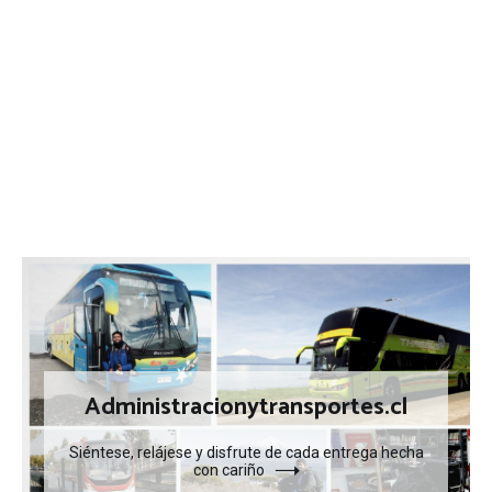
Administracionytransportes.cl
Siéntese, relájese y disfrute de cada entrega hecha
con cariño