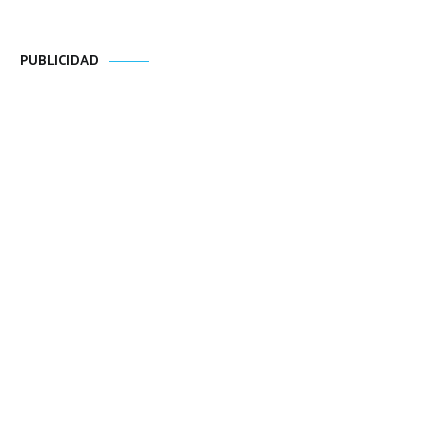
PUBLICIDAD