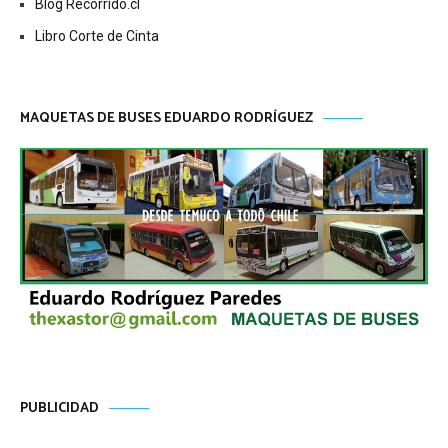
Blog Recorrido.cl
Libro Corte de Cinta
MAQUETAS DE BUSES EDUARDO RODRÍGUEZ
PUBLICIDAD