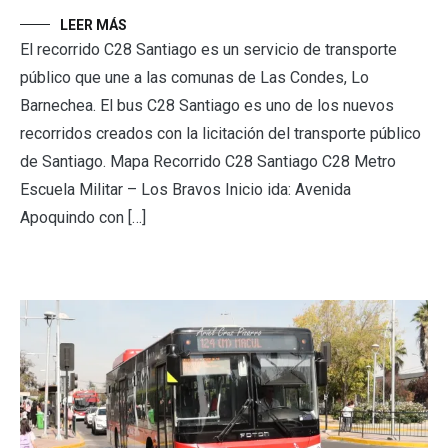
LEER MÁS
El recorrido C28 Santiago es un servicio de transporte
público que une a las comunas de Las Condes, Lo
Barnechea. El bus C28 Santiago es uno de los nuevos
recorridos creados con la licitación del transporte público
de Santiago. Mapa Recorrido C28 Santiago C28 Metro
Escuela Militar – Los Bravos Inicio ida: Avenida
Apoquindo con […]