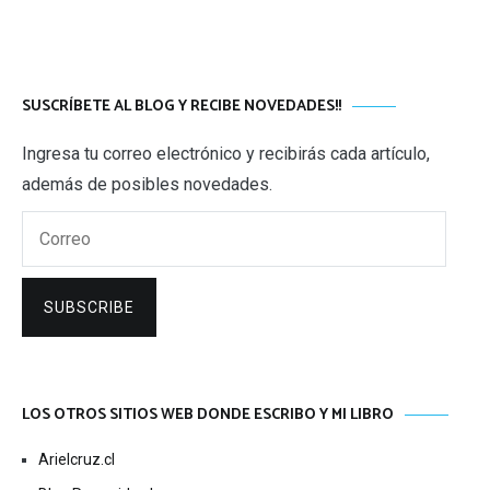
SUSCRÍBETE AL BLOG Y RECIBE NOVEDADES!!
Ingresa tu correo electrónico y recibirás cada artículo,
además de posibles novedades.
Correo
SUBSCRIBE
LOS OTROS SITIOS WEB DONDE ESCRIBO Y MI LIBRO
Arielcruz.cl