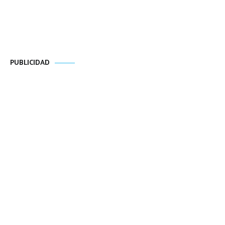
PUBLICIDAD