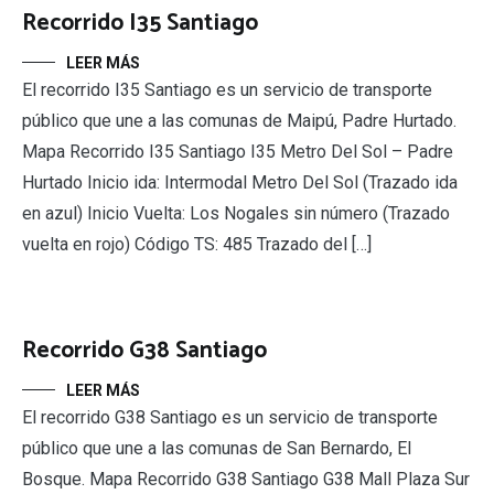
Recorrido I35 Santiago
LEER MÁS
El recorrido I35 Santiago es un servicio de transporte
público que une a las comunas de Maipú, Padre Hurtado.
Mapa Recorrido I35 Santiago I35 Metro Del Sol – Padre
Hurtado Inicio ida: Intermodal Metro Del Sol (Trazado ida
en azul) Inicio Vuelta: Los Nogales sin número (Trazado
vuelta en rojo) Código TS: 485 Trazado del […]
Recorrido G38 Santiago
LEER MÁS
El recorrido G38 Santiago es un servicio de transporte
público que une a las comunas de San Bernardo, El
Bosque. Mapa Recorrido G38 Santiago G38 Mall Plaza Sur