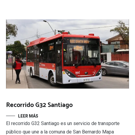
Recorrido G32 Santiago
LEER MÁS
El recorrido G32 Santiago es un servicio de transporte
público que une a la comuna de San Bernardo Mapa