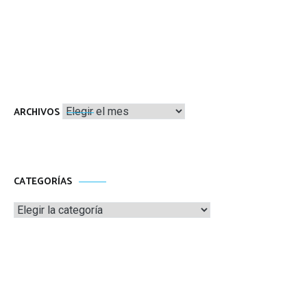
Archivos
ARCHIVOS
CATEGORÍAS
Categorías