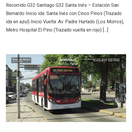
Recorrido G32 Santiago G32 Santa Inés – Estación San
Bernardo Inicio ida: Santa Inés con Cinco Pinos (Trazado
ida en azul) Inicio Vuelta: Av. Padre Hurtado (Los Morros),
Metro Hospital El Pino (Trazado vuelta en rojo) […]