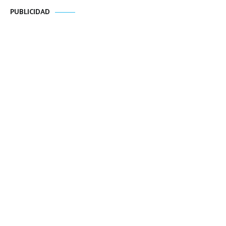
PUBLICIDAD