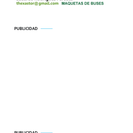
PUBLICIDAD