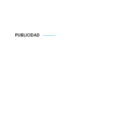
PUBLICIDAD