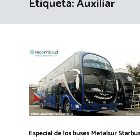
Etiqueta:
Auxiliar
Especial de los buses Metalsur Starbu