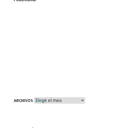
PUBLICIDAD
Archivos
ARCHIVOS