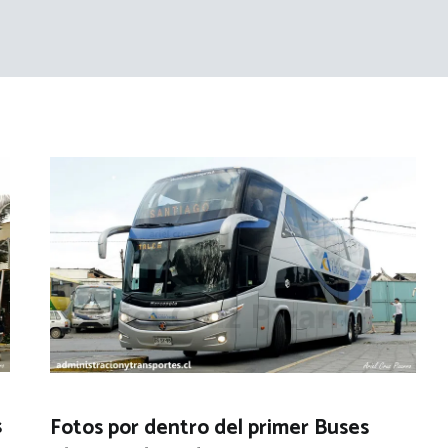
s
Fotos por dentro del primer Buses