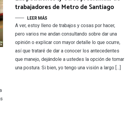
trabajadores de Metro de Santiago
LEER MÁS
A ver, estoy lleno de trabajos y cosas por hacer,
pero varios me andan consultando sobre dar una
opinión o explicar con mayor detalle lo que ocurre,
así que trataré de dar a conocer los antecedentes
que manejo, dejándole a ustedes la opción de tomar
una postura. Si bien, yo tengo una visión a largo […]
a
es