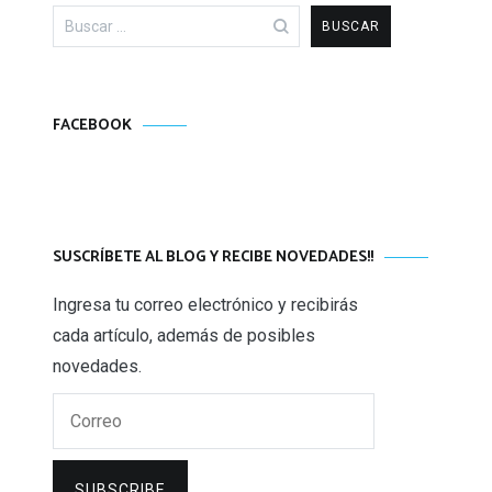
Buscar:
FACEBOOK
SUSCRÍBETE AL BLOG Y RECIBE NOVEDADES!!
Ingresa tu correo electrónico y recibirás
cada artículo, además de posibles
novedades.
Correo
SUBSCRIBE