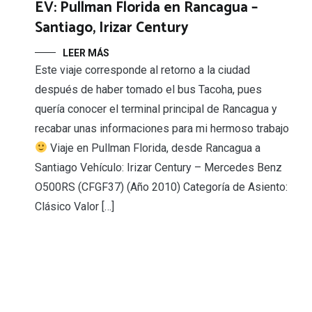
EV: Pullman Florida en Rancagua –
Santiago, Irizar Century
LEER MÁS
Este viaje corresponde al retorno a la ciudad
después de haber tomado el bus Tacoha, pues
quería conocer el terminal principal de Rancagua y
recabar unas informaciones para mi hermoso trabajo
Viaje en Pullman Florida, desde Rancagua a
Santiago Vehículo: Irizar Century – Mercedes Benz
O500RS (CFGF37) (Año 2010) Categoría de Asiento:
Clásico Valor […]