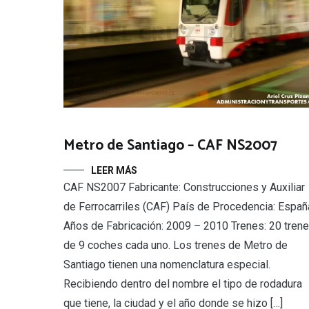
Metro de Santiago – CAF NS2007
LEER MÁS
CAF NS2007 Fabricante: Construcciones y Auxiliar
de Ferrocarriles (CAF) País de Procedencia: Españ
Años de Fabricación: 2009 – 2010 Trenes: 20 tren
de 9 coches cada uno. Los trenes de Metro de
Santiago tienen una nomenclatura especial.
Recibiendo dentro del nombre el tipo de rodadura
que tiene, la ciudad y el año donde se hizo […]