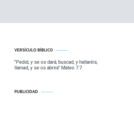
VERSÍCULO BÍBLICO
"Pedid, y se os dará; buscad, y hallaréis,
llamad, y se os abrira" Mateo 7:7
PUBLICIDAD