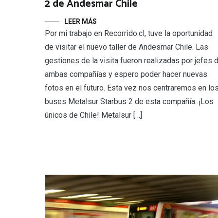
2 de Andesmar Chile
LEER MÁS
Por mi trabajo en Recorrido.cl, tuve la oportunidad
de visitar el nuevo taller de Andesmar Chile. Las
gestiones de la visita fueron realizadas por jefes 
ambas compañías y espero poder hacer nuevas
fotos en el futuro. Esta vez nos centraremos en lo
buses Metalsur Starbus 2 de esta compañía. ¡Los
únicos de Chile! Metalsur […]