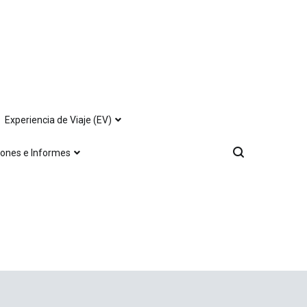
Experiencia de Viaje (EV)
iones e Informes