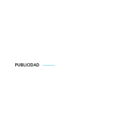
PUBLICIDAD