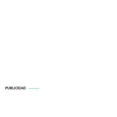
PUBLICIDAD