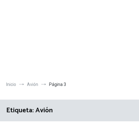
Inicio
Avión
Página 3
Etiqueta:
Avión