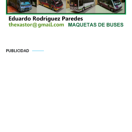
PUBLICIDAD