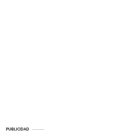
PUBLICIDAD