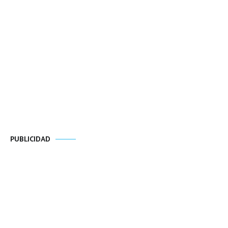
PUBLICIDAD