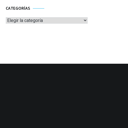
CATEGORÍAS
Categorías