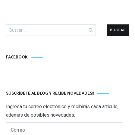
Buscar:
FACEBOOK
SUSCRÍBETE AL BLOG Y RECIBE NOVEDADES!!
Ingresa tu correo electrónico y recibirás cada artículo,
además de posibles novedades.
Correo