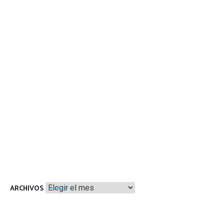
Archivos
ARCHIVOS