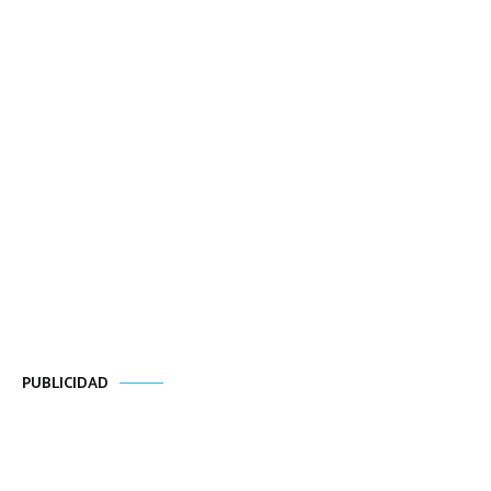
PUBLICIDAD