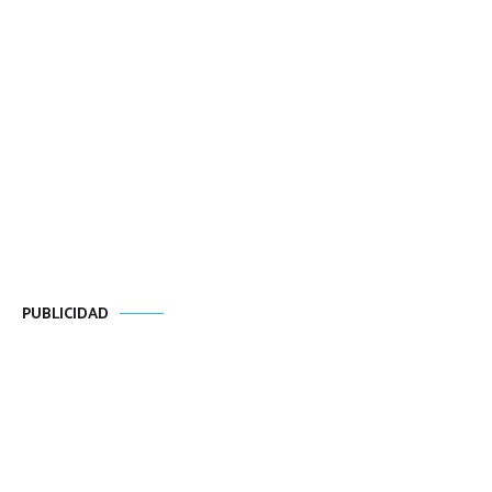
PUBLICIDAD