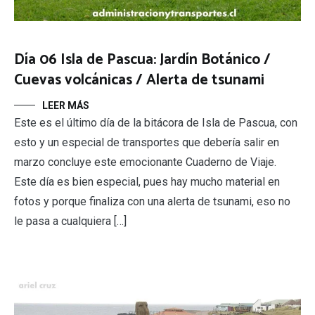
Día 06 Isla de Pascua: Jardín Botánico /
Cuevas volcánicas / Alerta de tsunami
LEER MÁS
Este es el último día de la bitácora de Isla de Pascua, con
esto y un especial de transportes que debería salir en
marzo concluye este emocionante Cuaderno de Viaje.
Este día es bien especial, pues hay mucho material en
fotos y porque finaliza con una alerta de tsunami, eso no
le pasa a cualquiera […]