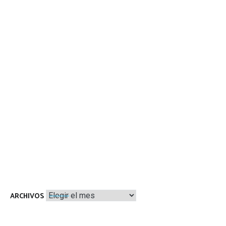
Archivos
ARCHIVOS