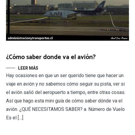
¿Cómo saber donde va el avión?
LEER MÁS
Hay ocasiones en que un ser querido tiene que hacer un
viaje en avión y no sabemos cómo seguir su pista, ver si
el avión salió del aeropuerto a tiempo, entre otras cosas.
Así que hago esta mini guía de cómo saber dónde va el
avión. ¿QUÉ NECESITAMOS SABER? a. Número de Vuelo
Es el […]