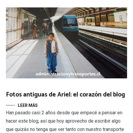
Fotos antiguas de Ariel: el corazón del blog
LEER MÁS
Han pasado casi 2 años desde que empecé a pensar en
hacer este blog, así que hoy aprovecho de escribir algo
que quizás no tenga que ver tanto con nuestro transporte