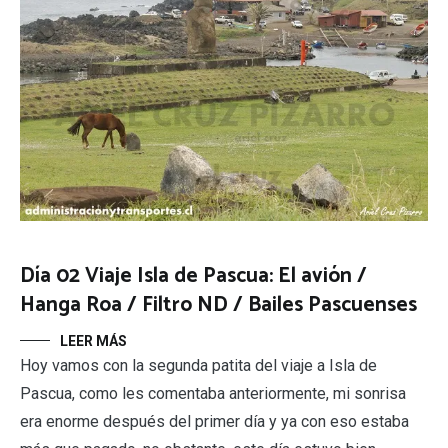
Día 02 Viaje Isla de Pascua: El avión /
Hanga Roa / Filtro ND / Bailes Pascuenses
LEER MÁS
Hoy vamos con la segunda patita del viaje a Isla de
Pascua, como les comentaba anteriormente, mi sonrisa
era enorme después del primer día y ya con eso estaba