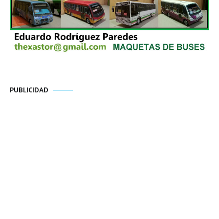
PUBLICIDAD