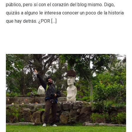
público, pero sí con el corazón del blog mismo. Digo,
quizás a alguno le interesa conocer un poco de la historia
que hay detrás. ¿POR […]