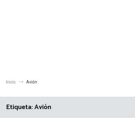
Inicio
Avión
Etiqueta:
Avión