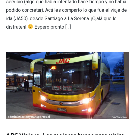
servicio (algo que había intentado hace tiempo y no había
podido concretar). Acá les comparto lo que fue el viaje de
ida (JA50), desde Santiago a La Serena. ¡Ojalá que lo
disfruten!
Espero pronto […]