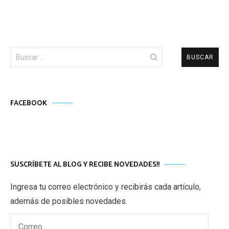
Buscar:
FACEBOOK
SUSCRÍBETE AL BLOG Y RECIBE NOVEDADES!!
Ingresa tu correo electrónico y recibirás cada artículo,
además de posibles novedades.
Correo