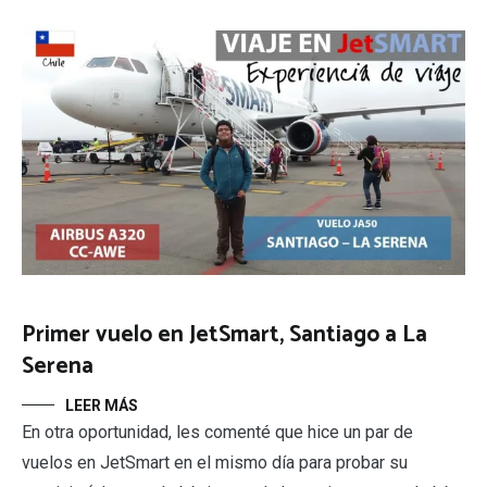
Primer vuelo en JetSmart, Santiago a La
Serena
LEER MÁS
En otra oportunidad, les comenté que hice un par de
vuelos en JetSmart en el mismo día para probar su