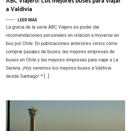
ABC Viajero: Los mejores buses para viajar
a Valdivia
LEER MÁS
La gracia de la serie ABC Viajero es poder dar
recomendaciones personales en relación a moverse en
bus por Chile. En publicaciones anteriores vimos cómo
comprar pasajes de buses, las mejores empresas de
buses en Chile y las mejores empresas para viajar a La
Serena. ¡Hoy veremos los mejores buses a Valdivia
desde Santiago! * […]