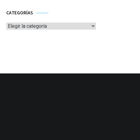
CATEGORÍAS
Categorías