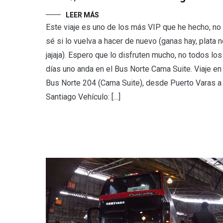
LEER MÁS
Este viaje es uno de los más VIP que he hecho, no
sé si lo vuelva a hacer de nuevo (ganas hay, plata 
jajaja). Espero que lo disfruten mucho, no todos los
días uno anda en el Bus Norte Cama Suite. Viaje en
Bus Norte 204 (Cama Suite), desde Puerto Varas a
Santiago Vehículo: […]