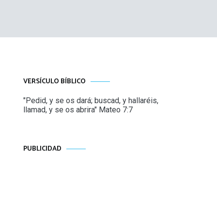
VERSÍCULO BÍBLICO
"Pedid, y se os dará; buscad, y hallaréis,
llamad, y se os abrira" Mateo 7:7
PUBLICIDAD