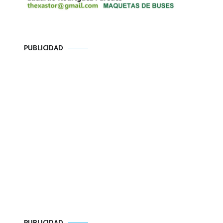
PUBLICIDAD