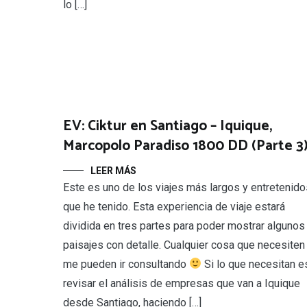
lo […]
EV: Ciktur en Santiago – Iquique,
Marcopolo Paradiso 1800 DD (Parte 3
LEER MÁS
Este es uno de los viajes más largos y entretenido
que he tenido. Esta experiencia de viaje estará
dividida en tres partes para poder mostrar algunos
paisajes con detalle. Cualquier cosa que necesiten
me pueden ir consultando
Si lo que necesitan e
revisar el análisis de empresas que van a Iquique
desde Santiago, haciendo […]