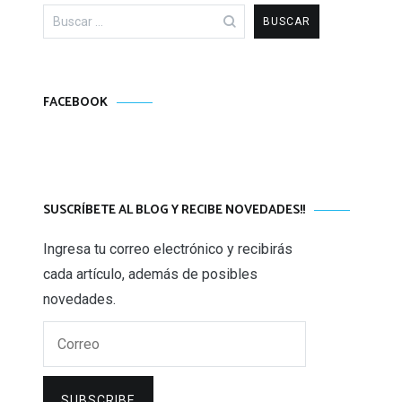
Buscar:
FACEBOOK
SUSCRÍBETE AL BLOG Y RECIBE NOVEDADES!!
Ingresa tu correo electrónico y recibirás
cada artículo, además de posibles
novedades.
Correo
SUBSCRIBE