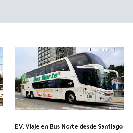
EV: Viaje en Bus Norte desde Santiago