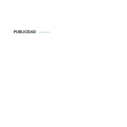
PUBLICIDAD