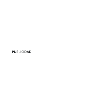
PUBLICIDAD