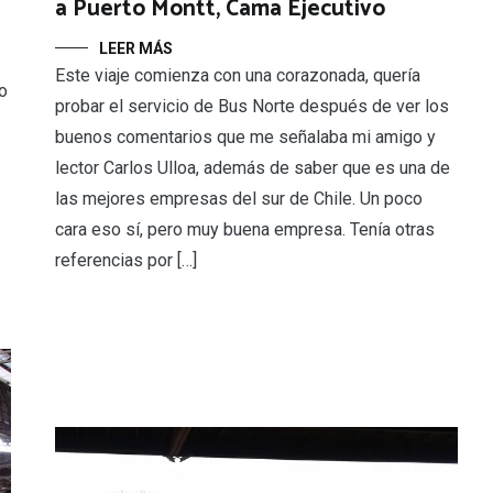
a Puerto Montt, Cama Ejecutivo
LEER MÁS
Este viaje comienza con una corazonada, quería
no
probar el servicio de Bus Norte después de ver los
buenos comentarios que me señalaba mi amigo y
lector Carlos Ulloa, además de saber que es una de
las mejores empresas del sur de Chile. Un poco
cara eso sí, pero muy buena empresa. Tenía otras
referencias por […]