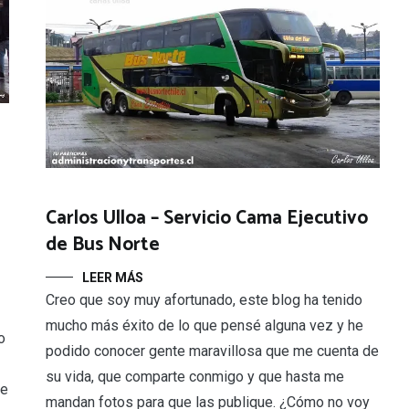
Carlos Ulloa – Servicio Cama Ejecutivo
de Bus Norte
LEER MÁS
Creo que soy muy afortunado, este blog ha tenido
mucho más éxito de lo que pensé alguna vez y he
o
podido conocer gente maravillosa que me cuenta de
su vida, que comparte conmigo y que hasta me
ue
mandan fotos para que las publique. ¿Cómo no voy