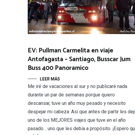
EV: Pullman Carmelita en viaje
Antofagasta – Santiago, Busscar Jum
Buss 400 Panoramico
LEER MÁS
Me iré de vacaciones al sur y no publicaré nada
durante un par de semanas porque quiero
descansar, tuve un año muy pesado y necesito
despejar mi cabeza. Así que antes de partir les dej
uno de los MEJORES viajes que tuve en el año
pasado… uno que les debía a propósito. ¡Espero q