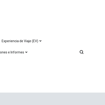
Experiencia de Viaje (EV)
iones e Informes