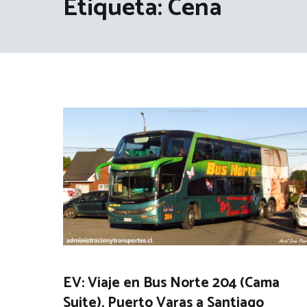
Etiqueta:
Cena
EV: Viaje en Bus Norte 204 (Cama
Suite), Puerto Varas a Santiago