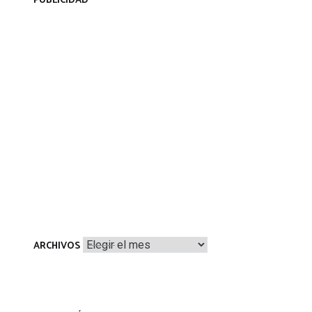
PUBLICIDAD
Archivos
ARCHIVOS