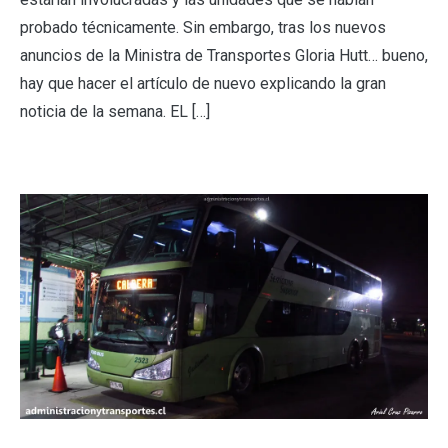
probado técnicamente. Sin embargo, tras los nuevos
anuncios de la Ministra de Transportes Gloria Hutt… bueno,
hay que hacer el artículo de nuevo explicando la gran
noticia de la semana. EL […]