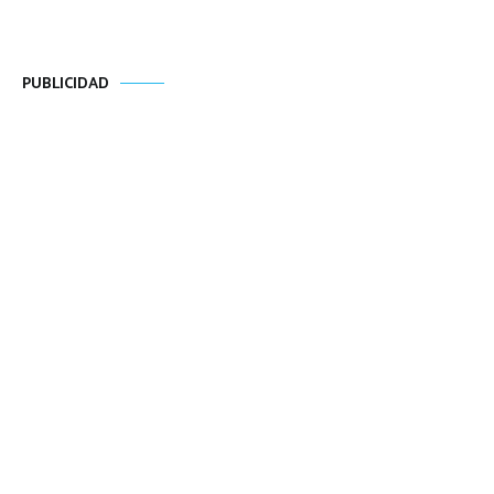
PUBLICIDAD