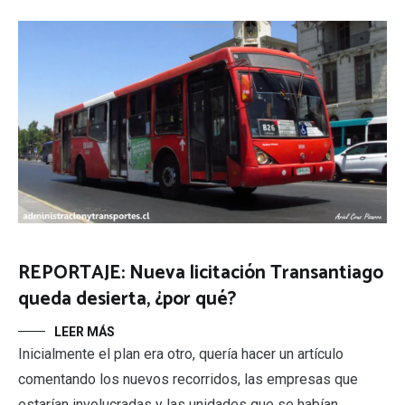
REPORTAJE: Nueva licitación Transantiago
queda desierta, ¿por qué?
LEER MÁS
Inicialmente el plan era otro, quería hacer un artículo
comentando los nuevos recorridos, las empresas que
estarían involucradas y las unidades que se habían