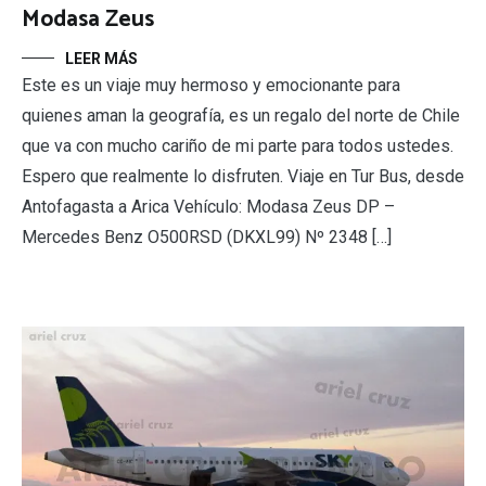
Modasa Zeus
LEER MÁS
Este es un viaje muy hermoso y emocionante para
quienes aman la geografía, es un regalo del norte de Chile
que va con mucho cariño de mi parte para todos ustedes.
Espero que realmente lo disfruten. Viaje en Tur Bus, desde
Antofagasta a Arica Vehículo: Modasa Zeus DP –
Mercedes Benz O500RSD (DKXL99) Nº 2348 […]