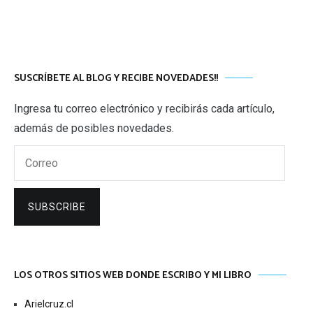
SUSCRÍBETE AL BLOG Y RECIBE NOVEDADES!!
Ingresa tu correo electrónico y recibirás cada artículo,
además de posibles novedades.
Correo
SUBSCRIBE
LOS OTROS SITIOS WEB DONDE ESCRIBO Y MI LIBRO
Arielcruz.cl