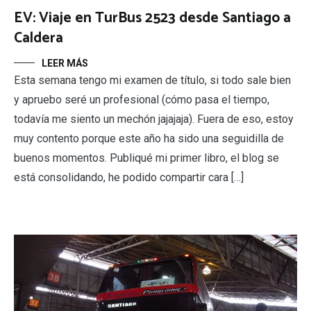
EV: Viaje en TurBus 2523 desde Santiago a
Caldera
LEER MÁS
Esta semana tengo mi examen de título, si todo sale bien
y apruebo seré un profesional (cómo pasa el tiempo,
todavía me siento un mechón jajajaja). Fuera de eso, estoy
muy contento porque este año ha sido una seguidilla de
buenos momentos. Publiqué mi primer libro, el blog se
está consolidando, he podido compartir cara […]