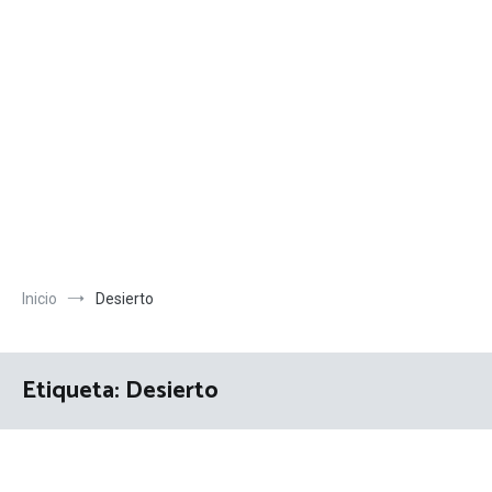
Inicio
Desierto
Etiqueta:
Desierto