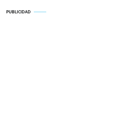
PUBLICIDAD