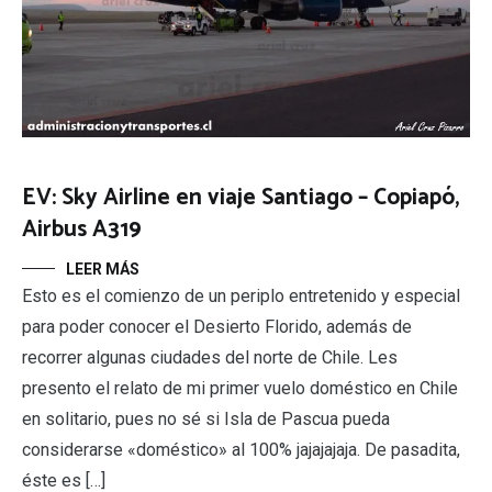
EV: Sky Airline en viaje Santiago – Copiapó,
Airbus A319
LEER MÁS
Esto es el comienzo de un periplo entretenido y especial
para poder conocer el Desierto Florido, además de
recorrer algunas ciudades del norte de Chile. Les
presento el relato de mi primer vuelo doméstico en Chile
en solitario, pues no sé si Isla de Pascua pueda
considerarse «doméstico» al 100% jajajajaja. De pasadita,
éste es […]