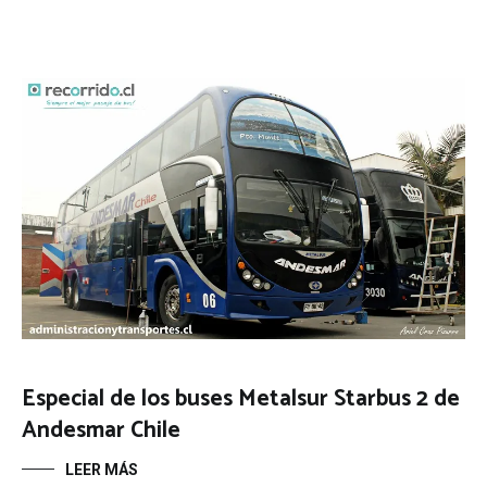
Especial de los buses Metalsur Starbus 2 de
Andesmar Chile
LEER MÁS