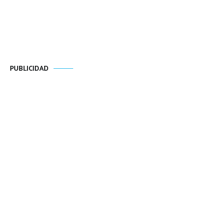
PUBLICIDAD