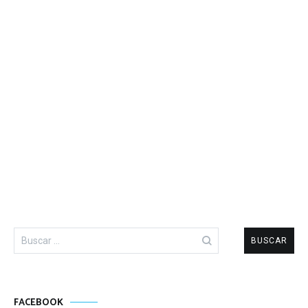
Buscar:
FACEBOOK