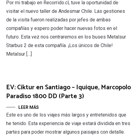
Por mi trabajo en Recorrido.cl, tuve la oportunidad de
visitar el nuevo taller de Andesmar Chile. Las gestiones
de la visita fueron realizadas por jefes de ambas
compañías y espero poder hacer nuevas fotos en el
futuro. Esta vez nos centraremos en los buses Metalsur
Starbus 2 de esta compañía. ¡Los únicos de Chile!
Metalsur […]
EV: Ciktur en Santiago – Iquique, Marcopolo
Paradiso 1800 DD (Parte 3)
LEER MÁS
Este es uno de los viajes más largos y entretenidos que
he tenido. Esta experiencia de viaje estará dividida en tres
partes para poder mostrar algunos paisajes con detalle.