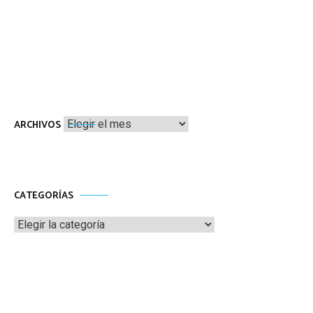
Archivos
ARCHIVOS
CATEGORÍAS
Categorías