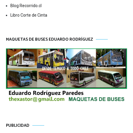
Blog Recorrido.cl
Libro Corte de Cinta
MAQUETAS DE BUSES EDUARDO RODRÍGUEZ
PUBLICIDAD