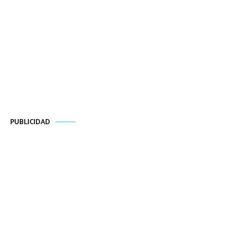
PUBLICIDAD