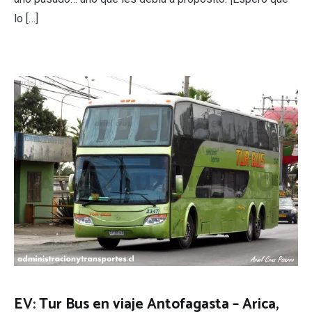
lo […]
EV: Tur Bus en viaje Antofagasta – Arica,