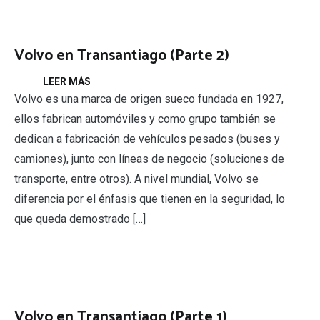
Volvo en Transantiago (Parte 2)
LEER MÁS
Volvo es una marca de origen sueco fundada en 1927,
ellos fabrican automóviles y como grupo también se
dedican a fabricación de vehículos pesados (buses y
camiones), junto con líneas de negocio (soluciones de
transporte, entre otros). A nivel mundial, Volvo se
diferencia por el énfasis que tienen en la seguridad, lo
que queda demostrado […]
Volvo en Transantiago (Parte 1)