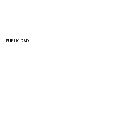
PUBLICIDAD