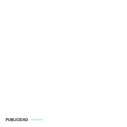
PUBLICIDAD