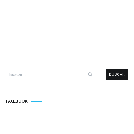
Buscar:
FACEBOOK