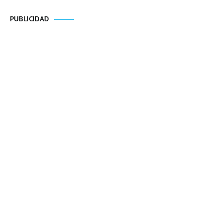
PUBLICIDAD