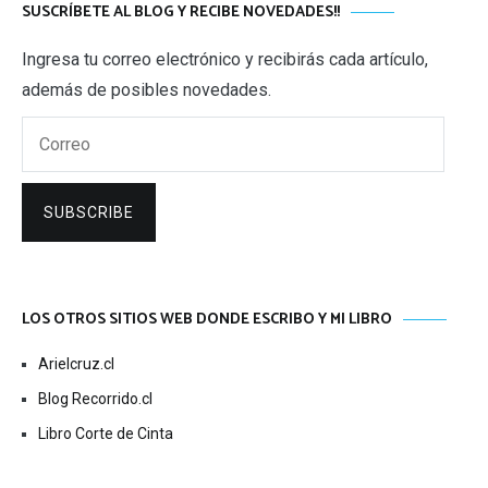
SUSCRÍBETE AL BLOG Y RECIBE NOVEDADES!!
Ingresa tu correo electrónico y recibirás cada artículo,
además de posibles novedades.
Correo
SUBSCRIBE
LOS OTROS SITIOS WEB DONDE ESCRIBO Y MI LIBRO
Arielcruz.cl
Blog Recorrido.cl
Libro Corte de Cinta