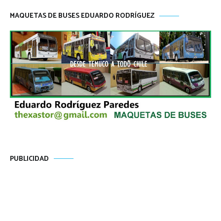
MAQUETAS DE BUSES EDUARDO RODRÍGUEZ
PUBLICIDAD