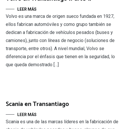
LEER MÁS
Volvo es una marca de origen sueco fundada en 1927,
ellos fabrican automóviles y como grupo también se
dedican a fabricación de vehículos pesados (buses y
camiones), junto con líneas de negocio (soluciones de
transporte, entre otros). A nivel mundial, Volvo se
diferencia por el énfasis que tienen en la seguridad, lo
que queda demostrado […]
Scania en Transantiago
LEER MÁS
Scania es una de las marcas líderes en la fabricación de