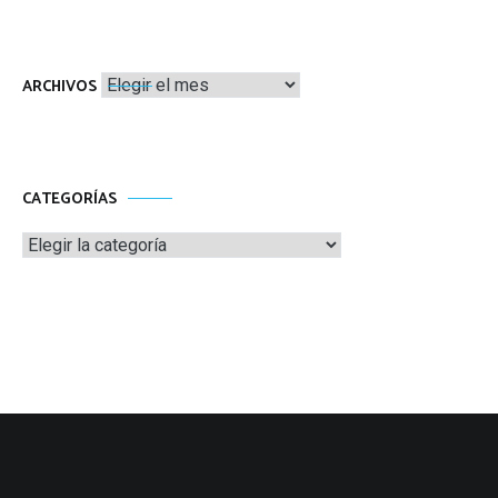
Archivos
ARCHIVOS
CATEGORÍAS
Categorías