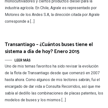
monocultivadores y ciertos productos diésel para la
industria agrícola. En Chile, Agrale es representado por
Motores de los Andes S.A, la dirección citada por Agrale
corresponde a […]
Transantiago – ¿Cuántos buses tiene el
sistema a día de hoy? Enero 2015
LEER MÁS
Uno de mis temas favoritos ha sido revisar la evolución
de la flota de Transantiago desde que comenzó en 2007
hasta ahora. Como algunos de mis lectores sabrán, fui el
encargado de dar vida a Consulta Recorridos, así que me
sabía al dedillo las combinaciones de placas patentes, los
modelos de buses y los mismos […]