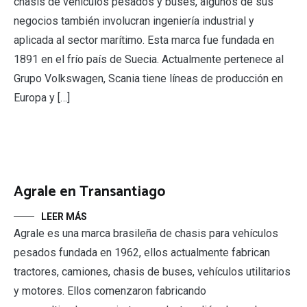
chasis de vehículos pesados y buses, algunos de sus
negocios también involucran ingeniería industrial y
aplicada al sector marítimo. Esta marca fue fundada en
1891 en el frío país de Suecia. Actualmente pertenece al
Grupo Volkswagen, Scania tiene líneas de producción en
Europa y […]
Agrale en Transantiago
LEER MÁS
Agrale es una marca brasileña de chasis para vehículos
pesados fundada en 1962, ellos actualmente fabrican
tractores, camiones, chasis de buses, vehículos utilitarios
y motores. Ellos comenzaron fabricando