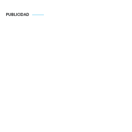
PUBLICIDAD