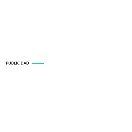
PUBLICIDAD