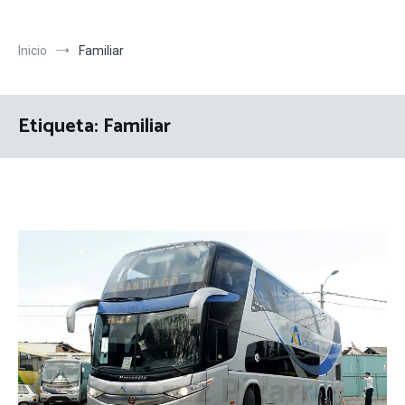
Inicio
Familiar
Etiqueta:
Familiar