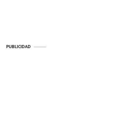
PUBLICIDAD