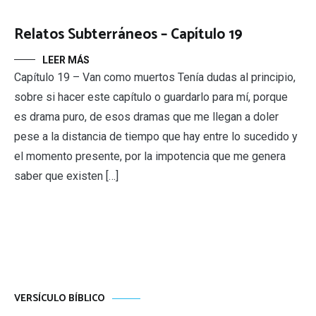
Relatos Subterráneos – Capítulo 19
LEER MÁS
Capítulo 19 – Van como muertos Tenía dudas al principio,
sobre si hacer este capítulo o guardarlo para mí, porque
es drama puro, de esos dramas que me llegan a doler
pese a la distancia de tiempo que hay entre lo sucedido y
el momento presente, por la impotencia que me genera
saber que existen […]
VERSÍCULO BÍBLICO