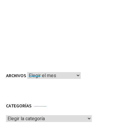
Archivos
ARCHIVOS
CATEGORÍAS
Categorías