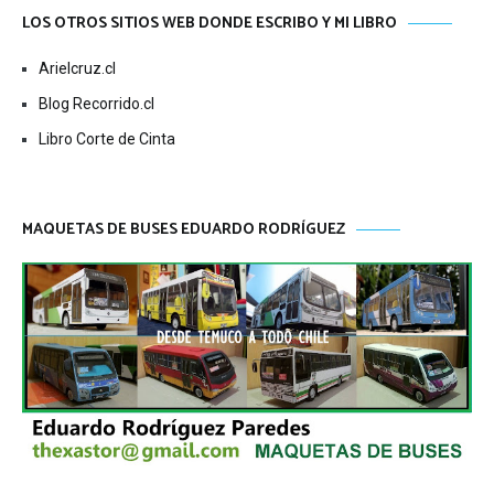
LOS OTROS SITIOS WEB DONDE ESCRIBO Y MI LIBRO
Arielcruz.cl
Blog Recorrido.cl
Libro Corte de Cinta
MAQUETAS DE BUSES EDUARDO RODRÍGUEZ