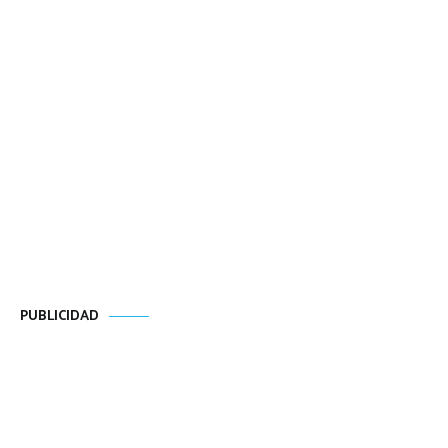
PUBLICIDAD