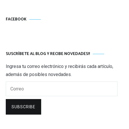
FACEBOOK
SUSCRÍBETE AL BLOG Y RECIBE NOVEDADES!!
Ingresa tu correo electrónico y recibirás cada artículo,
además de posibles novedades.
Correo
SUBSCRIBE