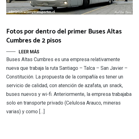
Fotos por dentro del primer Buses Altas
Cumbres de 2 pisos
LEER MÁS
Buses Altas Cumbres es una empresa relativamente
nueva que trabaja la ruta Santiago – Talca – San Javier –
Constitución. La propuesta de la compañía es tener un
servicio de calidad, con atención de azafata, un snack,
buses nuevos y wi-fi. Anteriormente, la empresa trabajaba
solo en transporte privado (Celulosa Arauco, mineras
varias) y como […]