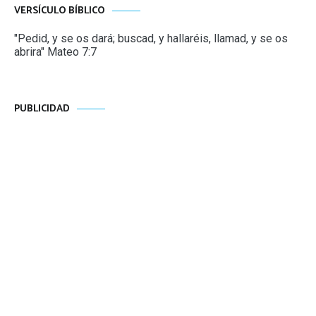
VERSÍCULO BÍBLICO
"Pedid, y se os dará; buscad, y hallaréis, llamad, y se os
abrira" Mateo 7:7
PUBLICIDAD