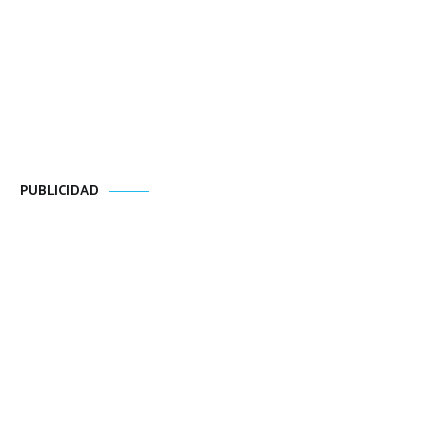
PUBLICIDAD