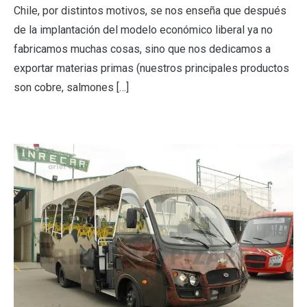
Chile, por distintos motivos, se nos enseña que después
de la implantación del modelo económico liberal ya no
fabricamos muchas cosas, sino que nos dedicamos a
exportar materias primas (nuestros principales productos
son cobre, salmones […]