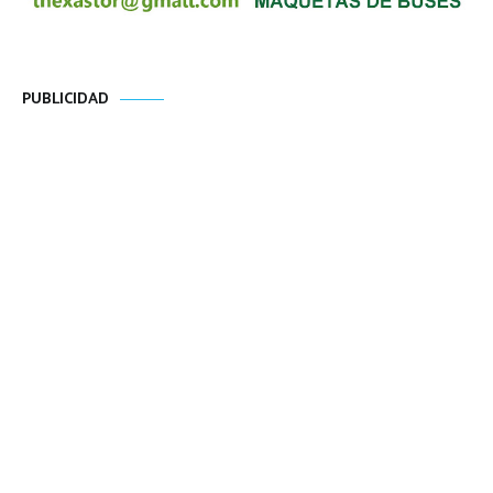
PUBLICIDAD