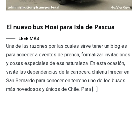
El nuevo bus Moai para Isla de Pascua
LEER MÁS
Una de las razones por las cuales sirve tener un blog es
para acceder a eventos de prensa, formalizar invitaciones
y cosas especiales de esa naturaleza. En esta ocasión,
visité las dependencias de la carrocera chilena Inrecar en
San Bernardo para conocer en terreno uno de los buses
más novedosos y únicos de Chile. Para […]