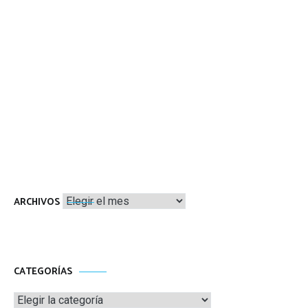
Archivos
ARCHIVOS
CATEGORÍAS
Categorías