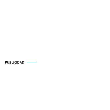
PUBLICIDAD