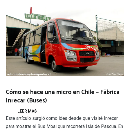
Cómo se hace una micro en Chile – Fábrica
Inrecar (Buses)
LEER MÁS
Este artículo surgió como idea desde que visité Inrecar
para mostrar el Bus Moai que recorrerá Isla de Pascua. En