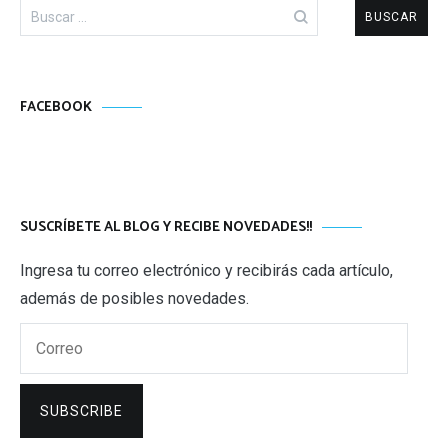
Buscar:
FACEBOOK
SUSCRÍBETE AL BLOG Y RECIBE NOVEDADES!!
Ingresa tu correo electrónico y recibirás cada artículo,
además de posibles novedades.
Correo
SUBSCRIBE