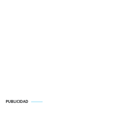
PUBLICIDAD