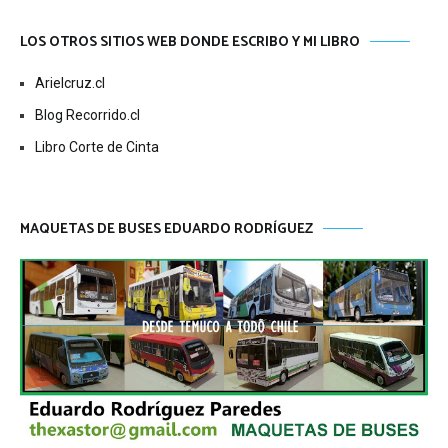
LOS OTROS SITIOS WEB DONDE ESCRIBO Y MI LIBRO
Arielcruz.cl
Blog Recorrido.cl
Libro Corte de Cinta
MAQUETAS DE BUSES EDUARDO RODRÍGUEZ