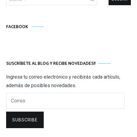
FACEBOOK
SUSCRÍBETE AL BLOG Y RECIBE NOVEDADES!!
Ingresa tu correo electrónico y recibirás cada artículo,
además de posibles novedades.
Correo
SUBSCRIBE