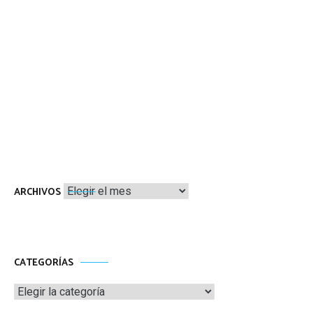
Archivos
ARCHIVOS
CATEGORÍAS
Categorías