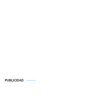
PUBLICIDAD