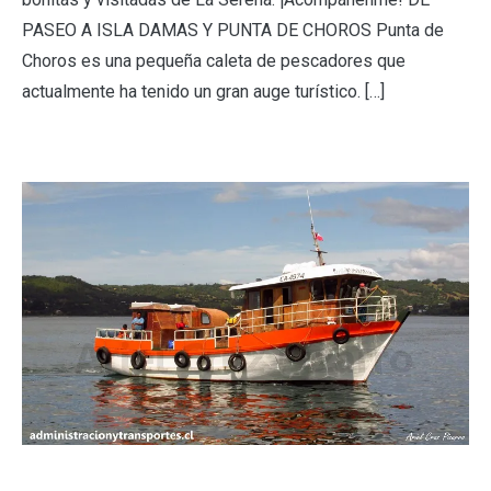
PASEO A ISLA DAMAS Y PUNTA DE CHOROS Punta de
Choros es una pequeña caleta de pescadores que
actualmente ha tenido un gran auge turístico. […]