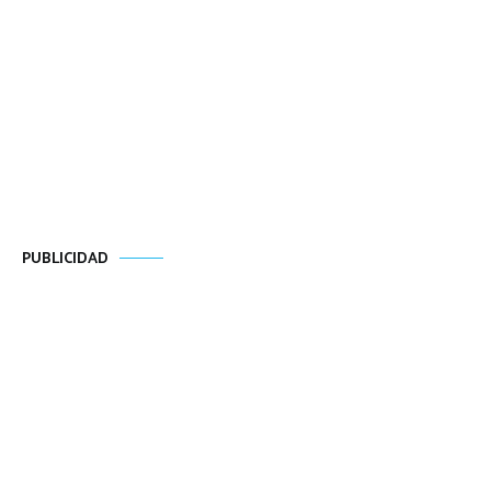
PUBLICIDAD