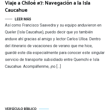
Viaje a Chiloé #7: Navegación a la Isla
Caucahue
LEER MÁS
Así como Francisco Saavedra y su equipo anduvieron en
Queler (Isla Caucahue), puedo decir que yo también
anduve ahí gracias al amigo y lector Carlos Ulloa. Dentro
del itinerario de vacaciones de verano que me hice,
guardé este día especialmente para conocer este singular
servicio de transporte subsidiado entre Quemchi e Isla
Caucahue. Acompáñenme, ¡no […]
VERSÍCULO BÍBLICO