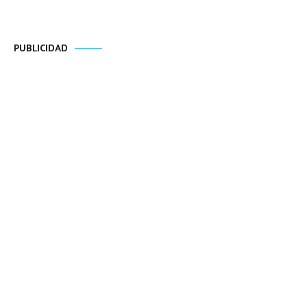
PUBLICIDAD