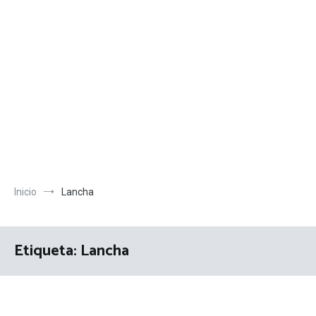
Inicio
Lancha
Etiqueta:
Lancha