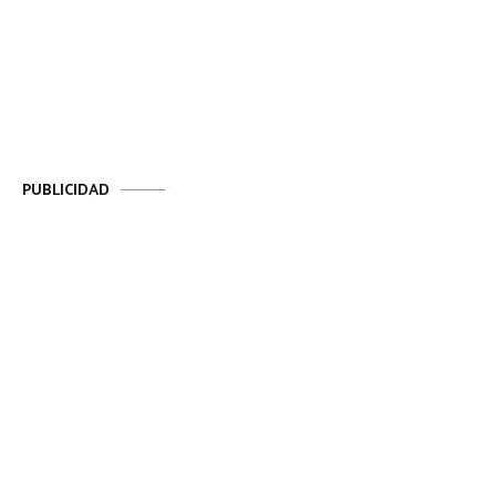
PUBLICIDAD