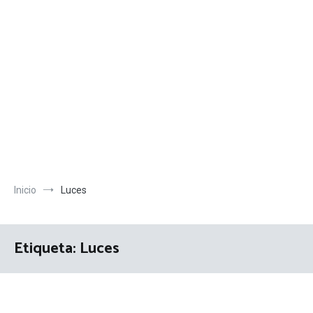
Inicio
Luces
Etiqueta:
Luces