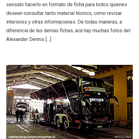
sensato hacerlo en formato de ficha para todos quienes
deseen consultar tanto material técnico, como revisar
interiores y otras informaciones. De todas maneras, a
diferencia de las demás fichas, acá hay muchas fotos del
Alexander Dennis […]