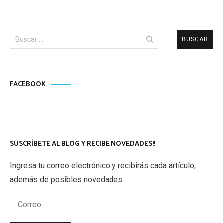
Buscar:
FACEBOOK
SUSCRÍBETE AL BLOG Y RECIBE NOVEDADES!!
Ingresa tu correo electrónico y recibirás cada artículo,
además de posibles novedades.
Correo