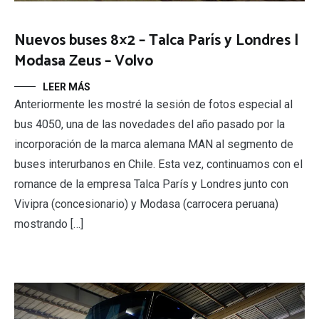
Nuevos buses 8×2 – Talca París y Londres |
Modasa Zeus – Volvo
LEER MÁS
Anteriormente les mostré la sesión de fotos especial al
bus 4050, una de las novedades del año pasado por la
incorporación de la marca alemana MAN al segmento de
buses interurbanos en Chile. Esta vez, continuamos con el
romance de la empresa Talca París y Londres junto con
Vivipra (concesionario) y Modasa (carrocera peruana)
mostrando […]