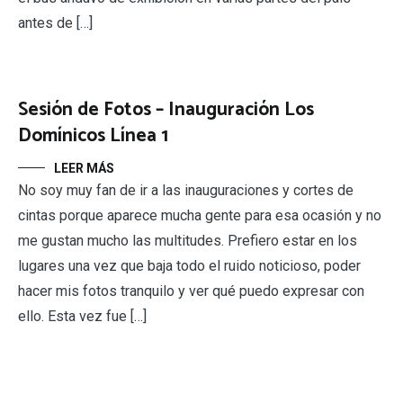
antes de […]
Sesión de Fotos – Inauguración Los
Domínicos Línea 1
LEER MÁS
No soy muy fan de ir a las inauguraciones y cortes de
cintas porque aparece mucha gente para esa ocasión y no
me gustan mucho las multitudes. Prefiero estar en los
lugares una vez que baja todo el ruido noticioso, poder
hacer mis fotos tranquilo y ver qué puedo expresar con
ello. Esta vez fue […]