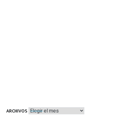
Archivos
ARCHIVOS