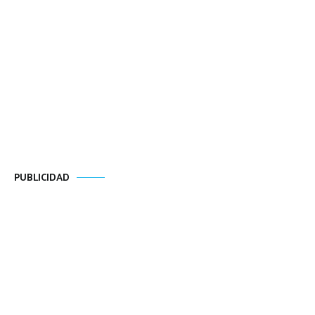
PUBLICIDAD