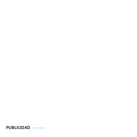
PUBLICIDAD