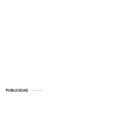
PUBLICIDAD