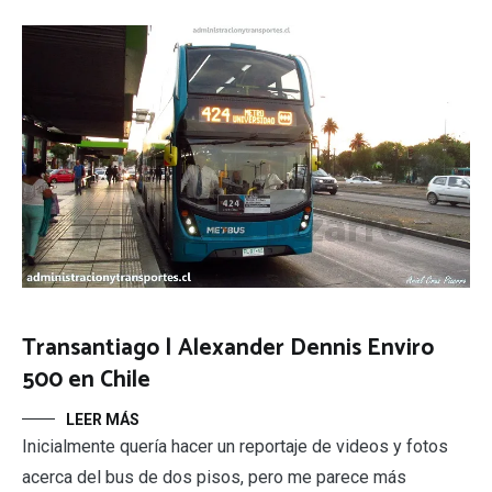
Transantiago | Alexander Dennis Enviro
500 en Chile
LEER MÁS
Inicialmente quería hacer un reportaje de videos y fotos
acerca del bus de dos pisos, pero me parece más