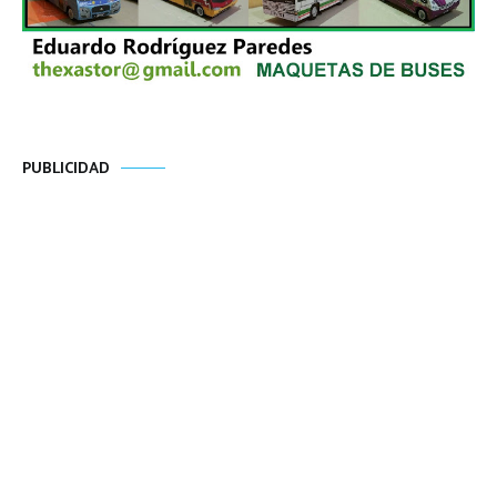
PUBLICIDAD