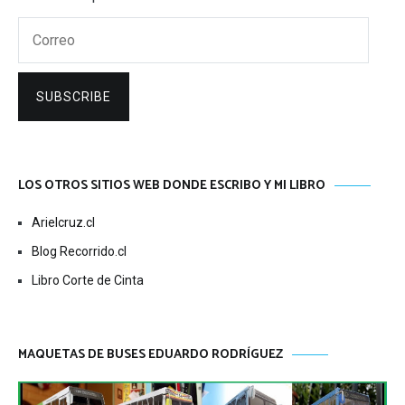
Correo
SUBSCRIBE
LOS OTROS SITIOS WEB DONDE ESCRIBO Y MI LIBRO
Arielcruz.cl
Blog Recorrido.cl
Libro Corte de Cinta
MAQUETAS DE BUSES EDUARDO RODRÍGUEZ