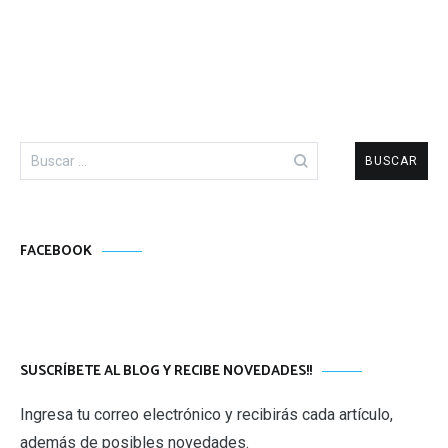
Buscar:
FACEBOOK
SUSCRÍBETE AL BLOG Y RECIBE NOVEDADES!!
Ingresa tu correo electrónico y recibirás cada artículo,
además de posibles novedades.