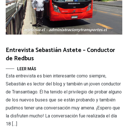
Entrevista Sebastián Astete – Conductor
de Redbus
LEER MÁS
Esta entrevista es bien interesante como siempre,
Sebastián es lector del blog y también un joven conductor
de Transantiago. Él ha tenido el privilegio de probar alguno
de los nuevos buses que se están probando y también
pudimos tener una conversación muy amena. ¡Espero que
la disfruten mucho! La conversación fue realizada el día
18 […]