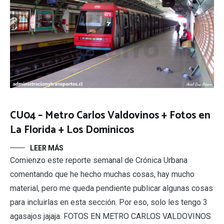
CU04 – Metro Carlos Valdovinos + Fotos en
La Florida + Los Dominicos
LEER MÁS
Comienzo este reporte semanal de Crónica Urbana
comentando que he hecho muchas cosas, hay mucho
material, pero me queda pendiente publicar algunas cosas
para incluirlas en esta sección. Por eso, solo les tengo 3
agasajos jajaja. FOTOS EN METRO CARLOS VALDOVINOS