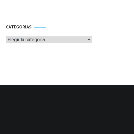
CATEGORÍAS
Categorías