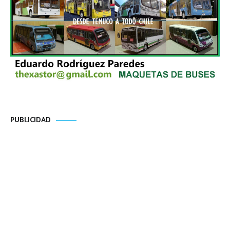
PUBLICIDAD