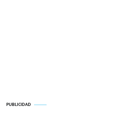
PUBLICIDAD