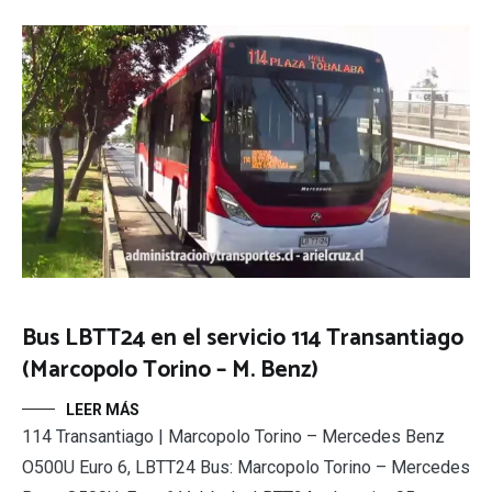
Bus LBTT24 en el servicio 114 Transantiago
(Marcopolo Torino – M. Benz)
LEER MÁS
114 Transantiago | Marcopolo Torino – Mercedes Benz
O500U Euro 6, LBTT24 Bus: Marcopolo Torino – Mercedes