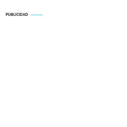
PUBLICIDAD