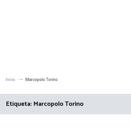
Inicio
Marcopolo Torino
Etiqueta:
Marcopolo Torino