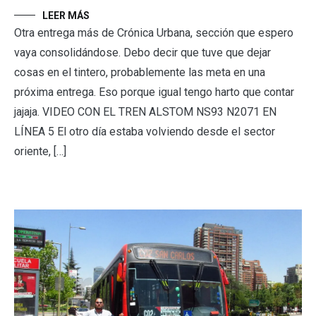
LEER MÁS
Otra entrega más de Crónica Urbana, sección que espero
vaya consolidándose. Debo decir que tuve que dejar
cosas en el tintero, probablemente las meta en una
próxima entrega. Eso porque igual tengo harto que contar
jajaja. VIDEO CON EL TREN ALSTOM NS93 N2071 EN
LÍNEA 5 El otro día estaba volviendo desde el sector
oriente, […]