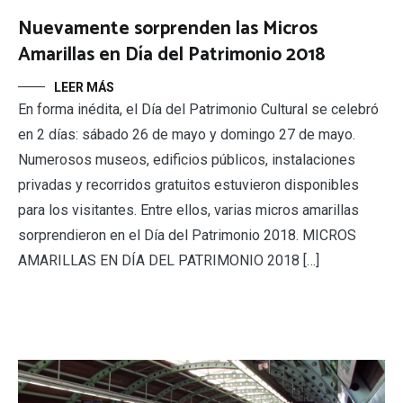
Nuevamente sorprenden las Micros
Amarillas en Día del Patrimonio 2018
LEER MÁS
En forma inédita, el Día del Patrimonio Cultural se celebró
en 2 días: sábado 26 de mayo y domingo 27 de mayo.
Numerosos museos, edificios públicos, instalaciones
privadas y recorridos gratuitos estuvieron disponibles
para los visitantes. Entre ellos, varias micros amarillas
sorprendieron en el Día del Patrimonio 2018. MICROS
AMARILLAS EN DÍA DEL PATRIMONIO 2018 […]