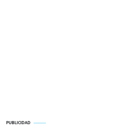
PUBLICIDAD