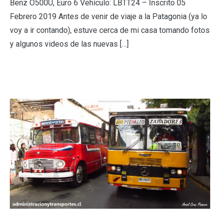
Benz O500U, Euro 6 Vehículo: LBTT24 – Inscrito 05
Febrero 2019 Antes de venir de viaje a la Patagonia (ya lo
voy a ir contando), estuve cerca de mi casa tomando fotos
y algunos videos de las nuevas […]