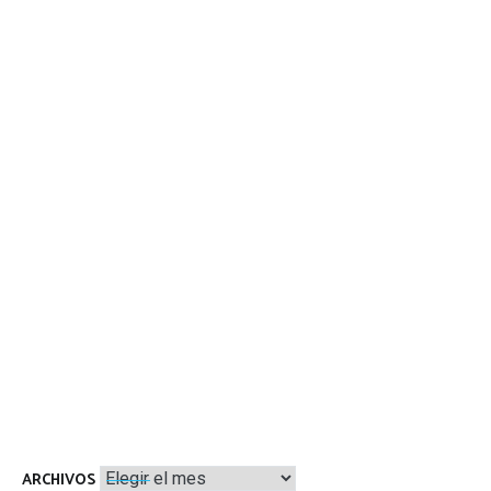
Archivos
ARCHIVOS