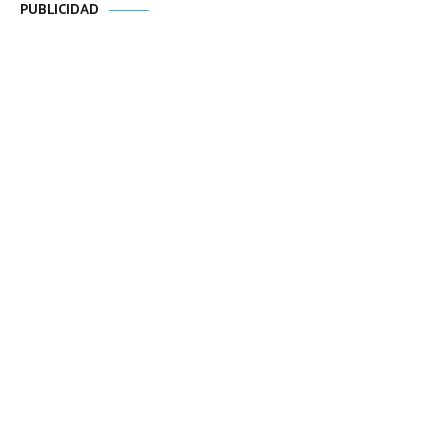
PUBLICIDAD