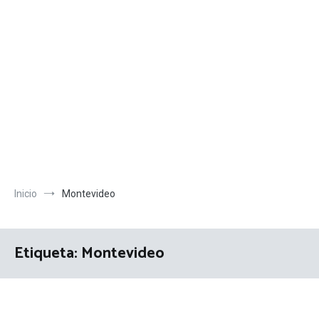
Inicio
Montevideo
Etiqueta:
Montevideo