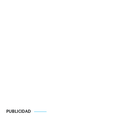
PUBLICIDAD