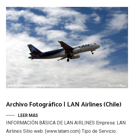
Archivo Fotográfico | LAN Airlines (Chile)
LEER MÁS
INFORMACIÓN BÁSICA DE LAN AIRLINES Empresa: LAN
Airlines Sitio web: (www.latam.com) Tipo de Servicio: