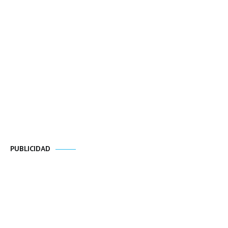
PUBLICIDAD