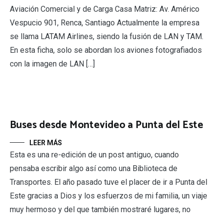
Aviación Comercial y de Carga Casa Matriz: Av. Américo
Vespucio 901, Renca, Santiago Actualmente la empresa
se llama LATAM Airlines, siendo la fusión de LAN y TAM.
En esta ficha, solo se abordan los aviones fotografiados
con la imagen de LAN […]
Buses desde Montevideo a Punta del Este
LEER MÁS
Esta es una re-edición de un post antiguo, cuando
pensaba escribir algo así como una Biblioteca de
Transportes. El año pasado tuve el placer de ir a Punta del
Este gracias a Dios y los esfuerzos de mi familia, un viaje
muy hermoso y del que también mostraré lugares, no