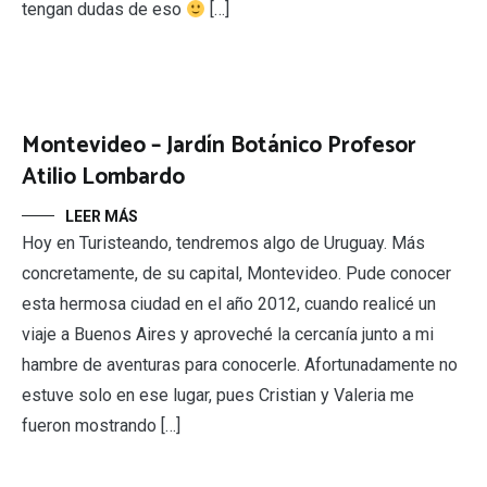
tengan dudas de eso
[…]
Montevideo – Jardín Botánico Profesor
Atilio Lombardo
LEER MÁS
Hoy en Turisteando, tendremos algo de Uruguay. Más
concretamente, de su capital, Montevideo. Pude conocer
esta hermosa ciudad en el año 2012, cuando realicé un
viaje a Buenos Aires y aproveché la cercanía junto a mi
hambre de aventuras para conocerle. Afortunadamente no
estuve solo en ese lugar, pues Cristian y Valeria me
fueron mostrando […]