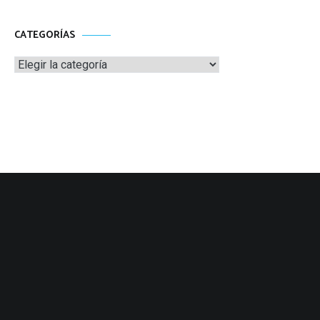
CATEGORÍAS
Categorías