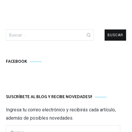
Buscar:
FACEBOOK
SUSCRÍBETE AL BLOG Y RECIBE NOVEDADES!!
Ingresa tu correo electrónico y recibirás cada artículo,
además de posibles novedades.
Correo