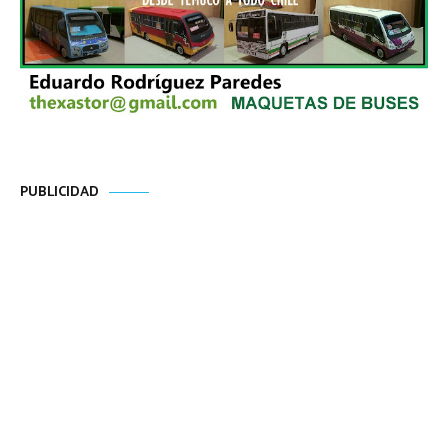
PUBLICIDAD