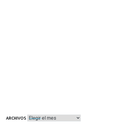
Archivos
ARCHIVOS