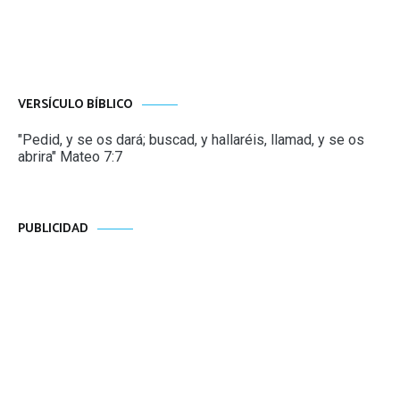
VERSÍCULO BÍBLICO
"Pedid, y se os dará; buscad, y hallaréis, llamad, y se os
abrira" Mateo 7:7
PUBLICIDAD