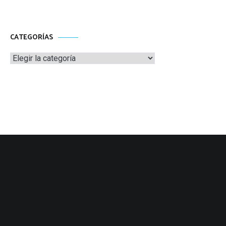
CATEGORÍAS
Categorías