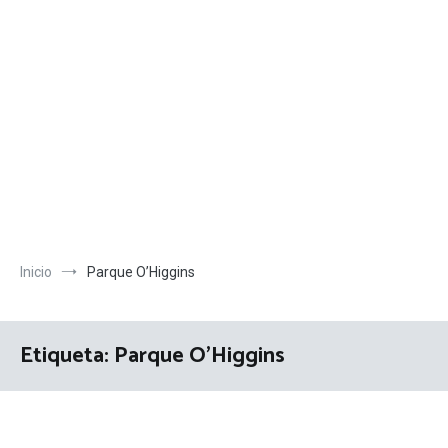
Inicio
Parque O’Higgins
Etiqueta:
Parque O’Higgins