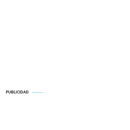
PUBLICIDAD