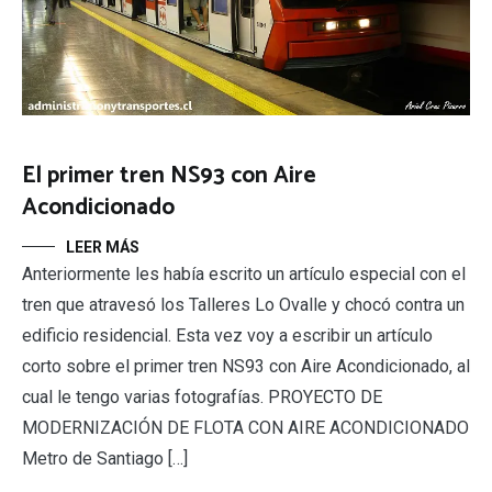
El primer tren NS93 con Aire
Acondicionado
LEER MÁS
Anteriormente les había escrito un artículo especial con el
tren que atravesó los Talleres Lo Ovalle y chocó contra un
edificio residencial. Esta vez voy a escribir un artículo
corto sobre el primer tren NS93 con Aire Acondicionado, al
cual le tengo varias fotografías. PROYECTO DE
MODERNIZACIÓN DE FLOTA CON AIRE ACONDICIONADO
Metro de Santiago […]