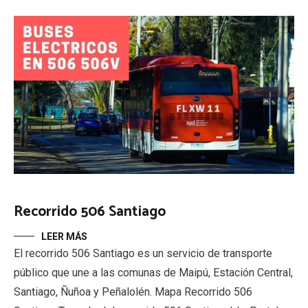
Recorrido 506 Santiago
LEER MÁS
El recorrido 506 Santiago es un servicio de transporte
público que une a las comunas de Maipú, Estación Central,
Santiago, Ñuñoa y Peñalolén. Mapa Recorrido 506