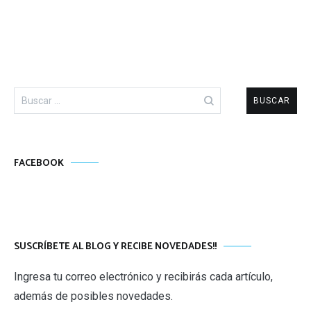
Buscar:
FACEBOOK
SUSCRÍBETE AL BLOG Y RECIBE NOVEDADES!!
Ingresa tu correo electrónico y recibirás cada artículo,
además de posibles novedades.