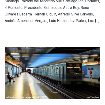
Santiago Trazado del recorrido 506 Santiago Ida: Portales,
4 Poniente, Presidente Balmaceda, Astro Rey, René
Olivares Becerra, Hernán Olguín, Alfredo Silva Carvallo,
Andrés Amenábar Vergara, Luis Hernández Parker, Los […]