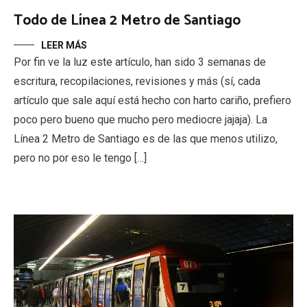
Todo de Línea 2 Metro de Santiago
LEER MÁS
Por fin ve la luz este artículo, han sido 3 semanas de
escritura, recopilaciones, revisiones y más (sí, cada
artículo que sale aquí está hecho con harto cariño, prefiero
poco pero bueno que mucho pero mediocre jajaja). La
Línea 2 Metro de Santiago es de las que menos utilizo,
pero no por eso le tengo […]