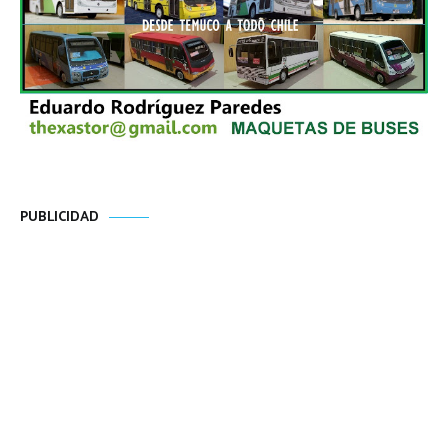
PUBLICIDAD