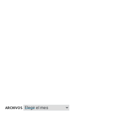
Archivos
ARCHIVOS