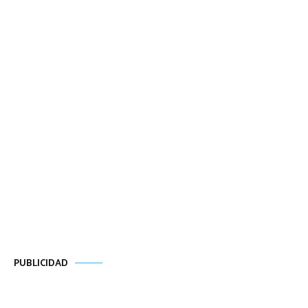
PUBLICIDAD