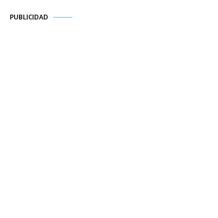
PUBLICIDAD