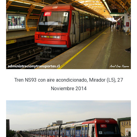
Tren NS93 con aire acondicionado, Mirador (L5), 27
Noviembre 2014