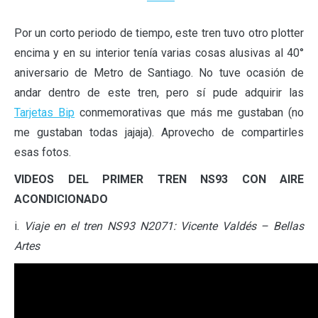
Por un corto periodo de tiempo, este tren tuvo otro plotter
encima y en su interior tenía varias cosas alusivas al 40°
aniversario de Metro de Santiago. No tuve ocasión de
andar dentro de este tren, pero sí pude adquirir las
Tarjetas Bip
conmemorativas que más me gustaban (no
me gustaban todas jajaja). Aprovecho de compartirles
esas fotos.
VIDEOS DEL PRIMER TREN NS93 CON AIRE
ACONDICIONADO
i.
Viaje en el tren NS93 N2071: Vicente Valdés – Bellas
Artes