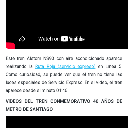
Este tren Alstom NS93 con aire acondicionado aparece
realizando la
Ruta Roja (servicio expreso)
en Línea 5.
Como curiosidad, se puede ver que el tren no tiene las
luces especiales de Servicio Expreso. En el video, el tren
aparece desde el minuto 01:46.
VIDEOS DEL TREN CONMEMORATIVO 40 AÑOS DE
METRO DE SANTIAGO