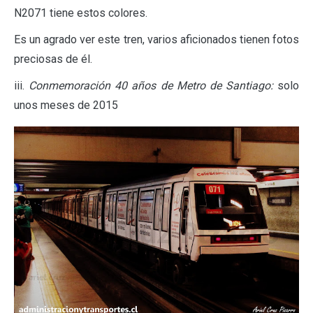
N2071 tiene estos colores.
Es un agrado ver este tren, varios aficionados tienen fotos
preciosas de él.
iii.
Conmemoración 40 años de Metro de Santiago:
solo
unos meses de 2015