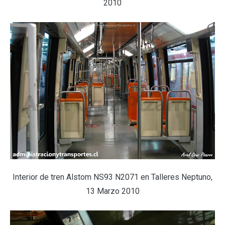
2010
Interior de tren Alstom NS93 N2071 en Talleres Neptuno,
13 Marzo 2010