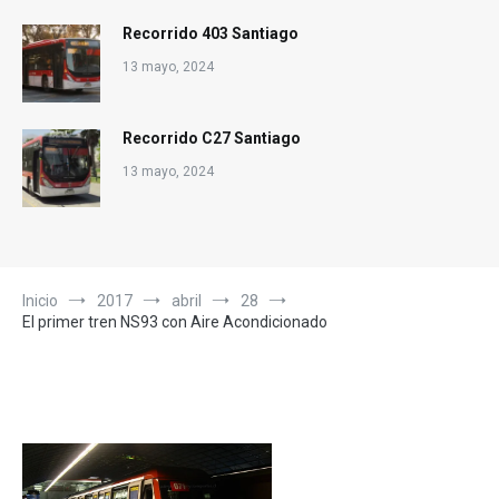
Recorrido 403 Santiago
13 mayo, 2024
Recorrido C27 Santiago
13 mayo, 2024
Inicio
2017
abril
28
El primer tren NS93 con Aire Acondicionado