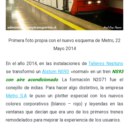
Primera foto propia con el nuevo esquema de Metro, 22
Mayo 2014
En el año 2014, en las instalaciones de
Talleres Neptuno
se transformó un
Alstom NS93
«normal» en un tren
NS93
con aire acondicionado
. La formación N2071 fue el
conejillo de indias. Para hacer algo distintivo, la empresa
Metro S.A
le puso un plotter especial con los nuevos
colores corporativos (blanco – rojo) y leyendas en las
ventanas que decían que era uno de los primeros trenes
remodelados para mejorar la experiencia de los usuarios.