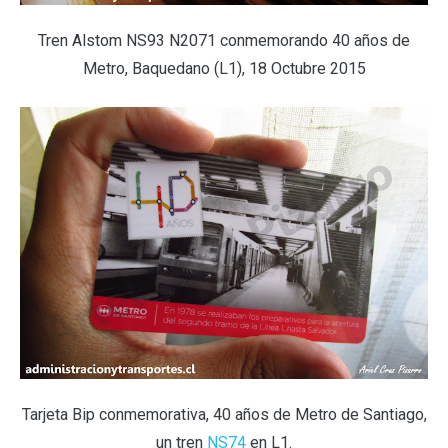
Tren Alstom NS93 N2071 conmemorando 40 años de
Metro, Baquedano (L1), 18 Octubre 2015
Tarjeta Bip conmemorativa, 40 años de Metro de Santiago,
un tren
NS74
en L1.