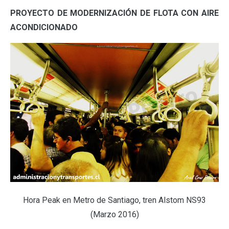
PROYECTO DE MODERNIZACIÓN DE FLOTA CON AIRE
ACONDICIONADO
Hora Peak en Metro de Santiago, tren Alstom NS93
(Marzo 2016)