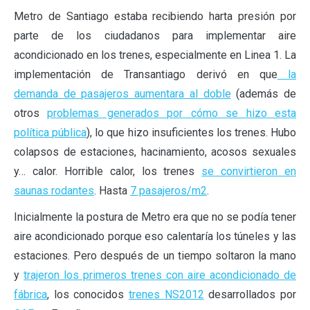
Metro de Santiago estaba recibiendo harta presión por
parte de los ciudadanos para implementar aire
acondicionado en los trenes, especialmente en Linea 1. La
implementación de Transantiago derivó en que
la
demanda de pasajeros aumentara al doble
(además de
otros
problemas generados por cómo se hizo esta
política pública
), lo que hizo insuficientes los trenes. Hubo
colapsos de estaciones, hacinamiento, acosos sexuales
y… calor. Horrible calor, los trenes
se convirtieron en
saunas rodantes
. Hasta
7 pasajeros/m2
.
Inicialmente la postura de Metro era que no se podía tener
aire acondicionado porque eso calentaría los túneles y las
estaciones. Pero después de un tiempo soltaron la mano
y
trajeron los primeros trenes con aire acondicionado de
fábrica
, los conocidos
trenes NS2012
desarrollados por