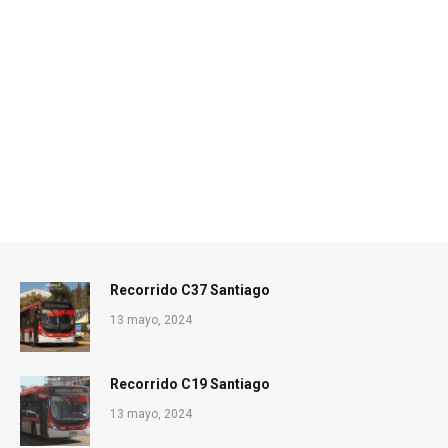
Recorrido C37 Santiago
13 mayo, 2024
Recorrido C19 Santiago
13 mayo, 2024