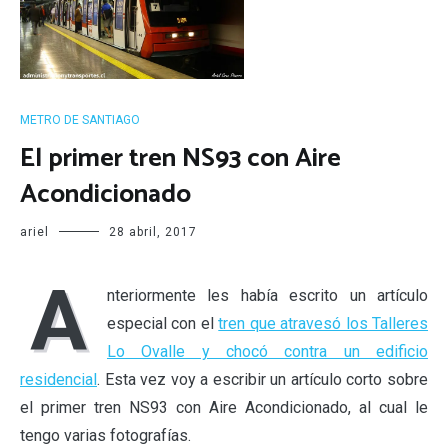
METRO DE SANTIAGO
El primer tren NS93 con Aire
Acondicionado
ariel
28 abril, 2017
A
nteriormente les había escrito un artículo
especial con el
tren que atravesó los Talleres
Lo Ovalle y chocó contra un edificio
residencial
. Esta vez voy a escribir un artículo corto sobre
el primer tren NS93 con Aire Acondicionado, al cual le
tengo varias fotografías.