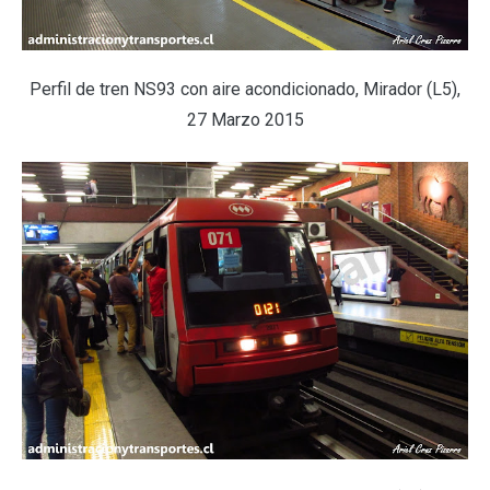
Perfil de tren NS93 con aire acondicionado, Mirador (L5),
27 Marzo 2015