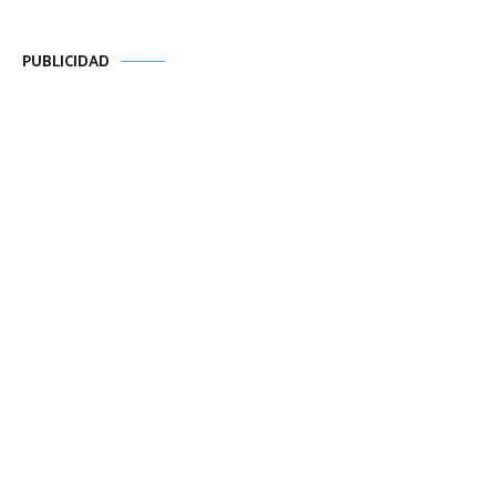
PUBLICIDAD