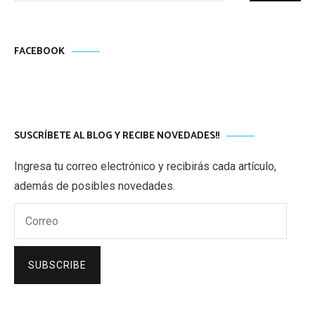
FACEBOOK
SUSCRÍBETE AL BLOG Y RECIBE NOVEDADES!!
Ingresa tu correo electrónico y recibirás cada artículo,
además de posibles novedades.
Correo
SUBSCRIBE