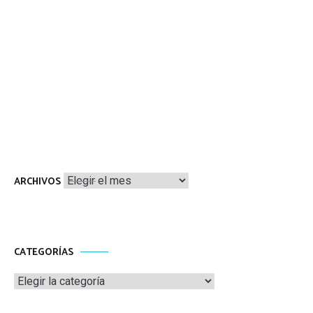
Archivos
ARCHIVOS
CATEGORÍAS
Categorías