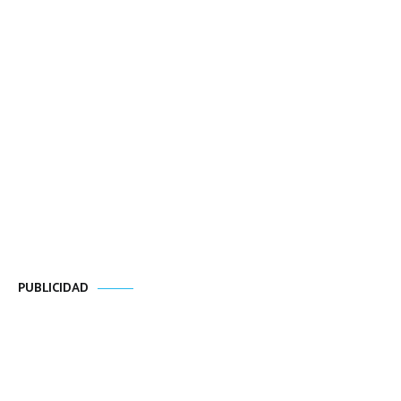
PUBLICIDAD