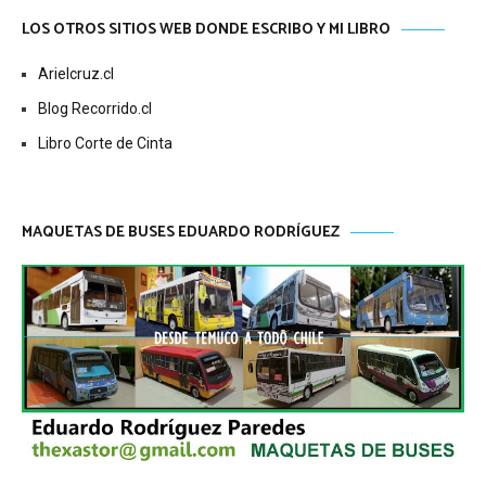
LOS OTROS SITIOS WEB DONDE ESCRIBO Y MI LIBRO
Arielcruz.cl
Blog Recorrido.cl
Libro Corte de Cinta
MAQUETAS DE BUSES EDUARDO RODRÍGUEZ