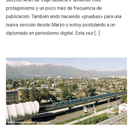
protagonismo y un poco más de frecuencia de
publicación. También ando haciendo «pruebas» para una
nueva sección desde Marzo y estoy postulando a un
diplomado en periodismo digital. Esta vez […]