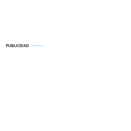
PUBLICIDAD