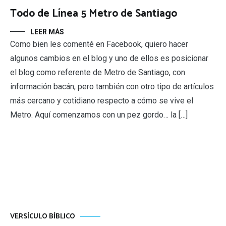
Todo de Línea 5 Metro de Santiago
LEER MÁS
Como bien les comenté en Facebook, quiero hacer
algunos cambios en el blog y uno de ellos es posicionar
el blog como referente de Metro de Santiago, con
información bacán, pero también con otro tipo de artículos
más cercano y cotidiano respecto a cómo se vive el
Metro. Aquí comenzamos con un pez gordo… la […]
VERSÍCULO BÍBLICO