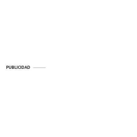
PUBLICIDAD