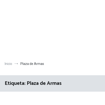
Inicio
Plaza de Armas
Etiqueta:
Plaza de Armas