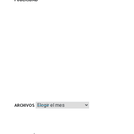
PUBLICIDAD
Archivos
ARCHIVOS