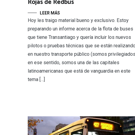
Rojas de Redbus
LEER MÁS
Hoy les traigo material bueno y exclusivo. Estoy
preparando un informe acerca de la flota de buses
que tiene Transantiago y quería incluir los nuevos
pilotos o pruebas técnicas que se están realizand
en nuestro transporte público (somos privilegiado
en ese sentido, somos una de las capitales
latinoamericanas que está de vanguardia en este
tema […]