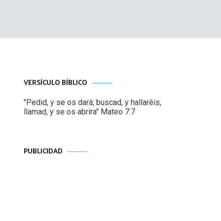
VERSÍCULO BÍBLICO
"Pedid, y se os dará; buscad, y hallaréis,
llamad, y se os abrira" Mateo 7:7
PUBLICIDAD