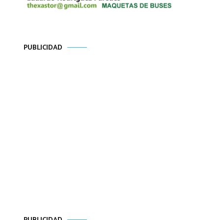
PUBLICIDAD