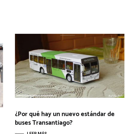
¿Por qué hay un nuevo estándar de
buses Transantiago?
LEER MÁS