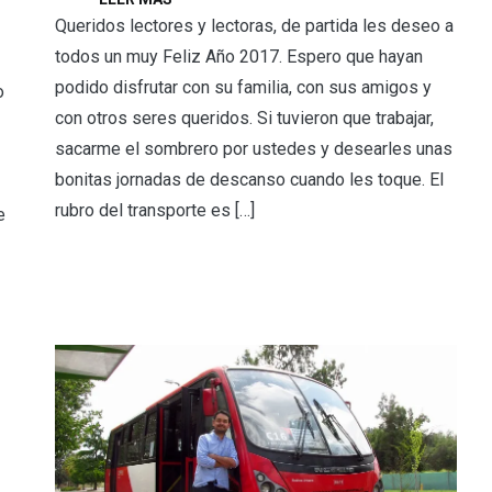
Queridos lectores y lectoras, de partida les deseo a
todos un muy Feliz Año 2017. Espero que hayan
podido disfrutar con su familia, con sus amigos y
o
con otros seres queridos. Si tuvieron que trabajar,
sacarme el sombrero por ustedes y desearles unas
bonitas jornadas de descanso cuando les toque. El
rubro del transporte es […]
e