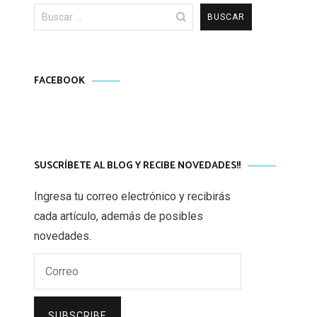
Buscar:
FACEBOOK
SUSCRÍBETE AL BLOG Y RECIBE NOVEDADES!!
Ingresa tu correo electrónico y recibirás
cada artículo, además de posibles
novedades.
Correo
SUBSCRIBE