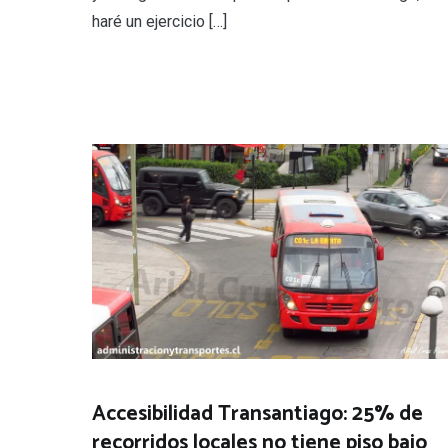
haré un ejercicio […]
Accesibilidad Transantiago: 25% de
recorridos locales no tiene piso bajo