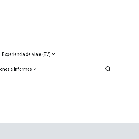
Experiencia de Viaje (EV)
iones e Informes