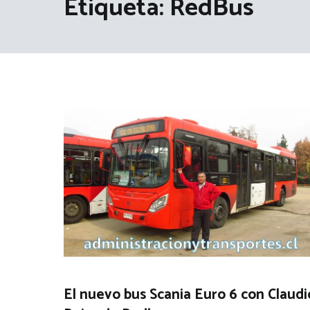
Etiqueta:
RedBus
El nuevo bus Scania Euro 6 con Claudi