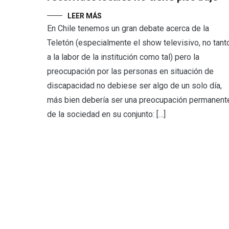
LEER MÁS
En Chile tenemos un gran debate acerca de la
Teletón (especialmente el show televisivo, no tant
a la labor de la institución como tal) pero la
preocupación por las personas en situación de
discapacidad no debiese ser algo de un solo día,
más bien debería ser una preocupación permanent
de la sociedad en su conjunto: […]