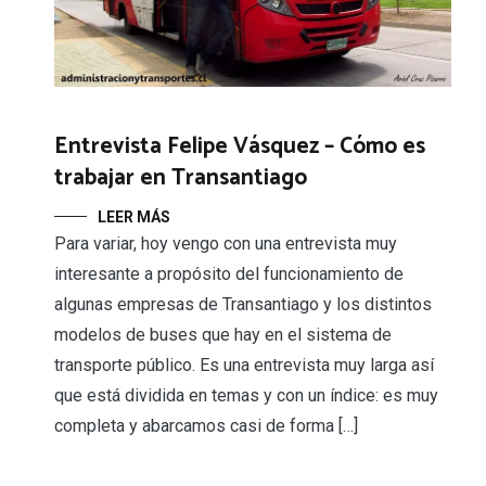
Entrevista Felipe Vásquez – Cómo es
trabajar en Transantiago
LEER MÁS
Para variar, hoy vengo con una entrevista muy
interesante a propósito del funcionamiento de
algunas empresas de Transantiago y los distintos
modelos de buses que hay en el sistema de
transporte público. Es una entrevista muy larga así
que está dividida en temas y con un índice: es muy
completa y abarcamos casi de forma […]