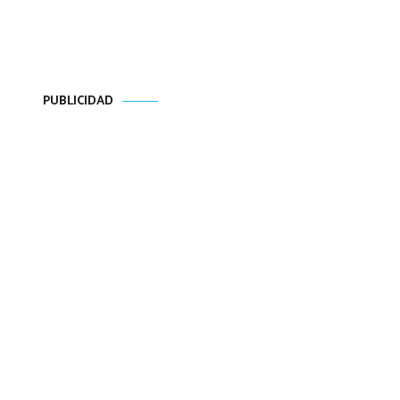
PUBLICIDAD