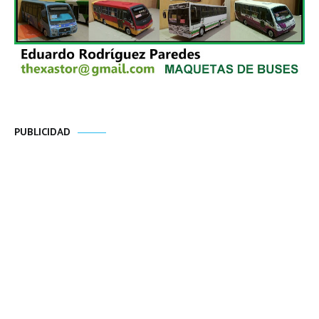
PUBLICIDAD