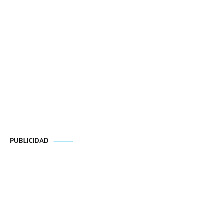
PUBLICIDAD