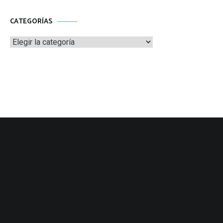
CATEGORÍAS
Categorías