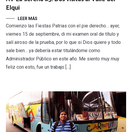
Elqui
LEER MÁS
Comienzo las Fiestas Patrias con el pie derecho… ayer,
viernes 15 de septiembre, di mi examen oral de título y
salí airoso de la prueba, por lo que si Dios quiere y todo
sale bien… ya debería estar titulándome como
Administrador Público en este año. Me siento muy muy
feliz con esto, fue un trabajo […]