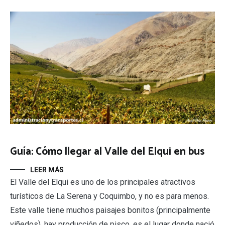
Guía: Cómo llegar al Valle del Elqui en bus
LEER MÁS
El Valle del Elqui es uno de los principales atractivos
turísticos de La Serena y Coquimbo, y no es para menos.
Este valle tiene muchos paisajes bonitos (principalmente
viñedos), hay producción de pisco, es el lugar donde nació