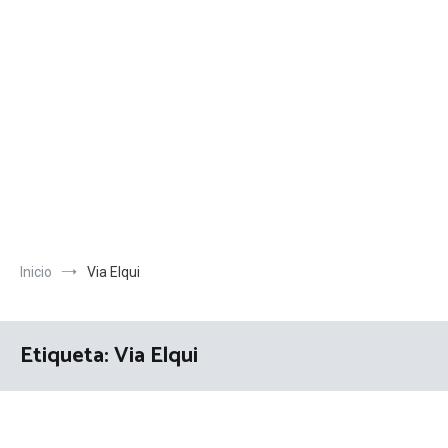
Inicio
Via Elqui
Etiqueta:
Via Elqui