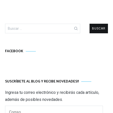
Buscar:
FACEBOOK
SUSCRÍBETE AL BLOG Y RECIBE NOVEDADES!!
Ingresa tu correo electrónico y recibirás cada artículo,
además de posibles novedades.
Correo