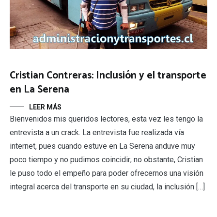
Cristian Contreras: Inclusión y el transporte
en La Serena
LEER MÁS
Bienvenidos mis queridos lectores, esta vez les tengo la
entrevista a un crack. La entrevista fue realizada vía
internet, pues cuando estuve en La Serena anduve muy
poco tiempo y no pudimos coincidir; no obstante, Cristian
le puso todo el empeño para poder ofrecernos una visión
integral acerca del transporte en su ciudad, la inclusión […]