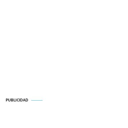
PUBLICIDAD