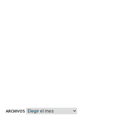
Archivos
ARCHIVOS