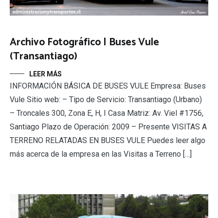
Archivo Fotográfico | Buses Vule
(Transantiago)
LEER MÁS
INFORMACIÓN BÁSICA DE BUSES VULE Empresa: Buses
Vule Sitio web: – Tipo de Servicio: Transantiago (Urbano)
– Troncales 300, Zona E, H, I Casa Matriz: Av. Viel #1756,
Santiago Plazo de Operación: 2009 – Presente VISITAS A
TERRENO RELATADAS EN BUSES VULE Puedes leer algo
más acerca de la empresa en las Visitas a Terreno […]