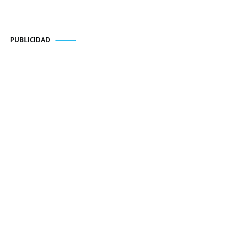
PUBLICIDAD