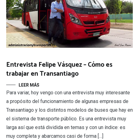
Entrevista Felipe Vásquez – Cómo es
trabajar en Transantiago
LEER MÁS
Para variar, hoy vengo con una entrevista muy interesante
a propósito del funcionamiento de algunas empresas de
Transantiago y los distintos modelos de buses que hay en
el sistema de transporte público. Es una entrevista muy
larga así que está dividida en temas y con un índice: es
muy completa y abarcamos casi de forma […]