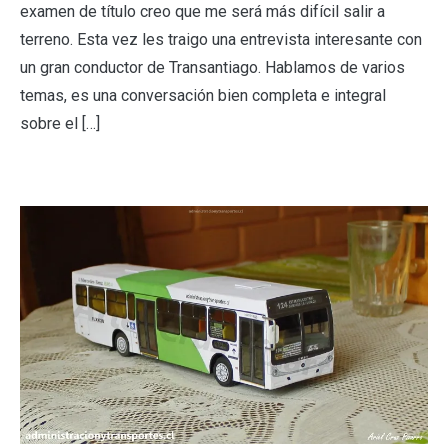
examen de título creo que me será más difícil salir a
terreno. Esta vez les traigo una entrevista interesante con
un gran conductor de Transantiago. Hablamos de varios
temas, es una conversación bien completa e integral
sobre el […]