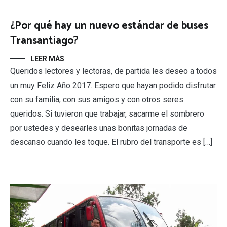
¿Por qué hay un nuevo estándar de buses
Transantiago?
LEER MÁS
Queridos lectores y lectoras, de partida les deseo a todos
un muy Feliz Año 2017. Espero que hayan podido disfrutar
con su familia, con sus amigos y con otros seres
queridos. Si tuvieron que trabajar, sacarme el sombrero
por ustedes y desearles unas bonitas jornadas de
descanso cuando les toque. El rubro del transporte es […]