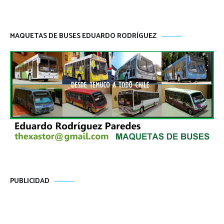
MAQUETAS DE BUSES EDUARDO RODRÍGUEZ
PUBLICIDAD