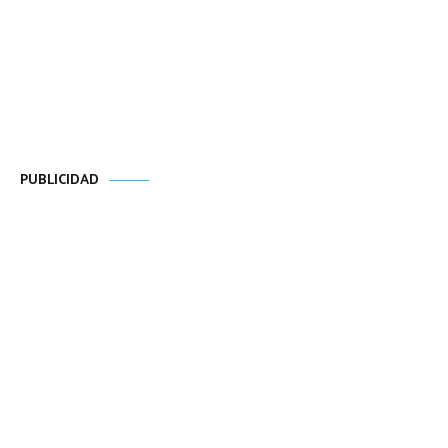
PUBLICIDAD