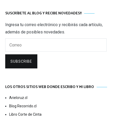
SUSCRÍBETE AL BLOG Y RECIBE NOVEDADES!!
Ingresa tu correo electrónico y recibirás cada artículo,
además de posibles novedades.
Correo
SUBSCRIBE
LOS OTROS SITIOS WEB DONDE ESCRIBO Y MI LIBRO
Arielcruz.cl
Blog Recorrido.cl
Libro Corte de Cinta