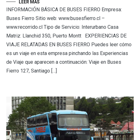
LEER MÁS
INFORMACIÓN BÁSICA DE BUSES FIERRO Empresa:
Buses Fierro Sitio web: www.busesfierro.cl –
www.recorrido.cl Tipo de Servicio: Interurbano Casa
Matriz: Llanchid 350, Puerto Montt EXPERIENCIAS DE
VIAJE RELATADAS EN BUSES FIERRO Puedes leer cómo
es un viaje en esta empresa pinchando las Experiencias
de Viaje que aparecen a continuación: Viaje en Buses
Fierro 127, Santiago […]