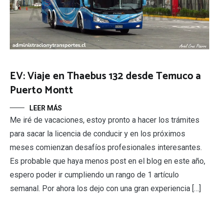
EV: Viaje en Thaebus 132 desde Temuco a
Puerto Montt
LEER MÁS
Me iré de vacaciones, estoy pronto a hacer los trámites
para sacar la licencia de conducir y en los próximos
meses comienzan desafíos profesionales interesantes.
Es probable que haya menos post en el blog en este año,
espero poder ir cumpliendo un rango de 1 artículo
semanal. Por ahora los dejo con una gran experiencia […]