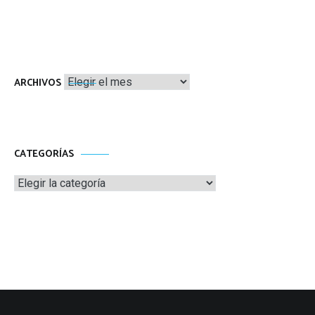
Archivos
ARCHIVOS
CATEGORÍAS
Categorías