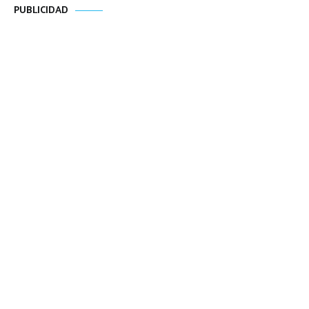
PUBLICIDAD