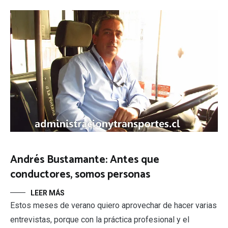
Andrés Bustamante: Antes que
conductores, somos personas
LEER MÁS
Estos meses de verano quiero aprovechar de hacer varias
entrevistas, porque con la práctica profesional y el