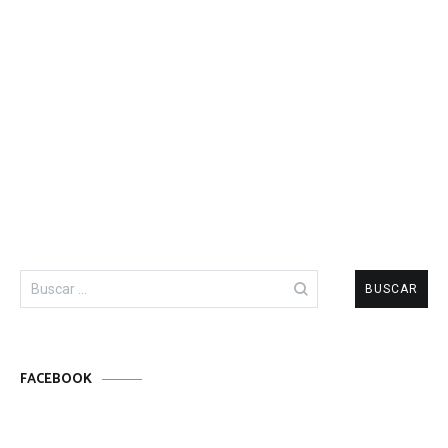
Buscar:
FACEBOOK