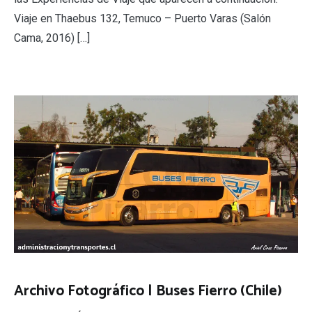
Viaje en Thaebus 132, Temuco – Puerto Varas (Salón
Cama, 2016) […]
Archivo Fotográfico | Buses Fierro (Chile)