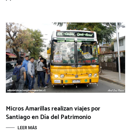
Micros Amarillas realizan viajes por
Santiago en Día del Patrimonio
LEER MÁS