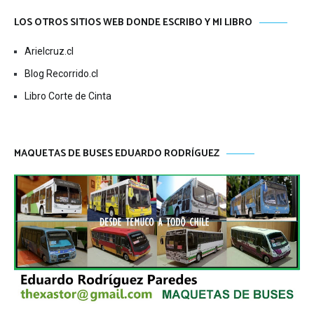
LOS OTROS SITIOS WEB DONDE ESCRIBO Y MI LIBRO
Arielcruz.cl
Blog Recorrido.cl
Libro Corte de Cinta
MAQUETAS DE BUSES EDUARDO RODRÍGUEZ