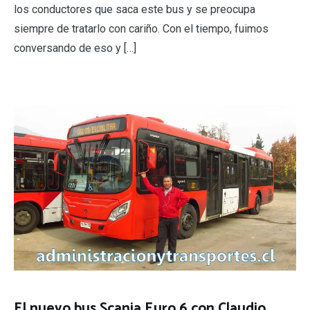
los conductores que saca este bus y se preocupa
siempre de tratarlo con cariño. Con el tiempo, fuimos
conversando de eso y […]
El nuevo bus Scania Euro 6 con Claudio