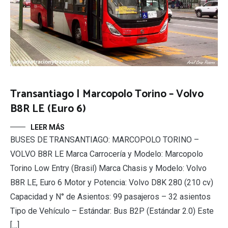
Transantiago | Marcopolo Torino – Volvo
B8R LE (Euro 6)
LEER MÁS
BUSES DE TRANSANTIAGO: MARCOPOLO TORINO –
VOLVO B8R LE Marca Carrocería y Modelo: Marcopolo
Torino Low Entry (Brasil) Marca Chasis y Modelo: Volvo
B8R LE, Euro 6 Motor y Potencia: Volvo D8K 280 (210 cv)
Capacidad y N° de Asientos: 99 pasajeros – 32 asientos
Tipo de Vehículo – Estándar: Bus B2P (Estándar 2.0) Este
[…]