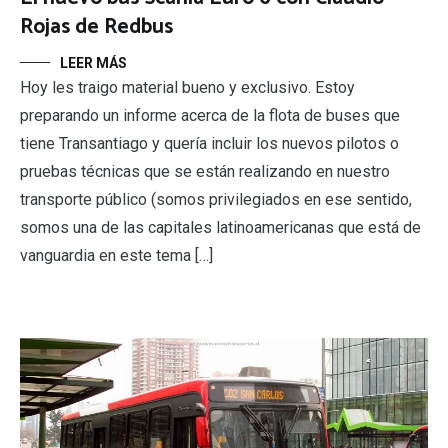
Rojas de Redbus
LEER MÁS
Hoy les traigo material bueno y exclusivo. Estoy
preparando un informe acerca de la flota de buses que
tiene Transantiago y quería incluir los nuevos pilotos o
pruebas técnicas que se están realizando en nuestro
transporte público (somos privilegiados en ese sentido,
somos una de las capitales latinoamericanas que está de
vanguardia en este tema […]