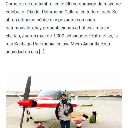
Como es de costumbre, en el último domingo de mayo se
celebra el Día del Patrimonio Cultural en todo el país. Se
abren edificios públicos y privados con fines
patrimoniales, hay presentaciones artísticas, rutas y
charlas, ¡fueron más de 1.000 actividades! Entre ellas, la
ruta Santiago Patrimonial en una Micro Amarilla. Esta
actividad es una […]