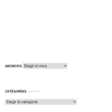
Archivos
ARCHIVOS
CATEGORÍAS
Categorías