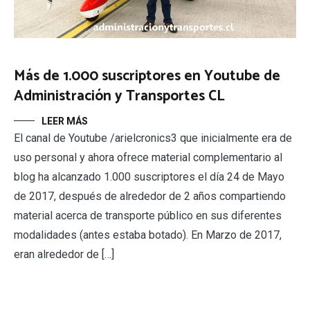
Más de 1.000 suscriptores en Youtube de
Administración y Transportes CL
LEER MÁS
El canal de Youtube /arielcronics3 que inicialmente era de
uso personal y ahora ofrece material complementario al
blog ha alcanzado 1.000 suscriptores el día 24 de Mayo
de 2017, después de alrededor de 2 años compartiendo
material acerca de transporte público en sus diferentes
modalidades (antes estaba botado). En Marzo de 2017,
eran alrededor de […]