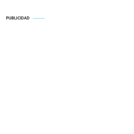
PUBLICIDAD