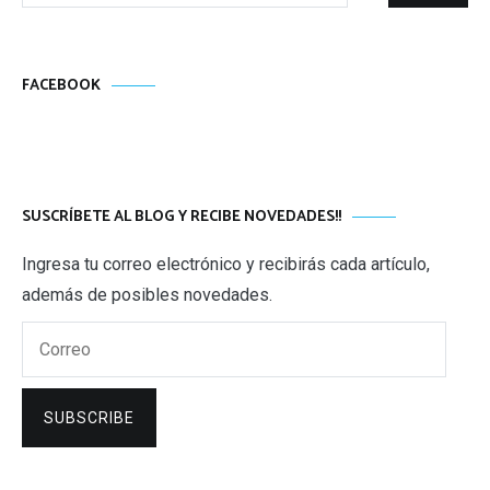
FACEBOOK
SUSCRÍBETE AL BLOG Y RECIBE NOVEDADES!!
Ingresa tu correo electrónico y recibirás cada artículo,
además de posibles novedades.
Correo
SUBSCRIBE