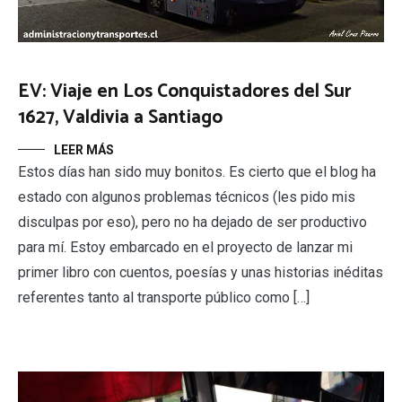
EV: Viaje en Los Conquistadores del Sur
1627, Valdivia a Santiago
LEER MÁS
Estos días han sido muy bonitos. Es cierto que el blog ha
estado con algunos problemas técnicos (les pido mis
disculpas por eso), pero no ha dejado de ser productivo
para mí. Estoy embarcado en el proyecto de lanzar mi
primer libro con cuentos, poesías y unas historias inéditas
referentes tanto al transporte público como […]