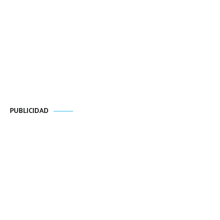
PUBLICIDAD