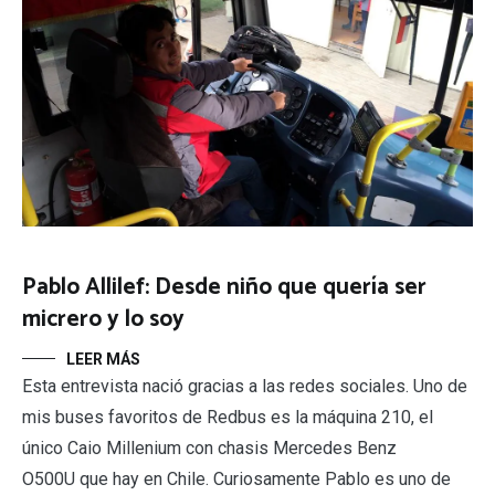
Pablo Allilef: Desde niño que quería ser
micrero y lo soy
LEER MÁS
Esta entrevista nació gracias a las redes sociales. Uno de
mis buses favoritos de Redbus es la máquina 210, el
único Caio Millenium con chasis Mercedes Benz
O500U que hay en Chile. Curiosamente Pablo es uno de