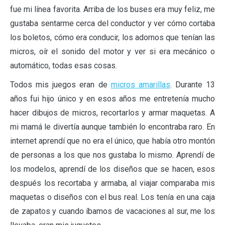
fue mi línea favorita. Arriba de los buses era muy feliz, me
gustaba sentarme cerca del conductor y ver cómo cortaba
los boletos, cómo era conducir, los adornos que tenían las
micros, oír el sonido del motor y ver si era mecánico o
automático, todas esas cosas.
Todos mis juegos eran de
micros amarillas
. Durante 13
años fui hijo único y en esos años me entretenía mucho
hacer dibujos de micros, recortarlos y armar maquetas. A
mi mamá le divertía aunque también lo encontraba raro. En
internet aprendí que no era el único, que había otro montón
de personas a los que nos gustaba lo mismo. Aprendí de
los modelos, aprendí de los diseños que se hacen, esos
después los recortaba y armaba, al viajar comparaba mis
maquetas o diseños con el bus real. Los tenía en una caja
de zapatos y cuando íbamos de vacaciones al sur, me los