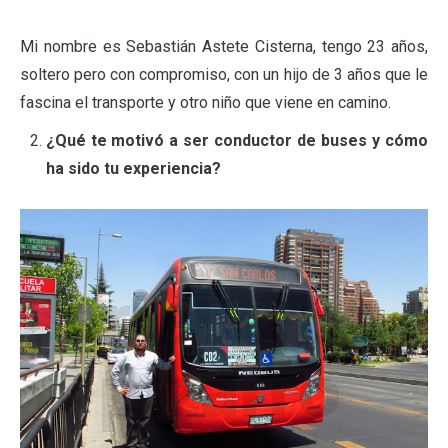
Mi nombre es Sebastián Astete Cisterna, tengo 23 años,
soltero pero con compromiso, con un hijo de 3 años que le
fascina el transporte y otro niño que viene en camino.
¿Qué te motivó a ser conductor de buses y cómo
ha sido tu experiencia?