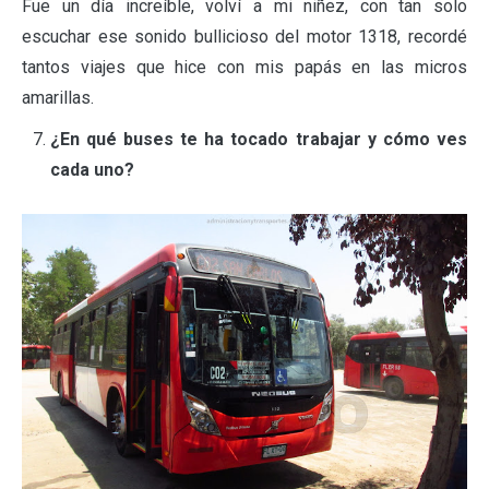
Fue un día increíble, volví a mi niñez, con tan solo
escuchar ese sonido bullicioso del motor 1318, recordé
tantos viajes que hice con mis papás en las micros
amarillas.
¿En qué buses te ha tocado trabajar y cómo ves
cada uno?