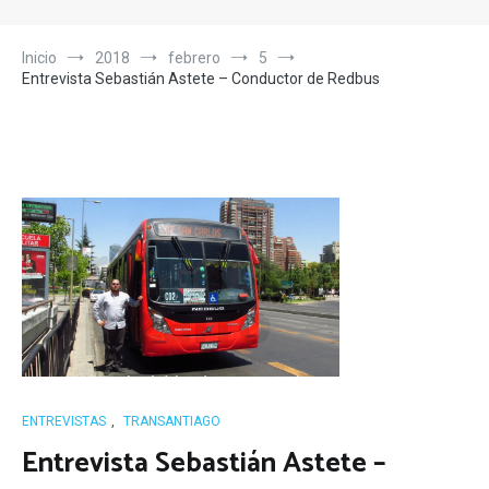
Inicio
2018
febrero
5
Entrevista Sebastián Astete – Conductor de Redbus
ENTREVISTAS
,
TRANSANTIAGO
Entrevista Sebastián Astete –