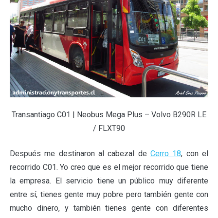
Transantiago C01 | Neobus Mega Plus – Volvo B290R LE
/ FLXT90
Después me destinaron al cabezal de
Cerro 18
, con el
recorrido C01. Yo creo que es el mejor recorrido que tiene
la empresa. El servicio tiene un público muy diferente
entre sí, tienes gente muy pobre pero también gente con
mucho dinero, y también tienes gente con diferentes