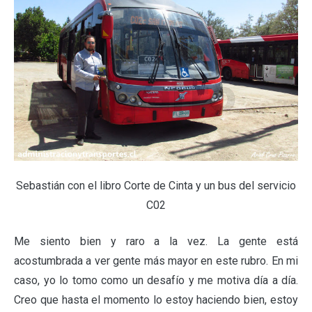
Sebastián con el libro Corte de Cinta y un bus del servicio
C02
Me siento bien y raro a la vez. La gente está
acostumbrada a ver gente más mayor en este rubro. En mi
caso, yo lo tomo como un desafío y me motiva día a día.
Creo que hasta el momento lo estoy haciendo bien, estoy