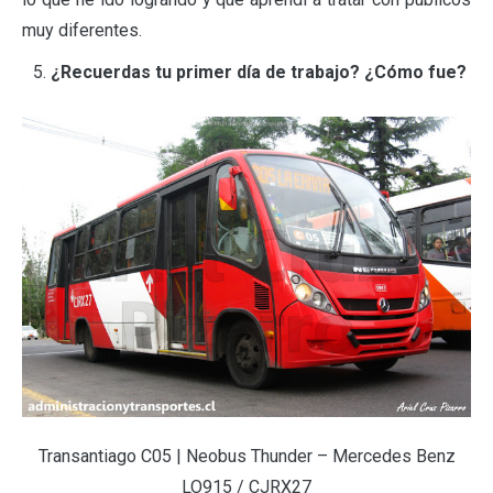
muy diferentes.
¿Recuerdas tu primer día de trabajo? ¿Cómo fue?
Transantiago C05 | Neobus Thunder – Mercedes Benz
LO915 / CJRX27