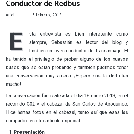
Conductor de Redbus
ariel
5 febrero, 2018
E
sta entrevista es bien interesante como
siempre, Sebastián es lector del blog y
también un joven conductor de Transantiago. Él
ha tenido el privilegio de probar alguno de los nuevos
buses que se están probando y también pudimos tener
una conversación muy amena. ¡Espero que la disfruten
mucho!
La conversación fue realizada el día 18 enero 2018, en el
recorrido C02 y el cabezal de San Carlos de Apoquindo.
Hice hartas fotos en el cabezal, tanto así que esas las
compartiré en otro artículo especial.
Presentación