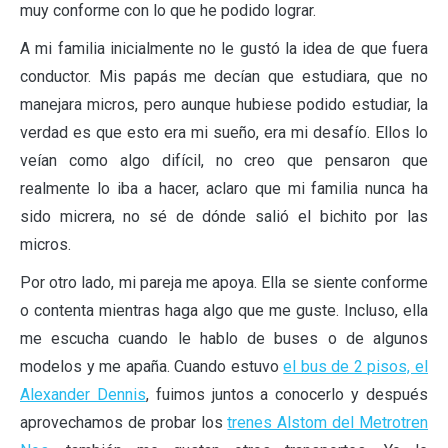
muy conforme con lo que he podido lograr.
A mi familia inicialmente no le gustó la idea de que fuera
conductor. Mis papás me decían que estudiara, que no
manejara micros, pero aunque hubiese podido estudiar, la
verdad es que esto era mi sueño, era mi desafío. Ellos lo
veían como algo difícil, no creo que pensaron que
realmente lo iba a hacer, aclaro que mi familia nunca ha
sido micrera, no sé de dónde salió el bichito por las
micros.
Por otro lado, mi pareja me apoya. Ella se siente conforme
o contenta mientras haga algo que me guste. Incluso, ella
me escucha cuando le hablo de buses o de algunos
modelos y me apaña. Cuando estuvo
el bus de 2 pisos, el
Alexander Dennis
, fuimos juntos a conocerlo y después
aprovechamos de probar los
trenes Alstom del Metrotren