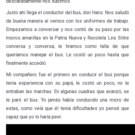
descaradamente nos subimos.
Justo ahí llega el conductor del bus, don Hans. Nos saludó
de buena manera al vernos con los uniformes de trabajo.
Empezamos a conversar y nos contó de su paso por las
micros amarillas en la Patria Nueva y Recoleta Lira. Entre
conversa y conversa, le tiramos como talla de que
queríamos manejar el bus. Le costó un poco hasta que
finalmente accedió.
Mi compañero fue el primero en conducir el bus porque
tenía experiencia con su papá, le costó un poco, no le
entraban las marchas. En algunas cuadras que avanzó, se
le paró el bus. Yo jamás había conducido una micro de
estas, como veía que él tenía dificultades yo pensé que
capaz que yo lo haría peor.