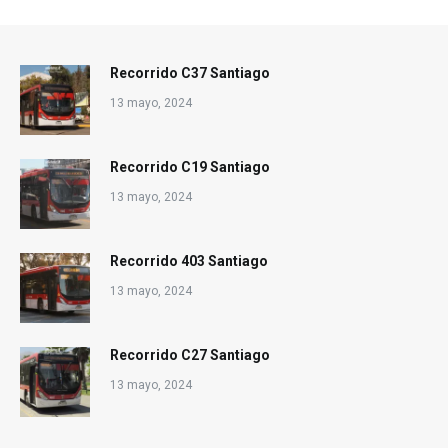
Recorrido C37 Santiago
13 mayo, 2024
Recorrido C19 Santiago
13 mayo, 2024
Recorrido 403 Santiago
13 mayo, 2024
Recorrido C27 Santiago
13 mayo, 2024