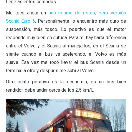
tiene asientos cómodos.
Me tocó andar en
uno mismo de estos, pero versión
Scania Euro 6
. Personalmente lo encuentro más duro de
suspensión, más tosco. Lo positivo es que el motor
responde muy bien en subida. Para mí hay harta diferencia
entre el Volvo y el Scania al manejarlos, en el Scania se
siente cuando el bus va acelerando, el Volvo es más
suave. Esa vez me tocó llevar el bus Scania desde un
terminal a otro y después me subí al Volvo.
Otro punto positivo es la economía, es un bus bien
rendidor, debe andar cerca de los 2.5 km/L.