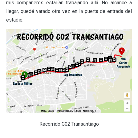
mis compañeros estarían trabajando allá. No alcancé a
llegar, quedé varado otra vez en la puerta de entrada del
estadio.
Recorrido C02 Transantiago