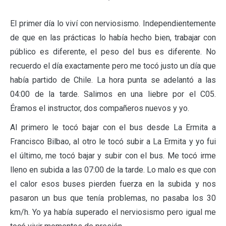
El primer día lo viví con nerviosismo. Independientemente
de que en las prácticas lo había hecho bien, trabajar con
público es diferente, el peso del bus es diferente. No
recuerdo el día exactamente pero me tocó justo un día que
había partido de Chile. La hora punta se adelantó a las
04:00 de la tarde. Salimos en una liebre por el C05.
Éramos el instructor, dos compañeros nuevos y yo.
Al primero le tocó bajar con el bus desde La Ermita a
Francisco Bilbao, al otro le tocó subir a La Ermita y yo fui
el último, me tocó bajar y subir con el bus. Me tocó irme
lleno en subida a las 07:00 de la tarde. Lo malo es que con
el calor esos buses pierden fuerza en la subida y nos
pasaron un bus que tenía problemas, no pasaba los 30
km/h. Yo ya había superado el nerviosismo pero igual me