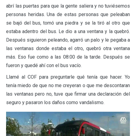
abrí las puertas para que la gente saliera y no tuviésemos
personas heridas. Una de estas personas que peleaban
se bajó del bus, tomó una piedra y se la tiró al otro que
estaba adentro del bus. Le dio a una ventana y la quebró.
Después siguieron peleando, agarró un palo y le pegaba a
las ventanas donde estaba el otro, quebró otra ventana
más. Eso fue como a las 08:00 de la tarde. Después se
fueron y quedé ahí con el bus vacío.
Llamé al COF para preguntarle qué tenía que hacer. Yo
tenía miedo de que no me creyeran o que me descontaran
las ventanas pero no, tuve que firmar una declaración del
seguro y pasaron los daños como vandalismo.