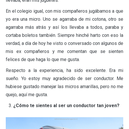
llevaba, eran mis juguetes.
En el colegio igual, con mis compañeros jugábamos a que
yo era una micro. Uno se agarraba de mi cotona, otro se
agarraba más atrás y así los llevaba a todos, paraba y
cortaba boletos también. Siempre hinché harto con eso la
verdad, a día de hoy he visto o conversado con algunos de
mis ex compañeros y me comentan que se sienten
felices de que haga lo que me gusta.
Respecto a la experiencia, ha sido excelente. Era mi
sueño. Yo estoy muy agradecido de ser conductor. Me
hubiese gustado manejar las micros amarillas, pero no me
quejo, aquí me gusta.
¿Cómo te sientes al ser un conductor tan joven?