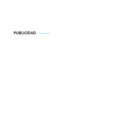
PUBLICIDAD