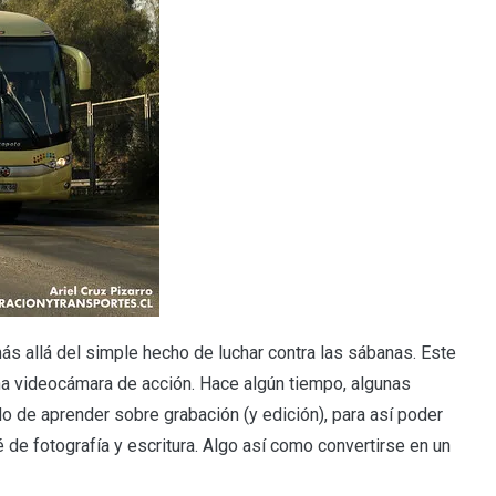
más allá del simple hecho de luchar contra las sábanas. Este
 una videocámara de acción. Hace algún tiempo, algunas
 de aprender sobre grabación (y edición), para así poder
 de fotografía y escritura. Algo así como convertirse en un