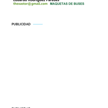
PUBLICIDAD