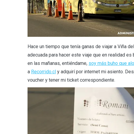
Hace un tiempo que tenía ganas de viajar a Viña de
adecuada para hacer este viaje que en realidad es
en las mañanas, entiéndame,
soy más buho que al
a
Recorrido.cl
y adquirí por internet mi asiento. Desp
voucher y tener mi ticket correspondiente.