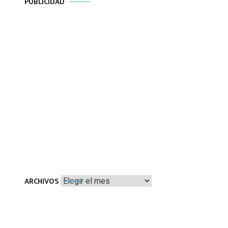
PUBLICIDAD
Archivos
ARCHIVOS