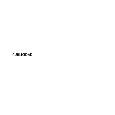
PUBLICIDAD