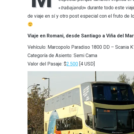
«
trabajando
» durante todo este viaj
de viaje en sí y otro post especial con el fruto de 
Viaje en Romani, desde Santiago a Viña del Mar
Vehículo: Marcopolo Paradiso 1800 DD – Scania K
Categoría de Asiento: Semi Cama
Valor del Pasaje: $
2.500
[4 USD]