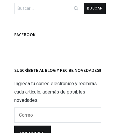
Buscar:
FACEBOOK
SUSCRÍBETE AL BLOG Y RECIBE NOVEDADES!!
Ingresa tu correo electrónico y recibirás
cada artículo, además de posibles
novedades.
Correo