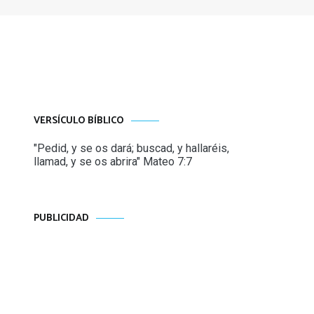
VERSÍCULO BÍBLICO
"Pedid, y se os dará; buscad, y hallaréis,
llamad, y se os abrira" Mateo 7:7
PUBLICIDAD