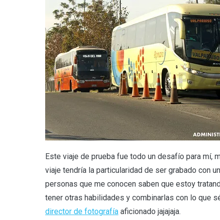
Este viaje de prueba fue todo un desafío para mí, 
viaje tendría la particularidad de ser grabado con
personas que me conocen saben que estoy tratando
tener otras habilidades y combinarlas con lo que sé
director de fotografía
aficionado jajajaja.