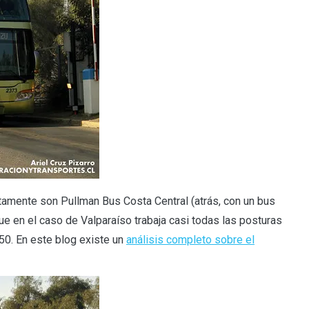
ctamente son Pullman Bus Costa Central (atrás, con un bus
 en el caso de Valparaíso trabaja casi todas las posturas
0. En este blog existe un
análisis completo sobre el