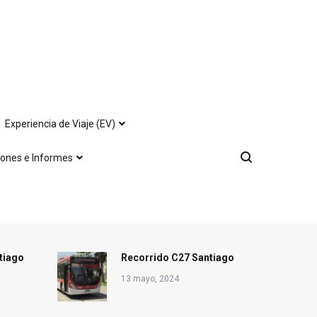
Experiencia de Viaje (EV)
iones e Informes
tiago
Recorrido C27 Santiago
13 mayo, 2024